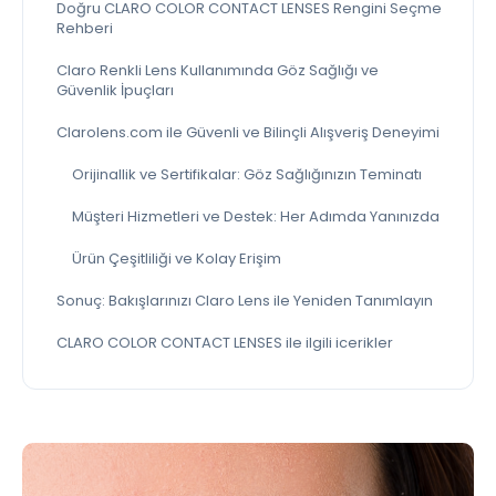
Doğru CLARO COLOR CONTACT LENSES Rengini Seçme
Rehberi
Claro Renkli Lens Kullanımında Göz Sağlığı ve
Güvenlik İpuçları
Clarolens.com ile Güvenli ve Bilinçli Alışveriş Deneyimi
Orijinallik ve Sertifikalar: Göz Sağlığınızın Teminatı
Müşteri Hizmetleri ve Destek: Her Adımda Yanınızda
Ürün Çeşitliliği ve Kolay Erişim
Sonuç: Bakışlarınızı Claro Lens ile Yeniden Tanımlayın
CLARO COLOR CONTACT LENSES ile ilgili icerikler