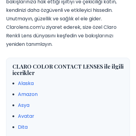
bakışlarınıza hak ettiği ışıltıyı ve çekiciliği katın,
kendinizi daha özgüvenli ve etkileyici hissedin.
Unutmayın, güzellik ve sağlık el ele gider.
Clarolens.com’u ziyaret ederek, size özel Claro
Renkli Lens dünyasını keşfedin ve bakışlarınızı
yeniden tanımlayın.
CLARO COLOR CONTACT LENSES ile ilgili
icerikler
Alaska
Amazon
Asya
Avatar
Dita