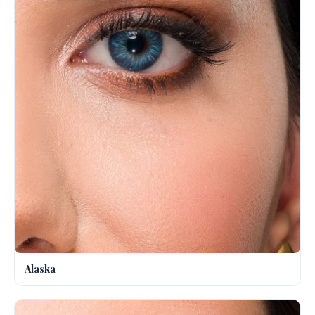
Alaska