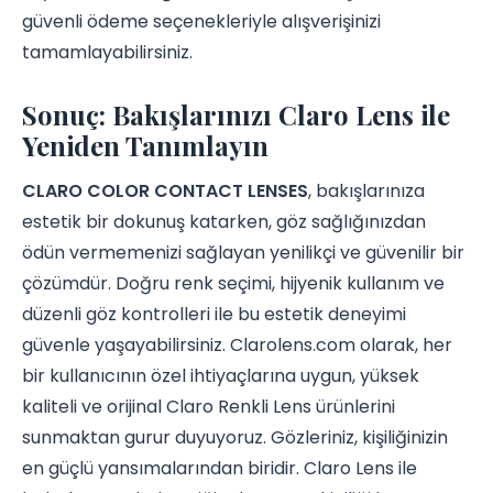
güvenli ödeme seçenekleriyle alışverişinizi
tamamlayabilirsiniz.
Sonuç: Bakışlarınızı Claro Lens ile
Yeniden Tanımlayın
CLARO COLOR CONTACT LENSES
, bakışlarınıza
estetik bir dokunuş katarken, göz sağlığınızdan
ödün vermemenizi sağlayan yenilikçi ve güvenilir bir
çözümdür. Doğru renk seçimi, hijyenik kullanım ve
düzenli göz kontrolleri ile bu estetik deneyimi
güvenle yaşayabilirsiniz. Clarolens.com olarak, her
bir kullanıcının özel ihtiyaçlarına uygun, yüksek
kaliteli ve orijinal Claro Renkli Lens ürünlerini
sunmaktan gurur duyuyoruz. Gözleriniz, kişiliğinizin
en güçlü yansımalarından biridir. Claro Lens ile