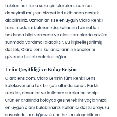
takılan her türlü soru için clarolens.com’un
deneyimli müşteri hizmetleri ekibinden destek
alabilirsiniz. Uzmanlar, size en uygun Claro Renkli
Lens modelini bulmanızda, kullanım talimatları
hakkında bilgi vermede ve olası sorunlarda çözüm
sunmada yardımcı olacaktır. Bu kişiselleştirilmiş
destek, Claro Lens kullanıcılarının kendilerini
güvende hissetmelerini sağlar.
Ürün Çeşitliliği ve Kolay Erişim
Clarolens.com, Claro Lens’in tüm Renkli Lens
koleksiyonunu tek bir çatı altında sunar. Farklı
renkler, desenler ve kullanım sürelerine sahip
ürünler arasında kolayca gezinerek ihtiyaçlarınıza
en uygun olanı bulabilirsiniz. Kullanıcı dostu arayüzü
sayesinde, aradığınız ürüne hızlıca ulaşabilir ve