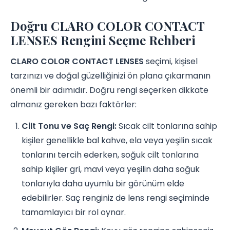
Doğru CLARO COLOR CONTACT
LENSES Rengini Seçme Rehberi
CLARO COLOR CONTACT LENSES
seçimi, kişisel
tarzınızı ve doğal güzelliğinizi ön plana çıkarmanın
önemli bir adımıdır. Doğru rengi seçerken dikkate
almanız gereken bazı faktörler:
Cilt Tonu ve Saç Rengi:
Sıcak cilt tonlarına sahip
kişiler genellikle bal kahve, ela veya yeşilin sıcak
tonlarını tercih ederken, soğuk cilt tonlarına
sahip kişiler gri, mavi veya yeşilin daha soğuk
tonlarıyla daha uyumlu bir görünüm elde
edebilirler. Saç renginiz de lens rengi seçiminde
tamamlayıcı bir rol oynar.