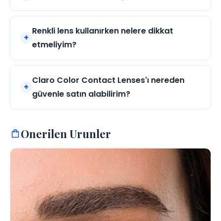
Renkli lens kullanırken nelere dikkat
etmeliyim?
Claro Color Contact Lenses'ı nereden
güvenle satın alabilirim?
Onerilen Urunler