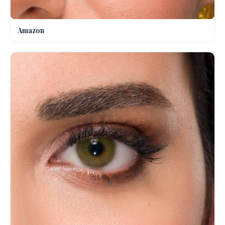
Amazon