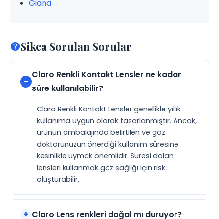
Giana
Sikca Sorulan Sorular
Claro Renkli Kontakt Lensler ne kadar
süre kullanılabilir?
Claro Renkli Kontakt Lensler genellikle yıllık
kullanıma uygun olarak tasarlanmıştır. Ancak,
ürünün ambalajında belirtilen ve göz
doktorunuzun önerdiği kullanım süresine
kesinlikle uymak önemlidir. Süresi dolan
lensleri kullanmak göz sağlığı için risk
oluşturabilir.
Claro Lens renkleri doğal mı duruyor?