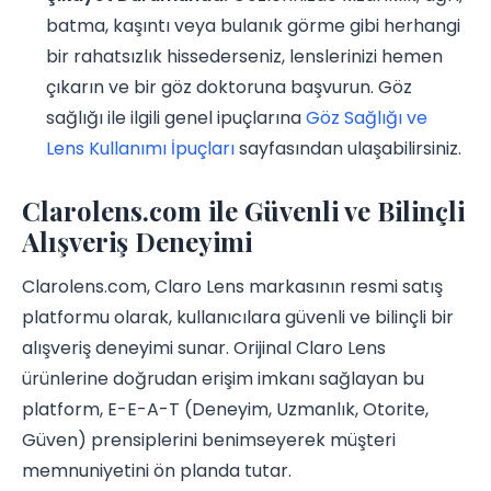
batma, kaşıntı veya bulanık görme gibi herhangi
bir rahatsızlık hissederseniz, lenslerinizi hemen
çıkarın ve bir göz doktoruna başvurun. Göz
sağlığı ile ilgili genel ipuçlarına
Göz Sağlığı ve
Lens Kullanımı İpuçları
sayfasından ulaşabilirsiniz.
Clarolens.com ile Güvenli ve Bilinçli
Alışveriş Deneyimi
Clarolens.com, Claro Lens markasının resmi satış
platformu olarak, kullanıcılara güvenli ve bilinçli bir
alışveriş deneyimi sunar. Orijinal Claro Lens
ürünlerine doğrudan erişim imkanı sağlayan bu
platform, E-E-A-T (Deneyim, Uzmanlık, Otorite,
Güven) prensiplerini benimseyerek müşteri
memnuniyetini ön planda tutar.