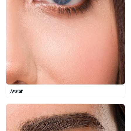
Avatar