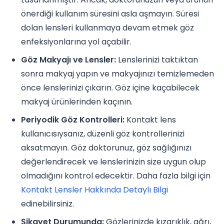
önerdiği kullanım süresini asla aşmayın. Süresi
dolan lensleri kullanmaya devam etmek göz
enfeksiyonlarına yol açabilir.
Göz Makyajı ve Lensler:
Lenslerinizi taktıktan
sonra makyaj yapın ve makyajınızı temizlemeden
önce lenslerinizi çıkarın. Göz içine kaçabilecek
makyaj ürünlerinden kaçının.
Periyodik Göz Kontrolleri:
Kontakt lens
kullanıcısıysanız, düzenli göz kontrollerinizi
aksatmayın. Göz doktorunuz, göz sağlığınızı
değerlendirecek ve lenslerinizin size uygun olup
olmadığını kontrol edecektir. Daha fazla bilgi için
Kontakt Lensler Hakkında Detaylı Bilgi
edinebilirsiniz.
Şikayet Durumunda:
Gözlerinizde kızarıklık, ağrı,