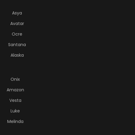
Asya
Avatar
Ocre
Santana
Alaska
Onix
Amazon
Vesta
Luke
Melinda