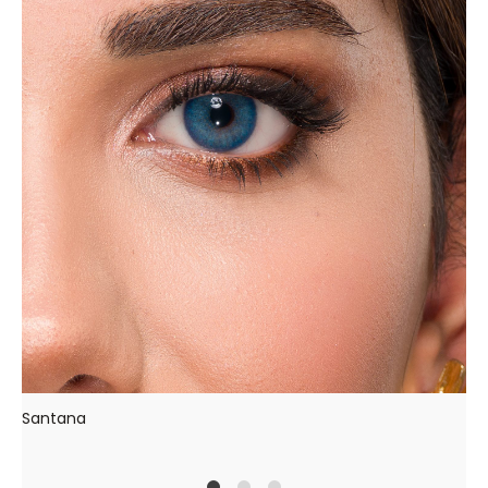
Santana