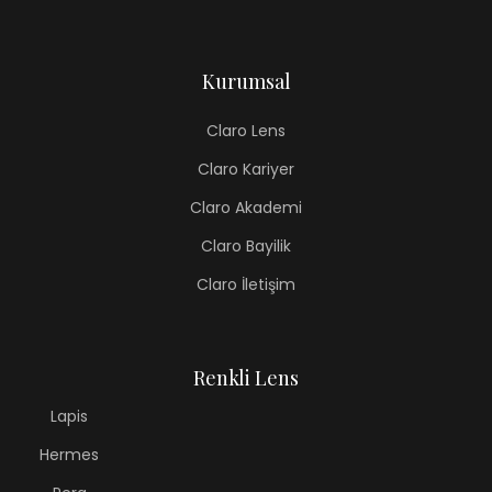
Kurumsal
Claro Lens
Claro Kariyer
Claro Akademi
Claro Bayilik
Claro İletişim
Renkli Lens
Lapis
Hermes