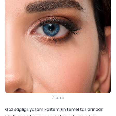
Alaska
Göz sağlığı, yaşam kalitemizin temel taşlarından