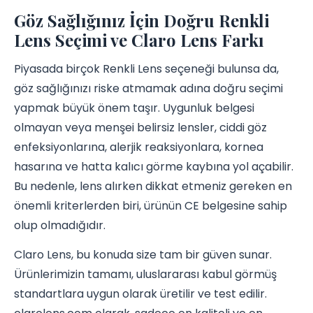
Göz Sağlığınız İçin Doğru Renkli
Lens Seçimi ve Claro Lens Farkı
Piyasada birçok Renkli Lens seçeneği bulunsa da,
göz sağlığınızı riske atmamak adına doğru seçimi
yapmak büyük önem taşır. Uygunluk belgesi
olmayan veya menşei belirsiz lensler, ciddi göz
enfeksiyonlarına, alerjik reaksiyonlara, kornea
hasarına ve hatta kalıcı görme kaybına yol açabilir.
Bu nedenle, lens alırken dikkat etmeniz gereken en
önemli kriterlerden biri, ürünün CE belgesine sahip
olup olmadığıdır.
Claro Lens, bu konuda size tam bir güven sunar.
Ürünlerimizin tamamı, uluslararası kabul görmüş
standartlara uygun olarak üretilir ve test edilir.