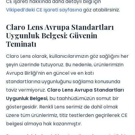
CE işareti hakkında daha detaylı bilgi için
Vikipedi’deki CE işareti sayfasına
göz atabilirsiniz.
Claro Lens Avrupa Standartları
Uygunluk Belgesi: Güvenin
Teminatı
Claro Lens olarak, kullanıcılarımızın göz sağlığını her
şeyin üzerinde tutuyoruz. Bu nedenle, ürünlerimizin
Avrupa Birliği’nin en güncel ve en katı
standartlarına uygunluğunu sağlama konusunda
taviz vermiyoruz.
Claro Lens Avrupa Standartları
Uygunluk Belgesi
, bu taahhüdümüzün somut bir
göstergesidir. Renkli Lens serimiz de dahil olmak
üzere tüm ürünlerimiz, titiz testlerden geçirilerek CE
belgesi almaya hak kazanmıştır.