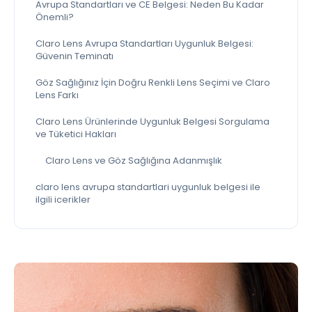
Avrupa Standartları ve CE Belgesi: Neden Bu Kadar
Önemli?
Claro Lens Avrupa Standartları Uygunluk Belgesi:
Güvenin Teminatı
Göz Sağlığınız İçin Doğru Renkli Lens Seçimi ve Claro
Lens Farkı
Claro Lens Ürünlerinde Uygunluk Belgesi Sorgulama
ve Tüketici Hakları
Claro Lens ve Göz Sağlığına Adanmışlık
claro lens avrupa standartlari uygunluk belgesi ile
ilgili icerikler