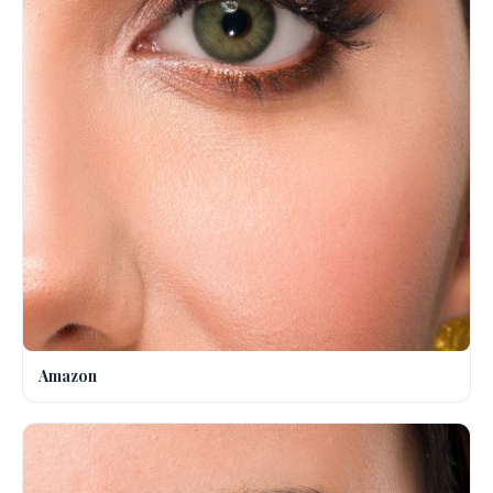
Amazon