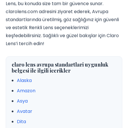
Lens, bu konuda size tam bir güvence sunar.
clarolens.com adresini ziyaret ederek, Avrupa
standartlarında üretilmiş, göz sağlığınız için güvenli
ve estetik Renkli Lens seçeneklerimizi
keşfedebilirsiniz. Sağlıklı ve güzel bakışlar için Claro
Lens’i tercih edin!
claro lens avrupa standartlari uygunluk
belgesi ile ilgili icerikler
Alaska
Amazon
Asya
Avatar
Dita