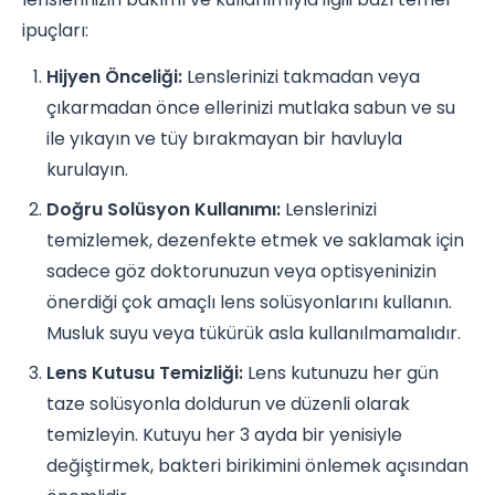
ipuçları:
Hijyen Önceliği:
Lenslerinizi takmadan veya
çıkarmadan önce ellerinizi mutlaka sabun ve su
ile yıkayın ve tüy bırakmayan bir havluyla
kurulayın.
Doğru Solüsyon Kullanımı:
Lenslerinizi
temizlemek, dezenfekte etmek ve saklamak için
sadece göz doktorunuzun veya optisyeninizin
önerdiği çok amaçlı lens solüsyonlarını kullanın.
Musluk suyu veya tükürük asla kullanılmamalıdır.
Lens Kutusu Temizliği:
Lens kutunuzu her gün
taze solüsyonla doldurun ve düzenli olarak
temizleyin. Kutuyu her 3 ayda bir yenisiyle
değiştirmek, bakteri birikimini önlemek açısından