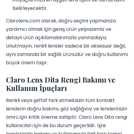
belirleyecektir.
Clarolens.com olarak, doğru seçimi yapmanıza
yardımcı olmak için geniş ürün yelpazemiz ve
detaylı ürün açıklamalarımızla yanınızdayız.
Unutmayın, renkli lensler sadece bir aksesuar değil,
aynı zamanda bir sağlık ürünüdür ve doğru kullanımı
büyük önem taşır.
Claro Lens Dita Rengi Bakımı ve
Kullanım İpuçları
Renkli veya şeffaf fark etmeksizin tüm kontakt
lenslerin doğru bakımı, göz sağlığınız ve lenslerinizin
ömrü için kritik öneme sahiptir. Claro Lens Dita rengi
kullanıcıları için de bu durum geçerlidir. İşte
lenslerinizin bakımı ve kullanımıyla ilgili bazı temel