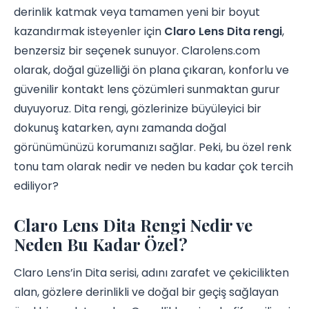
derinlik katmak veya tamamen yeni bir boyut
kazandırmak isteyenler için
Claro Lens Dita rengi
,
benzersiz bir seçenek sunuyor. Clarolens.com
olarak, doğal güzelliği ön plana çıkaran, konforlu ve
güvenilir kontakt lens çözümleri sunmaktan gurur
duyuyoruz. Dita rengi, gözlerinize büyüleyici bir
dokunuş katarken, aynı zamanda doğal
görünümünüzü korumanızı sağlar. Peki, bu özel renk
tonu tam olarak nedir ve neden bu kadar çok tercih
ediliyor?
Claro Lens Dita Rengi Nedir ve
Neden Bu Kadar Özel?
Claro Lens’in Dita serisi, adını zarafet ve çekicilikten
alan, gözlere derinlikli ve doğal bir geçiş sağlayan