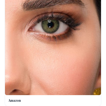
Amazon