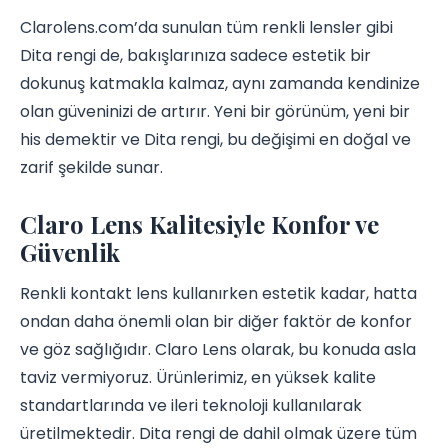
Clarolens.com’da sunulan tüm renkli lensler gibi
Dita rengi de, bakışlarınıza sadece estetik bir
dokunuş katmakla kalmaz, aynı zamanda kendinize
olan güveninizi de artırır. Yeni bir görünüm, yeni bir
his demektir ve Dita rengi, bu değişimi en doğal ve
zarif şekilde sunar.
Claro Lens Kalitesiyle Konfor ve
Güvenlik
Renkli kontakt lens kullanırken estetik kadar, hatta
ondan daha önemli olan bir diğer faktör de konfor
ve göz sağlığıdır. Claro Lens olarak, bu konuda asla
taviz vermiyoruz. Ürünlerimiz, en yüksek kalite
standartlarında ve ileri teknoloji kullanılarak
üretilmektedir. Dita rengi de dahil olmak üzere tüm