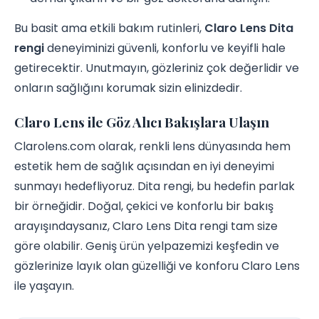
Bu basit ama etkili bakım rutinleri,
Claro Lens Dita
rengi
deneyiminizi güvenli, konforlu ve keyifli hale
getirecektir. Unutmayın, gözleriniz çok değerlidir ve
onların sağlığını korumak sizin elinizdedir.
Claro Lens ile Göz Alıcı Bakışlara Ulaşın
Clarolens.com olarak, renkli lens dünyasında hem
estetik hem de sağlık açısından en iyi deneyimi
sunmayı hedefliyoruz. Dita rengi, bu hedefin parlak
bir örneğidir. Doğal, çekici ve konforlu bir bakış
arayışındaysanız, Claro Lens Dita rengi tam size
göre olabilir. Geniş ürün yelpazemizi keşfedin ve
gözlerinize layık olan güzelliği ve konforu Claro Lens
ile yaşayın.