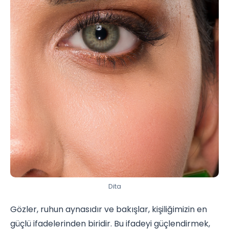
Dita
Gözler, ruhun aynasıdır ve bakışlar, kişiliğimizin en
güçlü ifadelerinden biridir. Bu ifadeyi güçlendirmek,