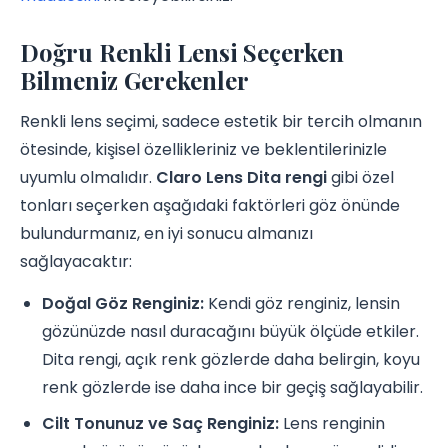
Doğru Renkli Lensi Seçerken
Bilmeniz Gerekenler
Renkli lens seçimi, sadece estetik bir tercih olmanın
ötesinde, kişisel özellikleriniz ve beklentilerinizle
uyumlu olmalıdır.
Claro Lens Dita rengi
gibi özel
tonları seçerken aşağıdaki faktörleri göz önünde
bulundurmanız, en iyi sonucu almanızı
sağlayacaktır:
Doğal Göz Renginiz:
Kendi göz renginiz, lensin
gözünüzde nasıl duracağını büyük ölçüde etkiler.
Dita rengi, açık renk gözlerde daha belirgin, koyu
renk gözlerde ise daha ince bir geçiş sağlayabilir.
Cilt Tonunuz ve Saç Renginiz:
Lens renginin