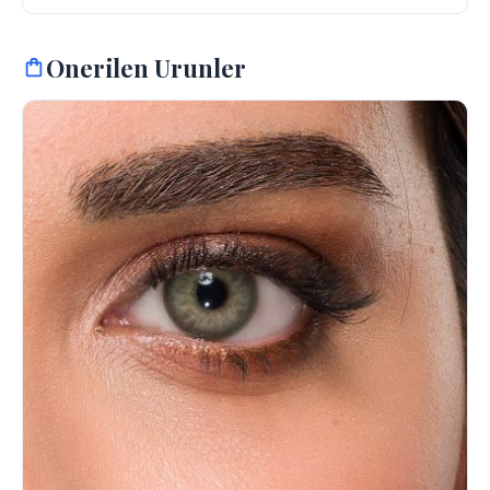
Onerilen Urunler