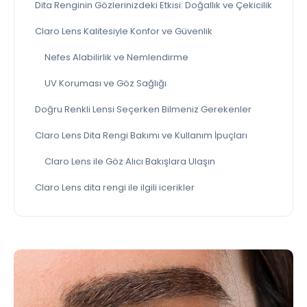
Dita Renginin Gözlerinizdeki Etkisi: Doğallık ve Çekicilik
Claro Lens Kalitesiyle Konfor ve Güvenlik
Nefes Alabilirlik ve Nemlendirme
UV Koruması ve Göz Sağlığı
Doğru Renkli Lensi Seçerken Bilmeniz Gerekenler
Claro Lens Dita Rengi Bakımı ve Kullanım İpuçları
Claro Lens ile Göz Alıcı Bakışlara Ulaşın
Claro Lens dita rengi ile ilgili icerikler