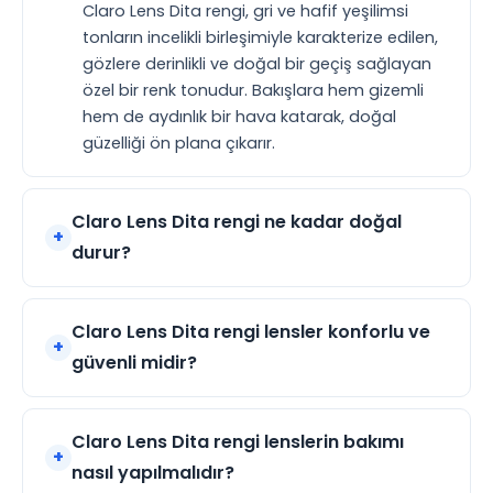
Claro Lens Dita rengi, gri ve hafif yeşilimsi
tonların incelikli birleşimiyle karakterize edilen,
gözlere derinlikli ve doğal bir geçiş sağlayan
özel bir renk tonudur. Bakışlara hem gizemli
hem de aydınlık bir hava katarak, doğal
güzelliği ön plana çıkarır.
Claro Lens Dita rengi ne kadar doğal
durur?
Claro Lens Dita rengi lensler konforlu ve
güvenli midir?
Claro Lens Dita rengi lenslerin bakımı
nasıl yapılmalıdır?