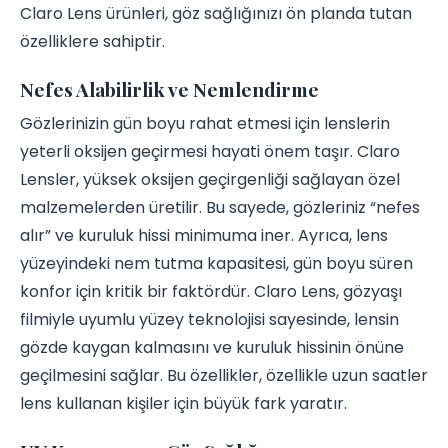
Claro Lens ürünleri, göz sağlığınızı ön planda tutan
özelliklere sahiptir.
Nefes Alabilirlik ve Nemlendirme
Gözlerinizin gün boyu rahat etmesi için lenslerin
yeterli oksijen geçirmesi hayati önem taşır. Claro
Lensler, yüksek oksijen geçirgenliği sağlayan özel
malzemelerden üretilir. Bu sayede, gözleriniz “nefes
alır” ve kuruluk hissi minimuma iner. Ayrıca, lens
yüzeyindeki nem tutma kapasitesi, gün boyu süren
konfor için kritik bir faktördür. Claro Lens, gözyaşı
filmiyle uyumlu yüzey teknolojisi sayesinde, lensin
gözde kaygan kalmasını ve kuruluk hissinin önüne
geçilmesini sağlar. Bu özellikler, özellikle uzun saatler
lens kullanan kişiler için büyük fark yaratır.