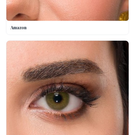
Amazon