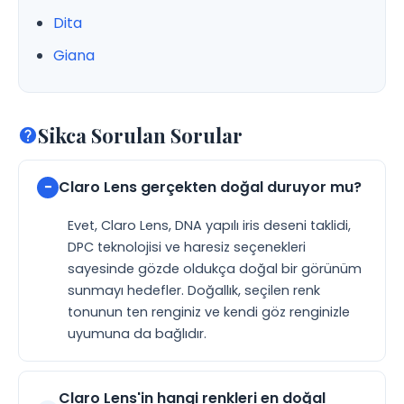
Dita
Giana
Sikca Sorulan Sorular
Claro Lens gerçekten doğal duruyor mu?
Evet, Claro Lens, DNA yapılı iris deseni taklidi,
DPC teknolojisi ve haresiz seçenekleri
sayesinde gözde oldukça doğal bir görünüm
sunmayı hedefler. Doğallık, seçilen renk
tonunun ten renginiz ve kendi göz renginizle
uyumuna da bağlıdır.
Claro Lens'in hangi renkleri en doğal