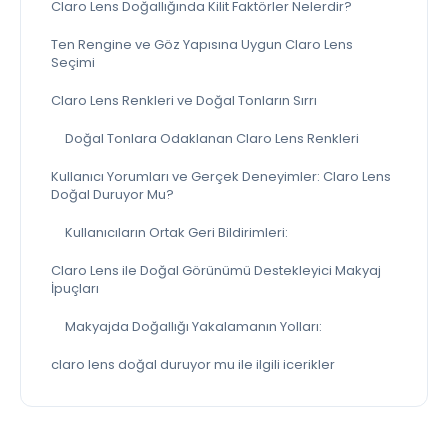
Claro Lens Doğallığında Kilit Faktörler Nelerdir?
Ten Rengine ve Göz Yapısına Uygun Claro Lens
Seçimi
Claro Lens Renkleri ve Doğal Tonların Sırrı
Doğal Tonlara Odaklanan Claro Lens Renkleri
Kullanıcı Yorumları ve Gerçek Deneyimler: Claro Lens
Doğal Duruyor Mu?
Kullanıcıların Ortak Geri Bildirimleri:
Claro Lens ile Doğal Görünümü Destekleyici Makyaj
İpuçları
Makyajda Doğallığı Yakalamanın Yolları:
claro lens doğal duruyor mu ile ilgili icerikler