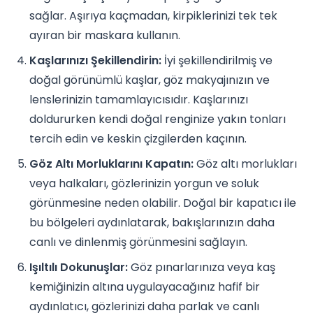
sağlar. Aşırıya kaçmadan, kirpiklerinizi tek tek
ayıran bir maskara kullanın.
Kaşlarınızı Şekillendirin:
İyi şekillendirilmiş ve
doğal görünümlü kaşlar, göz makyajınızın ve
lenslerinizin tamamlayıcısıdır. Kaşlarınızı
doldururken kendi doğal renginize yakın tonları
tercih edin ve keskin çizgilerden kaçının.
Göz Altı Morluklarını Kapatın:
Göz altı morlukları
veya halkaları, gözlerinizin yorgun ve soluk
görünmesine neden olabilir. Doğal bir kapatıcı ile
bu bölgeleri aydınlatarak, bakışlarınızın daha
canlı ve dinlenmiş görünmesini sağlayın.
Işıltılı Dokunuşlar:
Göz pınarlarınıza veya kaş
kemiğinizin altına uygulayacağınız hafif bir
aydınlatıcı, gözlerinizi daha parlak ve canlı