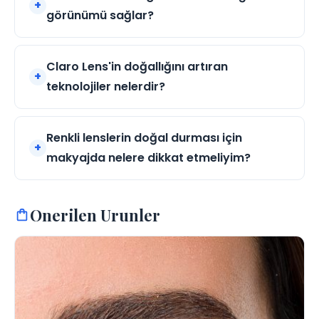
görünümü sağlar?
Claro Lens'in doğallığını artıran
teknolojiler nelerdir?
Renkli lenslerin doğal durması için
makyajda nelere dikkat etmeliyim?
Onerilen Urunler