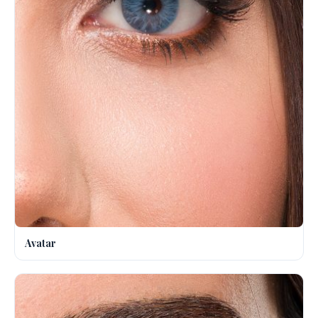
Avatar