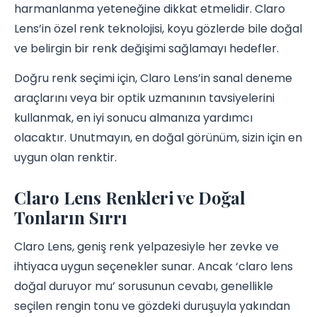
harmanlanma yeteneğine dikkat etmelidir. Claro
Lens’in özel renk teknolojisi, koyu gözlerde bile doğal
ve belirgin bir renk değişimi sağlamayı hedefler.
Doğru renk seçimi için, Claro Lens’in sanal deneme
araçlarını veya bir optik uzmanının tavsiyelerini
kullanmak, en iyi sonucu almanıza yardımcı
olacaktır. Unutmayın, en doğal görünüm, sizin için en
uygun olan renktir.
Claro Lens Renkleri ve Doğal
Tonların Sırrı
Claro Lens, geniş renk yelpazesiyle her zevke ve
ihtiyaca uygun seçenekler sunar. Ancak ‘claro lens
doğal duruyor mu’ sorusunun cevabı, genellikle
seçilen rengin tonu ve gözdeki duruşuyla yakından