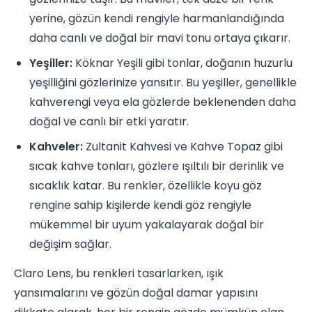
yerine, gözün kendi rengiyle harmanlandığında
daha canlı ve doğal bir mavi tonu ortaya çıkarır.
Yeşiller:
Köknar Yeşili gibi tonlar, doğanın huzurlu
yeşilliğini gözlerinize yansıtır. Bu yeşiller, genellikle
kahverengi veya ela gözlerde beklenenden daha
doğal ve canlı bir etki yaratır.
Kahveler:
Zultanit Kahvesi ve Kahve Topaz gibi
sıcak kahve tonları, gözlere ışıltılı bir derinlik ve
sıcaklık katar. Bu renkler, özellikle koyu göz
rengine sahip kişilerde kendi göz rengiyle
mükemmel bir uyum yakalayarak doğal bir
değişim sağlar.
Claro Lens, bu renkleri tasarlarken, ışık
yansımalarını ve gözün doğal damar yapısını