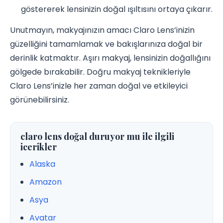
göstererek lensinizin doğal ışıltısını ortaya çıkarır.
Unutmayın, makyajınızın amacı Claro Lens’inizin
güzelliğini tamamlamak ve bakışlarınıza doğal bir
derinlik katmaktır. Aşırı makyaj, lensinizin doğallığını
gölgede bırakabilir. Doğru makyaj teknikleriyle
Claro Lens’inizle her zaman doğal ve etkileyici
görünebilirsiniz.
claro lens doğal duruyor mu ile ilgili
icerikler
Alaska
Amazon
Asya
Avatar