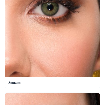
Amazon