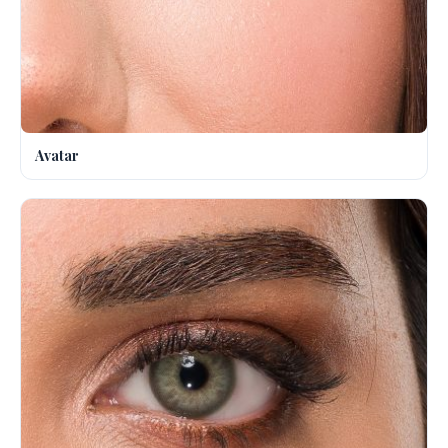
Avatar