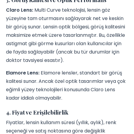
Claro Lens:
Multi Curve teknolojisi, lensin göz
yüzeyine tam oturmasını sağlayarak net ve keskin
bir görüş sunar. Lensin optik bölgesi, görüş kalitesini
maksimize etmek üzere tasarlanmıştır. Bu, özellikle
astigmat gibi görme kusurları olan kullanıcılar için
de fayda sağlayabilir (ancak bu tür durumlar için
doktor tavsiyesi esastır).
Elamore Lens:
Elamore lensler, standart bir görüş
kalitesi sunar. Ancak özel optik tasarımlar veya çok
eğimli yüzey teknolojileri konusunda Claro Lens
kadar iddialı olmayabilir.
4. Fiyat ve Erişilebilirlik
Fiyatlar, lensin kullanım süresi (yıllık, aylık), renk
seçeneği ve satış noktasına göre değişiklik