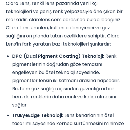
Claro Lens, renkli lens pazarında yenilikçi
teknolojileri ve geniş renk yelpazesiyle öne çıkan bir
markadır. clarolens.com adresinde bulabileceğiniz
Claro Lens ürünleri, kullanıcı deneyimini ve göz
sağlığını ön planda tutan özelliklere sahiptir. Claro
Lens’in fark yaratan bazı teknolojileri şunlardır:
DPC (Dual Pigment Coating) Teknoloji:
Renk
pigmentlerinin doğrudan göze temasını
engelleyen bu özel teknoloji sayesinde,
pigmentler lensin iki katmanı arasına hapsedilir.
Bu, hem göz sağlığı açısından güvenliği artırır
hem de renklerin daha canlı ve kalıcı olmasını
sağlar.
TruEyeEdge Teknoloji:
Lens kenarlarının özel
tasarımı sayesinde kornea sürtünmesini minimize