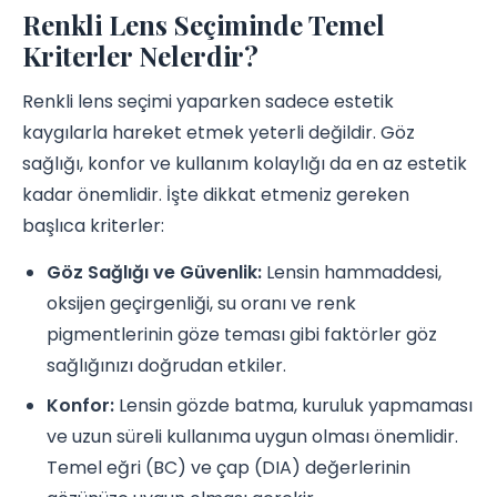
Renkli Lens Seçiminde Temel
Kriterler Nelerdir?
Renkli lens seçimi yaparken sadece estetik
kaygılarla hareket etmek yeterli değildir. Göz
sağlığı, konfor ve kullanım kolaylığı da en az estetik
kadar önemlidir. İşte dikkat etmeniz gereken
başlıca kriterler:
Göz Sağlığı ve Güvenlik:
Lensin hammaddesi,
oksijen geçirgenliği, su oranı ve renk
pigmentlerinin göze teması gibi faktörler göz
sağlığınızı doğrudan etkiler.
Konfor:
Lensin gözde batma, kuruluk yapmaması
ve uzun süreli kullanıma uygun olması önemlidir.
Temel eğri (BC) ve çap (DIA) değerlerinin