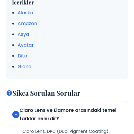
icerikler
Alaska
Amazon
Asya
Avatar
Dita
Giana
Sikca Sorulan Sorular
Claro Lens ve Elamore arasındaki temel
farklar nelerdir?
Claro Lens, DPC (Dual Pigment Coating),