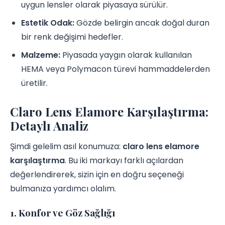
uygun lensler olarak piyasaya sürülür.
Estetik Odak:
Gözde belirgin ancak doğal duran
bir renk değişimi hedefler.
Malzeme:
Piyasada yaygın olarak kullanılan
HEMA veya Polymacon türevi hammaddelerden
üretilir.
Claro Lens Elamore Karşılaştırma:
Detaylı Analiz
Şimdi gelelim asıl konumuza:
claro lens elamore
karşılaştırma
. Bu iki markayı farklı açılardan
değerlendirerek, sizin için en doğru seçeneği
bulmanıza yardımcı olalım.
1. Konfor ve Göz Sağlığı