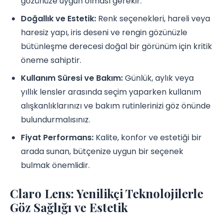
gözünüze uygun olması gerekir.
Doğallık ve Estetik:
Renk seçenekleri, hareli veya
haresiz yapı, iris deseni ve rengin gözünüzle
bütünleşme derecesi doğal bir görünüm için kritik
öneme sahiptir.
Kullanım Süresi ve Bakım:
Günlük, aylık veya
yıllık lensler arasında seçim yaparken kullanım
alışkanlıklarınızı ve bakım rutinlerinizi göz önünde
bulundurmalısınız.
Fiyat Performans:
Kalite, konfor ve estetiği bir
arada sunan, bütçenize uygun bir seçenek
bulmak önemlidir.
Claro Lens: Yenilikçi Teknolojilerle
Göz Sağlığı ve Estetik