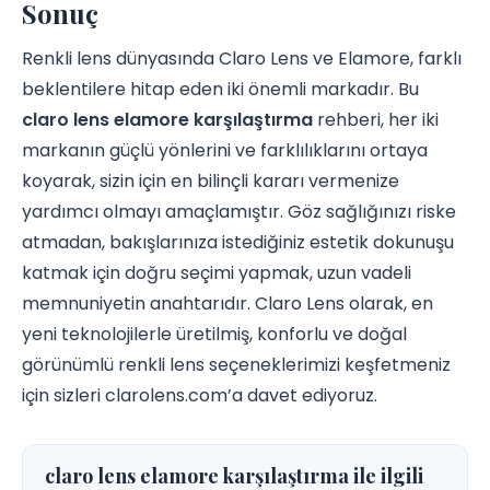
Sonuç
Renkli lens dünyasında Claro Lens ve Elamore, farklı
beklentilere hitap eden iki önemli markadır. Bu
claro lens elamore karşılaştırma
rehberi, her iki
markanın güçlü yönlerini ve farklılıklarını ortaya
koyarak, sizin için en bilinçli kararı vermenize
yardımcı olmayı amaçlamıştır. Göz sağlığınızı riske
atmadan, bakışlarınıza istediğiniz estetik dokunuşu
katmak için doğru seçimi yapmak, uzun vadeli
memnuniyetin anahtarıdır. Claro Lens olarak, en
yeni teknolojilerle üretilmiş, konforlu ve doğal
görünümlü renkli lens seçeneklerimizi keşfetmeniz
için sizleri clarolens.com’a davet ediyoruz.
claro lens elamore karşılaştırma ile ilgili