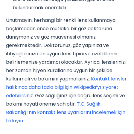
bulundurmak önemlidir.
Unutmayın, herhangi bir renkli lens kullanmaya
başlamadan önce mutlaka bir göz doktoruna
danışmanız ve göz muayenesi olmanız
gerekmektedir. Doktorunuz, göz yapınıza ve
ihtiyaçlarınıza en uygun lens tipini ve özelliklerini
belirlemenize yardımcı olacaktır. Ayrıca, lenslerinizi
her zaman hijyen kurallarına uygun bir şekilde
kullanmalı ve bakımını yapmalısınız.
Kontakt lensler
hakkında daha fazla bilgi için Wikipedia’yı ziyaret
edebilirsiniz.
Göz sağlığınız için doğru lens seçimi ve
bakımı hayati öneme sahiptir.
T.C. Sağlık
Bakanlığı’nın kontakt lens uyarılarını incelemek için
tıklayın.