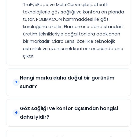
TruEyeEdge ve Multi Curve gibi patentli
teknolojilerle göz sağlığı ve konforu ön planda
tutar. POLIMACON hammaddesi ile göz
kuruluğunu azaltır. Elamore ise daha standart
üretim teknikleriyle doğal tonlara odaklanan
bir markadır. Claro Lens, özellikle teknolojik
üstünlük ve uzun süreli konfor konusunda öne
çıkar.
Hangi marka daha doğal bir görünüm
sunar?
Göz sağlığı ve konfor açısından hangisi
daha iyidir?