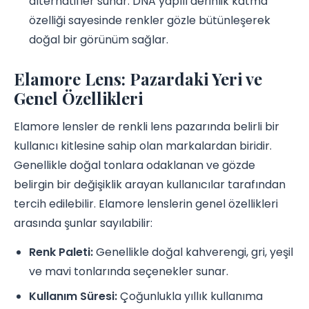
alternatifler sunar. DNA yapılı derinlik katma
özelliği sayesinde renkler gözle bütünleşerek
doğal bir görünüm sağlar.
Elamore Lens: Pazardaki Yeri ve
Genel Özellikleri
Elamore lensler de renkli lens pazarında belirli bir
kullanıcı kitlesine sahip olan markalardan biridir.
Genellikle doğal tonlara odaklanan ve gözde
belirgin bir değişiklik arayan kullanıcılar tarafından
tercih edilebilir. Elamore lenslerin genel özellikleri
arasında şunlar sayılabilir:
Renk Paleti:
Genellikle doğal kahverengi, gri, yeşil
ve mavi tonlarında seçenekler sunar.
Kullanım Süresi:
Çoğunlukla yıllık kullanıma