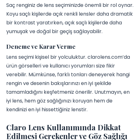
Saç renginiz de lens seçiminizde önemli bir rol oynar.
Koyu saçlı kişilerde açık renkli lensler daha dramatik
bir kontrast yaratırken, açık saçlı kişilerde daha
yumuşak ve doğal bir geçiş sağlayabilir.
Deneme ve Karar Verme
Lens seçimi kişisel bir yolculuktur. clarolens.com’da
ürün görselleri ve kullanıcı yorumları size fikir
verebilir. Mümkünse, farklı tonları deneyerek hangi
rengin ve desenin bakışlarınızı en iyi şekilde
tamamladığını keşfetmeniz önerilir. Unutmayın, en
iyi lens, hem göz sağlığınızı koruyan hem de
kendinizi en iyi hissettiğiniz lenstir.
Claro Lens Kullanımında Dikkat
Edilmesi Gerekenler ve Göz Sağlığı