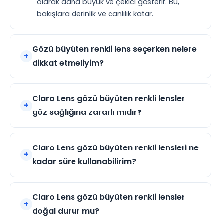
olarak daha büyük ve çekici gösterir. Bu,
bakışlara derinlik ve canlılık katar.
Gözü büyüten renkli lens seçerken nelere
dikkat etmeliyim?
Claro Lens gözü büyüten renkli lensler
göz sağlığına zararlı mıdır?
Claro Lens gözü büyüten renkli lensleri ne
kadar süre kullanabilirim?
Claro Lens gözü büyüten renkli lensler
doğal durur mu?