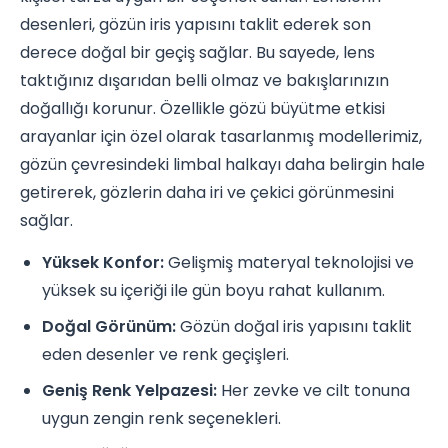
desenleri, gözün iris yapısını taklit ederek son
derece doğal bir geçiş sağlar. Bu sayede, lens
taktığınız dışarıdan belli olmaz ve bakışlarınızın
doğallığı korunur. Özellikle gözü büyütme etkisi
arayanlar için özel olarak tasarlanmış modellerimiz,
gözün çevresindeki limbal halkayı daha belirgin hale
getirerek, gözlerin daha iri ve çekici görünmesini
sağlar.
Yüksek Konfor:
Gelişmiş materyal teknolojisi ve
yüksek su içeriği ile gün boyu rahat kullanım.
Doğal Görünüm:
Gözün doğal iris yapısını taklit
eden desenler ve renk geçişleri.
Geniş Renk Yelpazesi:
Her zevke ve cilt tonuna
uygun zengin renk seçenekleri.