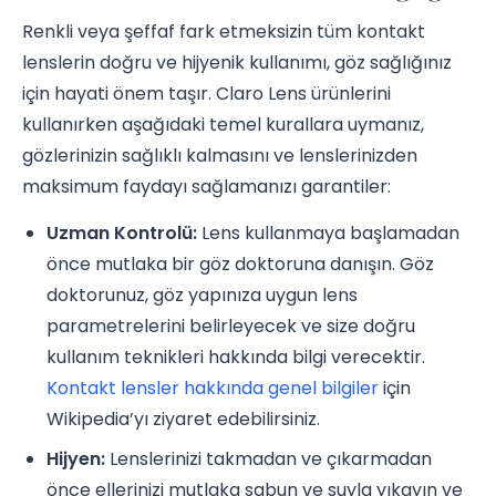
Renkli veya şeffaf fark etmeksizin tüm kontakt
lenslerin doğru ve hijyenik kullanımı, göz sağlığınız
için hayati önem taşır. Claro Lens ürünlerini
kullanırken aşağıdaki temel kurallara uymanız,
gözlerinizin sağlıklı kalmasını ve lenslerinizden
maksimum faydayı sağlamanızı garantiler:
Uzman Kontrolü:
Lens kullanmaya başlamadan
önce mutlaka bir göz doktoruna danışın. Göz
doktorunuz, göz yapınıza uygun lens
parametrelerini belirleyecek ve size doğru
kullanım teknikleri hakkında bilgi verecektir.
Kontakt lensler hakkında genel bilgiler
için
Wikipedia’yı ziyaret edebilirsiniz.
Hijyen:
Lenslerinizi takmadan ve çıkarmadan
önce ellerinizi mutlaka sabun ve suyla yıkayın ve