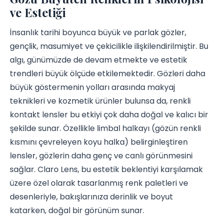
ve Estetiği
İnsanlık tarihi boyunca büyük ve parlak gözler,
gençlik, masumiyet ve çekicilikle ilişkilendirilmiştir. Bu
algı, günümüzde de devam etmekte ve estetik
trendleri büyük ölçüde etkilemektedir. Gözleri daha
büyük göstermenin yolları arasında makyaj
teknikleri ve kozmetik ürünler bulunsa da, renkli
kontakt lensler bu etkiyi çok daha doğal ve kalıcı bir
şekilde sunar. Özellikle limbal halkayı (gözün renkli
kısmını çevreleyen koyu halka) belirginleştiren
lensler, gözlerin daha genç ve canlı görünmesini
sağlar. Claro Lens, bu estetik beklentiyi karşılamak
üzere özel olarak tasarlanmış renk paletleri ve
desenleriyle, bakışlarınıza derinlik ve boyut
katarken, doğal bir görünüm sunar.