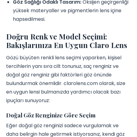
Göz Sağlığı Odaklı Tasarım:
Oksijen geçirgenliği
yüksek materyaller ve pigmentlerin lens içine
hapsedilmesi.
Doğru Renk ve Model Seçimi:
Bakışlarınıza En Uygun Claro Lens
Gözü büyüten renkli lens seçimi yaparken, kişisel
tercihlerin yanı sıra cilt tonunuz, saç renginiz ve
doğal göz renginiz gibi faktörleri göz önünde
bulundurmak önemlidir. clarolens.com olarak, size
en uygun lensi bulmanızda yardımcı olacak bazı
ipuçları sunuyoruz:
Doğal Göz Renginize Göre Seçim
Eğer doğal göz renginizi sadece vurgulamak ve
daha belirgin hale getirmek istiyorsanız, kendi göz