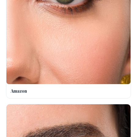
Amazon