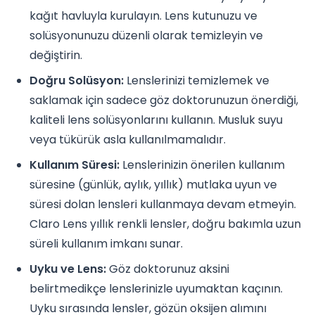
kağıt havluyla kurulayın. Lens kutunuzu ve
solüsyonunuzu düzenli olarak temizleyin ve
değiştirin.
Doğru Solüsyon:
Lenslerinizi temizlemek ve
saklamak için sadece göz doktorunuzun önerdiği,
kaliteli lens solüsyonlarını kullanın. Musluk suyu
veya tükürük asla kullanılmamalıdır.
Kullanım Süresi:
Lenslerinizin önerilen kullanım
süresine (günlük, aylık, yıllık) mutlaka uyun ve
süresi dolan lensleri kullanmaya devam etmeyin.
Claro Lens yıllık renkli lensler, doğru bakımla uzun
süreli kullanım imkanı sunar.
Uyku ve Lens:
Göz doktorunuz aksini
belirtmedikçe lenslerinizle uyumaktan kaçının.
Uyku sırasında lensler, gözün oksijen alımını