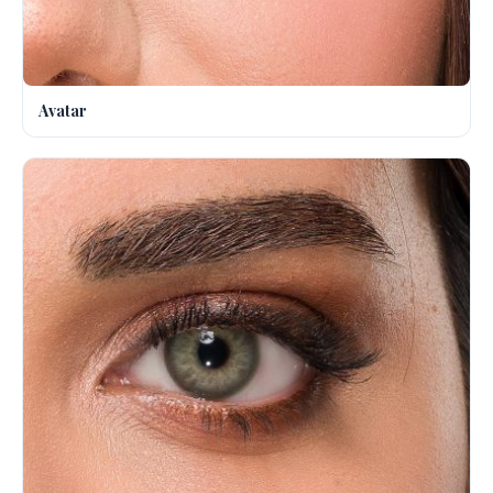
Avatar