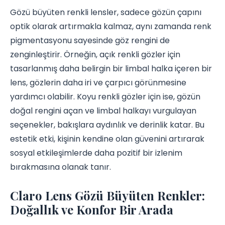
Gözü büyüten renkli lensler, sadece gözün çapını
optik olarak artırmakla kalmaz, aynı zamanda renk
pigmentasyonu sayesinde göz rengini de
zenginleştirir. Örneğin, açık renkli gözler için
tasarlanmış daha belirgin bir limbal halka içeren bir
lens, gözlerin daha iri ve çarpıcı görünmesine
yardımcı olabilir. Koyu renkli gözler için ise, gözün
doğal rengini açan ve limbal halkayı vurgulayan
seçenekler, bakışlara aydınlık ve derinlik katar. Bu
estetik etki, kişinin kendine olan güvenini artırarak
sosyal etkileşimlerde daha pozitif bir izlenim
bırakmasına olanak tanır.
Claro Lens Gözü Büyüten Renkler:
Doğallık ve Konfor Bir Arada