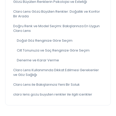
Gözü Büyüten Renklerin Psikolojisi ve Estetiği
Claro Lens Gözü Büyüten Renkler: Doğallık ve Konfor
Bir Arada
Doğru Renk ve Model Seçimi: Bakışlarınıza En Uygun
Claro Lens
Doğal Göz Renginize Göre Seçim
Cilt Tonunuza ve Saç Renginize Göre Seçim
Deneme ve Karar Verme
Claro Lens Kullanımında Dikkat Edilmesi Gerekenler
ve Göz Sağlığı
Claro Lens ile Bakışlarınıza Yeni Bir Soluk
claro lens gozu buyuten renkler ile ilgili icerikler