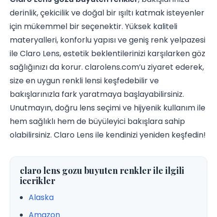
derinlik, çekicilik ve doğal bir ışıltı katmak isteyenler
için mükemmel bir seçenektir. Yüksek kaliteli
materyalleri, konforlu yapısı ve geniş renk yelpazesi
ile Claro Lens, estetik beklentilerinizi karşılarken göz
sağlığınızı da korur. clarolens.com’u ziyaret ederek,
size en uygun renkli lensi keşfedebilir ve
bakışlarınızla fark yaratmaya başlayabilirsiniz.
Unutmayın, doğru lens seçimi ve hijyenik kullanım ile
hem sağlıklı hem de büyüleyici bakışlara sahip
olabilirsiniz. Claro Lens ile kendinizi yeniden keşfedin!
claro lens gozu buyuten renkler ile ilgili
icerikler
Alaska
Amazon