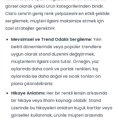
görsel olarak çekici ürün kategorilerinden biridir.
Claro Lens’in geniş renk yelpazesini en etkili şekilde
sergilemek, müşteri ilgisini maksimize etmek için
özel stratejiler gerektirir.
Mevsimsel ve Trend Odaklı Sergileme:
Yılın
belirli dönemlerinde veya popüler trendlere
uygun olarak stand düzenini değiştirmek,
müşterilerin ilgisini canlı tutar. Örneğin, yaz
aylarında daha canlı ve parlak renkleri, kış
aylarında ise daha doğal ve sıcak tonları ön
plana çıkarabilirsiniz.
Hikaye Anlatımı:
Her bir renkli lensin arkasında
bir hikaye veya ilham kaynağı olabilir. Stand
üzerinde bu hikayeleri anlatan küçük kartlar veya
görseller kullanmak, ürünle müşteri arasında