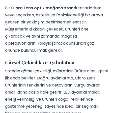
Bir
Claro Lens optik mağaza standı
tasarlarken
veya seçerken, estetik ve fonksiyonelliği bir araya
getiren bir yaklaşım benimsemek esastır.
Müşterilerin dikkatini çekecek, ürünleri öne
çıkaracak ve aynı zamanda mağaza
operasyonlarını kolaylaştıracak unsurları göz
önünde bulundurmak gerekir.
Görsel Çekicilik ve Aydınlatma
Standın görsel çekiciliği, müşterinin ürüne olan ilgisini
ilk anda belirler. Doğru aydınlatma, Claro Lens
ürünlerinin renklerini ve detaylarını vurgulayarak
onları daha cazip hale getirir. LED aydınlatmalar,
enerji verimliliği ve ürünleri doğal renklerinde
gösterme yeteneği sayesinde ideal bir seçimdir.