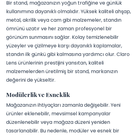
Bir stand, mağazanızın yoğun trafiğine ve günlük
kullanımına dayanıklı olmalıdır. Yüksek kaliteli ahşap,
metal, akrilik veya cam gibi malzemeler, standın
ömrünü uzatır ve her zaman profesyonel bir
görünüm sunmasını sağlar. Kolay temizlenebilir
yüzeyler ve çizilmeye karşı dayanıklı kaplamalar,
standın ilk günkü gibi kalmasına yardımcı olur. Claro
Lens ürünlerinin prestijini yansıtan, kaliteli
malzemelerden üretilmiş bir stand, markanızın
değerini de yükseltir.
Modülerlik ve Esneklik
Mağazanızın ihtiyaçları zamanla değişebilir. Yeni
ürünler eklenebilir, mevsimsel kampanyalar
düzenlenebilir veya mağaza düzeni yeniden
tasarlanabilir. Bu nedenle, modüler ve esnek bir