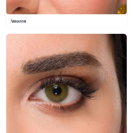
Amazon