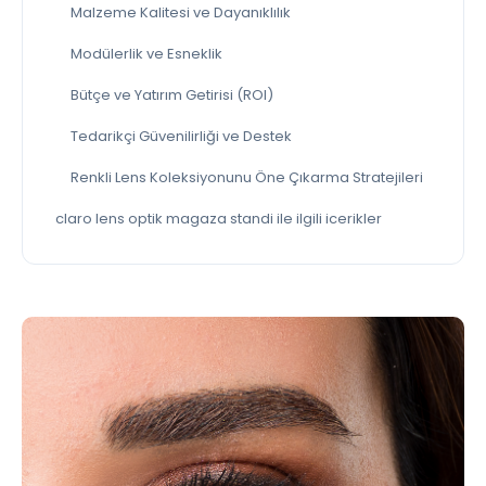
Malzeme Kalitesi ve Dayanıklılık
Modülerlik ve Esneklik
Bütçe ve Yatırım Getirisi (ROI)
Tedarikçi Güvenilirliği ve Destek
Renkli Lens Koleksiyonunu Öne Çıkarma Stratejileri
claro lens optik magaza standi ile ilgili icerikler