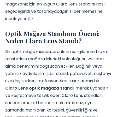
mağazanız için en uygun Claro Lens standını nasıl
seçeceğinizi ve tasarlayacağınızı derinlemesine
inceleyeceğiz.
Optik Mağaza Standının Önemi:
Neden Claro Lens Standı?
Bir optik mağazasında, ürünlerin sergilenme biçimi,
müşterinin mağaza içindeki yolculuğunu ve satın
alma deneyimini doğrudan etkiler. Dağınık veya
yetersiz aydınlatılmış bir stand, potansiyel müşteriyi
uzaklaştırırken, profesyonelce tasarlanmış bir
Claro Lens optik mağaza standı
, merak uyandırır
ve keşfetmeye teşvik eder. Claro Lens standları,
sadece ürünleri barındırmakla kalmaz, aynı
zamanda markanın kalitesini, güvenilirliğini ve