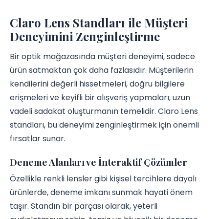
Claro Lens Standları ile Müşteri
Deneyimini Zenginleştirme
Bir optik mağazasında müşteri deneyimi, sadece
ürün satmaktan çok daha fazlasıdır. Müşterilerin
kendilerini değerli hissetmeleri, doğru bilgilere
erişmeleri ve keyifli bir alışveriş yapmaları, uzun
vadeli sadakat oluşturmanın temelidir. Claro Lens
standları, bu deneyimi zenginleştirmek için önemli
fırsatlar sunar.
Deneme Alanları ve İnteraktif Çözümler
Özellikle renkli lensler gibi kişisel tercihlere dayalı
ürünlerde, deneme imkanı sunmak hayati önem
taşır. Standın bir parçası olarak, yeterli