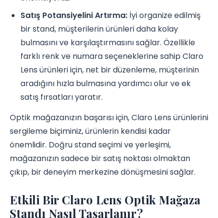
Satış Potansiyelini Artırma:
İyi organize edilmiş
bir stand, müşterilerin ürünleri daha kolay
bulmasını ve karşılaştırmasını sağlar. Özellikle
farklı renk ve numara seçeneklerine sahip Claro
Lens ürünleri için, net bir düzenleme, müşterinin
aradığını hızla bulmasına yardımcı olur ve ek
satış fırsatları yaratır.
Optik mağazanızın başarısı için, Claro Lens ürünlerini
sergileme biçiminiz, ürünlerin kendisi kadar
önemlidir. Doğru stand seçimi ve yerleşimi,
mağazanızın sadece bir satış noktası olmaktan
çıkıp, bir deneyim merkezine dönüşmesini sağlar.
Etkili Bir Claro Lens Optik Mağaza
Standı Nasıl Tasarlanır?