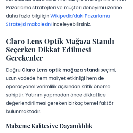
Pazarlama stratejileri ve müşteri deneyimi üzerine
daha fazla bilgi için
Wikipedia’daki Pazarlama
Stratejisi makalesini
inceleyebilirsiniz.
Claro Lens Optik Mağaza Standı
Seçerken Dikkat Edilmesi
Gerekenler
Doğru
Claro Lens optik mağaza standı
seçimi,
uzun vadede hem maliyet etkinliği hem de
operasyonel verimlilik açısından kritik öneme
sahiptir. Yatırım yapmadan önce dikkatlice
değerlendirilmesi gereken birkaç temel faktör
bulunmaktadır.
Malzeme Kalitesi ve Dayanıklılık