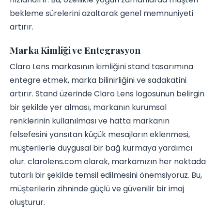
bekleme sürelerini azaltarak genel memnuniyeti
artırır.
Marka Kimliği ve Entegrasyon
Claro Lens markasının kimliğini stand tasarımına
entegre etmek, marka bilinirliğini ve sadakatini
artırır. Stand üzerinde Claro Lens logosunun belirgin
bir şekilde yer alması, markanın kurumsal
renklerinin kullanılması ve hatta markanın
felsefesini yansıtan küçük mesajların eklenmesi,
müşterilerle duygusal bir bağ kurmaya yardımcı
olur. clarolens.com olarak, markamızın her noktada
tutarlı bir şekilde temsil edilmesini önemsiyoruz. Bu,
müşterilerin zihninde güçlü ve güvenilir bir imaj
oluşturur.