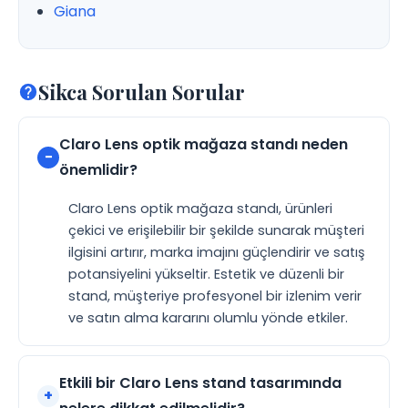
Giana
Sikca Sorulan Sorular
Claro Lens optik mağaza standı neden
önemlidir?
Claro Lens optik mağaza standı, ürünleri
çekici ve erişilebilir bir şekilde sunarak müşteri
ilgisini artırır, marka imajını güçlendirir ve satış
potansiyelini yükseltir. Estetik ve düzenli bir
stand, müşteriye profesyonel bir izlenim verir
ve satın alma kararını olumlu yönde etkiler.
Etkili bir Claro Lens stand tasarımında