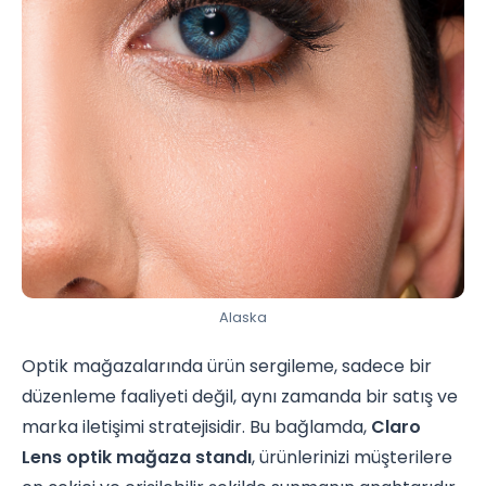
Alaska
Optik mağazalarında ürün sergileme, sadece bir
düzenleme faaliyeti değil, aynı zamanda bir satış ve
marka iletişimi stratejisidir. Bu bağlamda,
Claro
Lens optik mağaza standı
, ürünlerinizi müşterilere