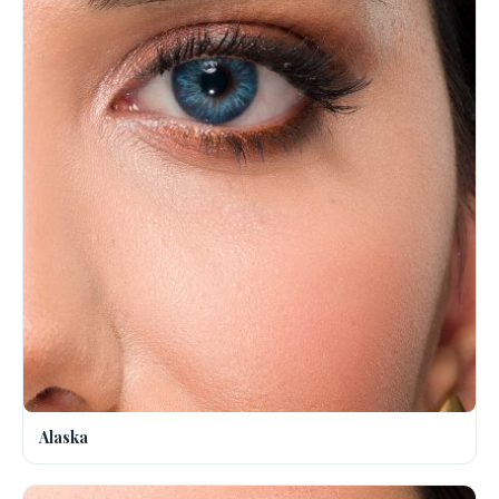
Alaska