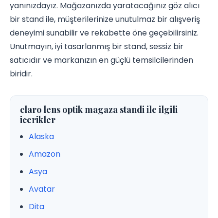
yanınızdayız. Mağazanızda yaratacağınız göz alıcı
bir stand ile, müşterilerinize unutulmaz bir alışveriş
deneyimi sunabilir ve rekabette öne geçebilirsiniz.
Unutmayın, iyi tasarlanmış bir stand, sessiz bir
satıcıdır ve markanızın en güçlü temsilcilerinden
biridir.
claro lens optik magaza standi ile ilgili
icerikler
Alaska
Amazon
Asya
Avatar
Dita