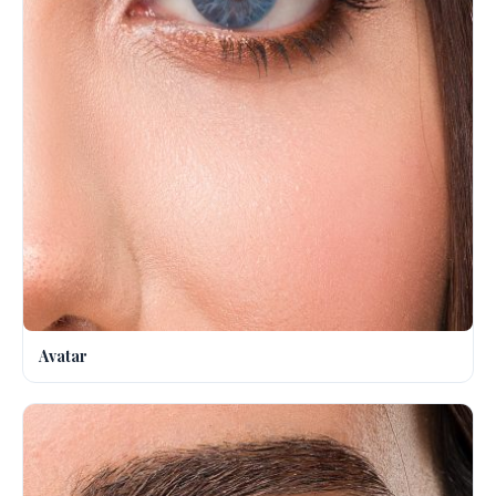
Avatar