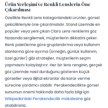
Ürün Yerleşimi ve Renkli Lenslerin Öne
Çıkarılması
Özellikle Renkli Lens kategorisindeki ürünler, görsel
çekicilikleriyle öne çıkarılmalıdır. Stand üzerinde en
popüler veya yeni çıkan Claro Lens renklerini göz
hizasında sergilemek, müşterilerin dikkatini çeker.
Renk paletlerine göre gruplandırma veya kullanım
alanlarına göre ayırma (örneğin, günlük kullanım,
özel günler) gibi stratejiler, müşterilerin seçim
yapmasını kolaylaştırır. Her bir lens renginin, gerçek
göz üzerinde nasıl durduğunu gösteren küçük
görseller veya dijital ekranlar da karar verme
sürecine yardımcı olabilir. Perakendecilikte görsel
sunumun önemi hakkında daha fazla bilgi için
Wikipedia’daki Perakendecilik makalesine
göz
atabilirsiniz.