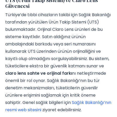
Güvencesi
Türkiye’de tıbbi cihazların takibi için Sağlık Bakanlığı
tarafından yürütülen Ürün Takip Sistemi (UTS)
bulunmaktadır. Orijinal Claro Lens ürünleri de bu
sisteme kayıtlıdır. Satın aldığınız ürünün
ambalajındaki barkodu veya seri numarasını
kullanarak UTS üzerinden ürünün orijinalliğini ve
kayıtlı olup olmadığını sorgulayabilirsiniz. Bu sistem,
tüketicilere ekstra bir güvenlik katmanı sunar ve
claro lens sahte ve orijinal farkı
nı netleştirmede
önemli bir rol oynar. Sağlık Bakanlığı’nın bu tür
denetim mekanizmaları, tüketicilerin güvenilir
ürünlere erişimini sağlamak için kritik öneme
sahiptir. Genel sağlık bilgileri için
Sağlık Bakanlığı’nın
resmi web sitesini
ziyaret edebilirsiniz.