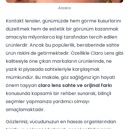
Alaska
Kontakt lensler, günümüzde hem görme kusurlarını
düzeltmek hem de estetik bir görünüm kazanmak
amacıyla milyonlarca kişi tarafından tercih edilen
ürünlerdir. Ancak bu popülerlik, beraberinde sahte
ürün riskini de getirmektedir. Özellikle Claro Lens gibi
kalitesiyle öne çıkan markaların ürünlerinde, ne
yazık ki piyasada sahteleriyle karşılaşmak
mümkündür. Bu makale, göz sağlığınız için hayati
önem taşıyan
claro lens sahte ve orijinal farkı
konusunda kapsamlı bir rehber sunarak, bilinçli
seçimler yapmanıza yardımcı olmayı
amaçlamaktadır.
Gözleriniz, vücudunuzun en hassas organlarından