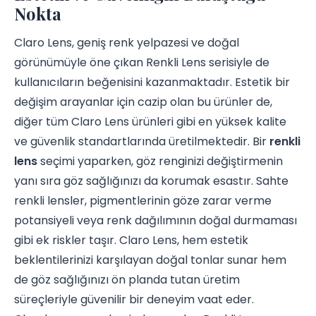
Nokta
Claro Lens, geniş renk yelpazesi ve doğal
görünümüyle öne çıkan Renkli Lens serisiyle de
kullanıcıların beğenisini kazanmaktadır. Estetik bir
değişim arayanlar için cazip olan bu ürünler de,
diğer tüm Claro Lens ürünleri gibi en yüksek kalite
ve güvenlik standartlarında üretilmektedir. Bir
renkli
lens
seçimi yaparken, göz renginizi değiştirmenin
yanı sıra göz sağlığınızı da korumak esastır. Sahte
renkli lensler, pigmentlerinin göze zarar verme
potansiyeli veya renk dağılımının doğal durmaması
gibi ek riskler taşır. Claro Lens, hem estetik
beklentilerinizi karşılayan doğal tonlar sunar hem
de göz sağlığınızı ön planda tutan üretim
süreçleriyle güvenilir bir deneyim vaat eder.