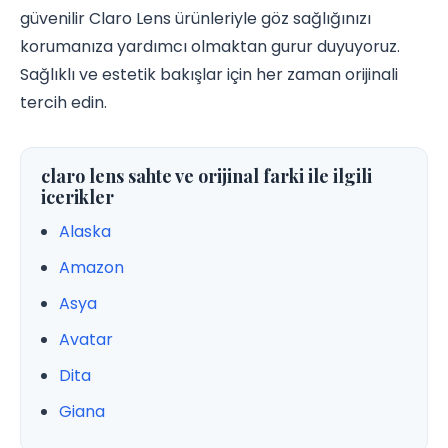
güvenilir Claro Lens ürünleriyle göz sağlığınızı
korumanıza yardımcı olmaktan gurur duyuyoruz.
Sağlıklı ve estetik bakışlar için her zaman orijinali
tercih edin.
claro lens sahte ve orijinal farki ile ilgili
icerikler
Alaska
Amazon
Asya
Avatar
Dita
Giana