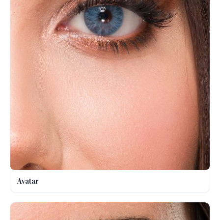
Avatar