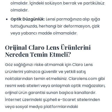
olmalıdır. İçindeki solüsyon berrak ve partikülsüz
olmalıdır.
Optik Düzgünlük:
Lensi parmağınıza alıp ışığa
tuttuğunuzda, herhangi bir deformasyon, çizik
veya yabancı madde olmamalıdır.
Orijinal Claro Lens Ürünlerini
Nereden Temin Etmeli?
Göz sağlığınızı riske atmamak için Claro Lens
ürünlerini yalnızca güvenilir ve yetkili satış
noktalarından temin etmelisiniz. Clarolens.com gibi
resmi web siteleri veya anlaşmalı optik mağazaları,
orijinal ürün garantisi sunan başlıca kanallardır.
İnternet üzerindeki şüpheli e-ticaret sitelerinden
veya sosyal medya platformlarındaki