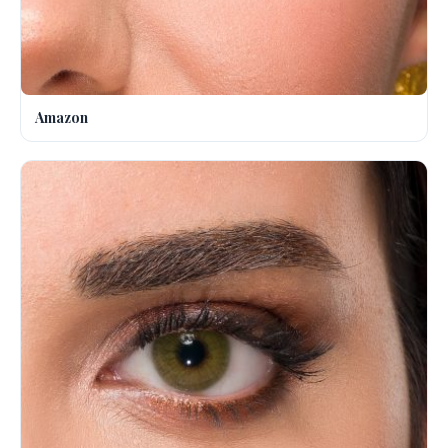
Amazon