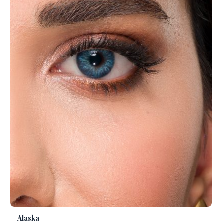
Alaska