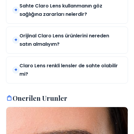
Sahte Claro Lens kullanmanın göz
sağlığına zararları nelerdir?
Orijinal Claro Lens ürünlerini nereden
satın almalıyım?
Claro Lens renkli lensler de sahte olabilir
mi?
Onerilen Urunler