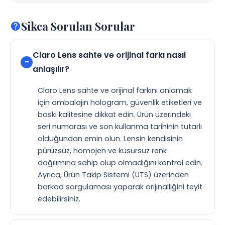
Sikca Sorulan Sorular
Claro Lens sahte ve orijinal farkı nasıl
anlaşılır?
Claro Lens sahte ve orijinal farkını anlamak
için ambalajın hologram, güvenlik etiketleri ve
baskı kalitesine dikkat edin. Ürün üzerindeki
seri numarası ve son kullanma tarihinin tutarlı
olduğundan emin olun. Lensin kendisinin
pürüzsüz, homojen ve kusursuz renk
dağılımına sahip olup olmadığını kontrol edin.
Ayrıca, Ürün Takip Sistemi (UTS) üzerinden
barkod sorgulaması yaparak orijinalliğini teyit
edebilirsiniz.