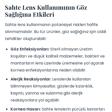
Sahte Lens Kullanımının Göz
Sağlığına Etkileri
Sahte lens kullanmanın potansiyel riskleri hafife
alınmamalıdır. Bu tür ürünler, göz sağlığınız için ciddi
tehditler oluşturabilir:
Göz Enfeksiyonları:
Steril olmayan üretim
koşulları ve düşük kaliteli malzemeler, bakteri ve
mantarların lens üzerinde üremesine yol açarak
kornea enfeksiyonlarına neden olabilir.
Alerjik Reaksiyonlar:
Lenslerde kullanılan
bilinmeyen kimyasallar, gözlerde kızarıklık,
kaşıntı, yanma ve sulanma gibi alerjik
reaksiyonlara yol açabilir.
Kornea Hasarı:
Sahte lenslerin pürüzlü kenarları