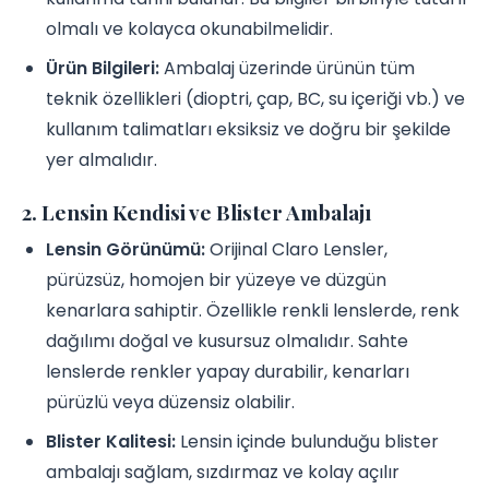
olmalı ve kolayca okunabilmelidir.
Ürün Bilgileri:
Ambalaj üzerinde ürünün tüm
teknik özellikleri (dioptri, çap, BC, su içeriği vb.) ve
kullanım talimatları eksiksiz ve doğru bir şekilde
yer almalıdır.
2. Lensin Kendisi ve Blister Ambalajı
Lensin Görünümü:
Orijinal Claro Lensler,
pürüzsüz, homojen bir yüzeye ve düzgün
kenarlara sahiptir. Özellikle renkli lenslerde, renk
dağılımı doğal ve kusursuz olmalıdır. Sahte
lenslerde renkler yapay durabilir, kenarları
pürüzlü veya düzensiz olabilir.
Blister Kalitesi:
Lensin içinde bulunduğu blister
ambalajı sağlam, sızdırmaz ve kolay açılır