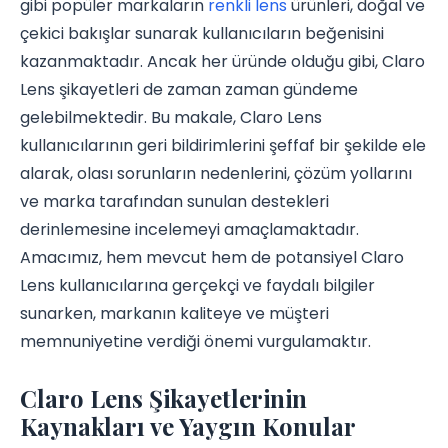
gibi popüler markaların
renkli lens
ürünleri, doğal ve
çekici bakışlar sunarak kullanıcıların beğenisini
kazanmaktadır. Ancak her üründe olduğu gibi, Claro
Lens şikayetleri de zaman zaman gündeme
gelebilmektedir. Bu makale, Claro Lens
kullanıcılarının geri bildirimlerini şeffaf bir şekilde ele
alarak, olası sorunların nedenlerini, çözüm yollarını
ve marka tarafından sunulan destekleri
derinlemesine incelemeyi amaçlamaktadır.
Amacımız, hem mevcut hem de potansiyel Claro
Lens kullanıcılarına gerçekçi ve faydalı bilgiler
sunarken, markanın kaliteye ve müşteri
memnuniyetine verdiği önemi vurgulamaktır.
Claro Lens Şikayetlerinin
Kaynakları ve Yaygın Konular