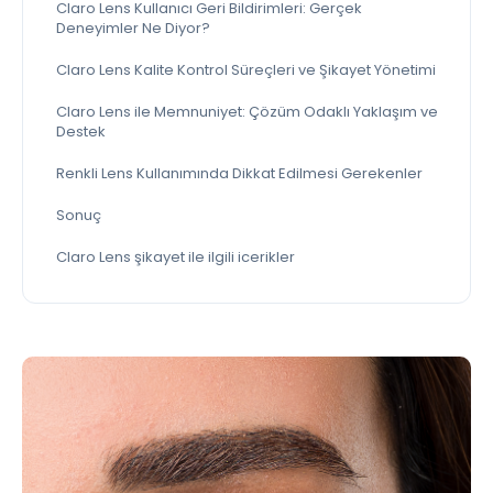
Claro Lens Kullanıcı Geri Bildirimleri: Gerçek
Deneyimler Ne Diyor?
Claro Lens Kalite Kontrol Süreçleri ve Şikayet Yönetimi
Claro Lens ile Memnuniyet: Çözüm Odaklı Yaklaşım ve
Destek
Renkli Lens Kullanımında Dikkat Edilmesi Gerekenler
Sonuç
Claro Lens şikayet ile ilgili icerikler