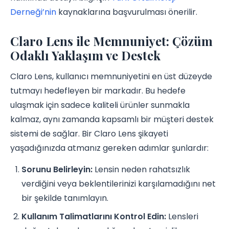
Derneği’nin
kaynaklarına başvurulması önerilir.
Claro Lens ile Memnuniyet: Çözüm
Odaklı Yaklaşım ve Destek
Claro Lens, kullanıcı memnuniyetini en üst düzeyde
tutmayı hedefleyen bir markadır. Bu hedefe
ulaşmak için sadece kaliteli ürünler sunmakla
kalmaz, aynı zamanda kapsamlı bir müşteri destek
sistemi de sağlar. Bir Claro Lens şikayeti
yaşadığınızda atmanız gereken adımlar şunlardır:
Sorunu Belirleyin:
Lensin neden rahatsızlık
verdiğini veya beklentilerinizi karşılamadığını net
bir şekilde tanımlayın.
Kullanım Talimatlarını Kontrol Edin:
Lensleri