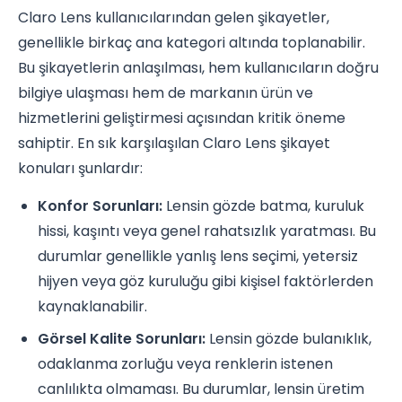
Claro Lens kullanıcılarından gelen şikayetler,
genellikle birkaç ana kategori altında toplanabilir.
Bu şikayetlerin anlaşılması, hem kullanıcıların doğru
bilgiye ulaşması hem de markanın ürün ve
hizmetlerini geliştirmesi açısından kritik öneme
sahiptir. En sık karşılaşılan Claro Lens şikayet
konuları şunlardır:
Konfor Sorunları:
Lensin gözde batma, kuruluk
hissi, kaşıntı veya genel rahatsızlık yaratması. Bu
durumlar genellikle yanlış lens seçimi, yetersiz
hijyen veya göz kuruluğu gibi kişisel faktörlerden
kaynaklanabilir.
Görsel Kalite Sorunları:
Lensin gözde bulanıklık,
odaklanma zorluğu veya renklerin istenen
canlılıkta olmaması. Bu durumlar, lensin üretim