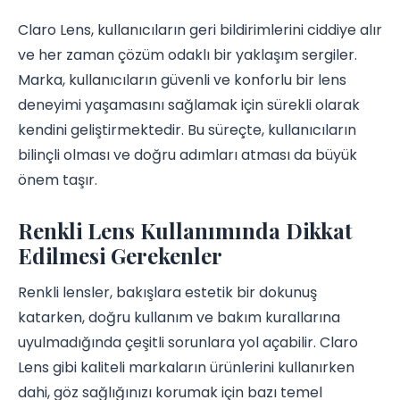
Claro Lens, kullanıcıların geri bildirimlerini ciddiye alır
ve her zaman çözüm odaklı bir yaklaşım sergiler.
Marka, kullanıcıların güvenli ve konforlu bir lens
deneyimi yaşamasını sağlamak için sürekli olarak
kendini geliştirmektedir. Bu süreçte, kullanıcıların
bilinçli olması ve doğru adımları atması da büyük
önem taşır.
Renkli Lens Kullanımında Dikkat
Edilmesi Gerekenler
Renkli lensler, bakışlara estetik bir dokunuş
katarken, doğru kullanım ve bakım kurallarına
uyulmadığında çeşitli sorunlara yol açabilir. Claro
Lens gibi kaliteli markaların ürünlerini kullanırken
dahi, göz sağlığınızı korumak için bazı temel