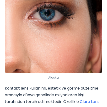
Alaska
Kontakt lens kullanımı, estetik ve görme düzeltme
amacıyla dünya genelinde milyonlarca kişi
tarafından tercih edilmektedir. Özellikle
Claro Lens