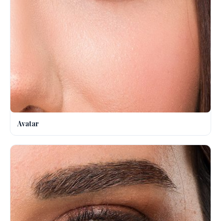
Avatar