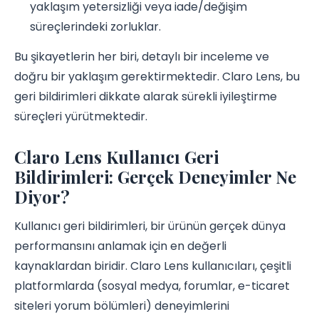
yaklaşım yetersizliği veya iade/değişim
süreçlerindeki zorluklar.
Bu şikayetlerin her biri, detaylı bir inceleme ve
doğru bir yaklaşım gerektirmektedir. Claro Lens, bu
geri bildirimleri dikkate alarak sürekli iyileştirme
süreçleri yürütmektedir.
Claro Lens Kullanıcı Geri
Bildirimleri: Gerçek Deneyimler Ne
Diyor?
Kullanıcı geri bildirimleri, bir ürünün gerçek dünya
performansını anlamak için en değerli
kaynaklardan biridir. Claro Lens kullanıcıları, çeşitli
platformlarda (sosyal medya, forumlar, e-ticaret
siteleri yorum bölümleri) deneyimlerini