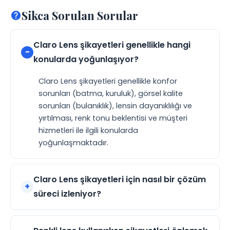
Sikca Sorulan Sorular
Claro Lens şikayetleri genellikle hangi
konularda yoğunlaşıyor?
Claro Lens şikayetleri genellikle konfor
sorunları (batma, kuruluk), görsel kalite
sorunları (bulanıklık), lensin dayanıklılığı ve
yırtılması, renk tonu beklentisi ve müşteri
hizmetleri ile ilgili konularda
yoğunlaşmaktadır.
Claro Lens şikayetleri için nasıl bir çözüm
süreci izleniyor?