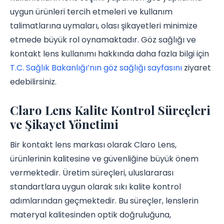
uygun ürünleri tercih etmeleri ve kullanım
talimatlarına uymaları, olası şikayetleri minimize
etmede büyük rol oynamaktadır. Göz sağlığı ve
kontakt lens kullanımı hakkında daha fazla bilgi için
T.C. Sağlık Bakanlığı’nın göz sağlığı sayfasını
ziyaret
edebilirsiniz.
Claro Lens Kalite Kontrol Süreçleri
ve Şikayet Yönetimi
Bir kontakt lens markası olarak Claro Lens,
ürünlerinin kalitesine ve güvenliğine büyük önem
vermektedir. Üretim süreçleri, uluslararası
standartlara uygun olarak sıkı kalite kontrol
adımlarından geçmektedir. Bu süreçler, lenslerin
materyal kalitesinden optik doğruluğuna,