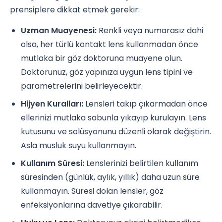
prensiplere dikkat etmek gerekir:
Uzman Muayenesi:
Renkli veya numarasız dahi
olsa, her türlü kontakt lens kullanmadan önce
mutlaka bir göz doktoruna muayene olun.
Doktorunuz, göz yapınıza uygun lens tipini ve
parametrelerini belirleyecektir.
Hijyen Kuralları:
Lensleri takıp çıkarmadan önce
ellerinizi mutlaka sabunla yıkayıp kurulayın. Lens
kutusunu ve solüsyonunu düzenli olarak değiştirin.
Asla musluk suyu kullanmayın.
Kullanım Süresi:
Lenslerinizi belirtilen kullanım
süresinden (günlük, aylık, yıllık) daha uzun süre
kullanmayın. Süresi dolan lensler, göz
enfeksiyonlarına davetiye çıkarabilir.