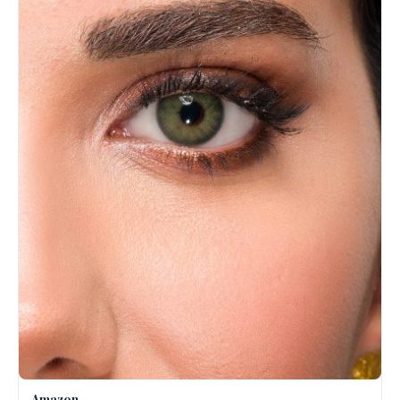
Amazon