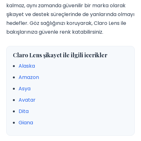
kalmaz, aynı zamanda güvenilir bir marka olarak
şikayet ve destek süreçlerinde de yanlarında olmayı
hedefler. Göz sağlığınızı koruyarak, Claro Lens ile
bakışlarınıza güvenle renk katabilirsiniz.
Claro Lens şikayet ile ilgili icerikler
Alaska
Amazon
Asya
Avatar
Dita
Giana