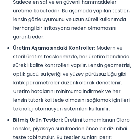
Sadece en saf ve en güvenli hammaddeler
üretime kabul edilir. Bu aşamada yapılan testler,
lensin gözle uyumunu ve uzun süreli kullanımda
herhangi bir irritasyona neden olmamasını
garanti eder.
Üretim Aşamasındaki Kontroller:
Modern ve
steril üretim tesislerimizde, her üretim bandında
sürekli kalite kontrolleri yapılır. Lensin geometrisi,
optik gücü, su içeriği ve yüzey pürüzsüzlüğü gibi
kritik parametreler düzenli olarak denetlenir.
Üretim hatalarını minimuma indirmek ve her
lensin tutarlı kalitede olmasını sağlamak için ileri
teknoloji otomasyon sistemleri kullanılır.
Bitmiş Ürün Testleri:
Üretimi tamamlanan Claro
Lensler, piyasaya sürülmeden önce bir dizi nihai
teste tabi tutulur. Bu testler şunları içerir: