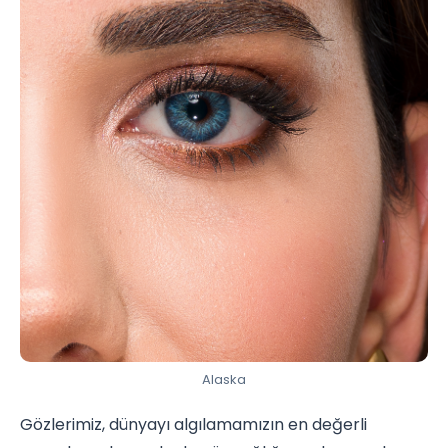
Alaska
Gözlerimiz, dünyayı algılamamızın en değerli