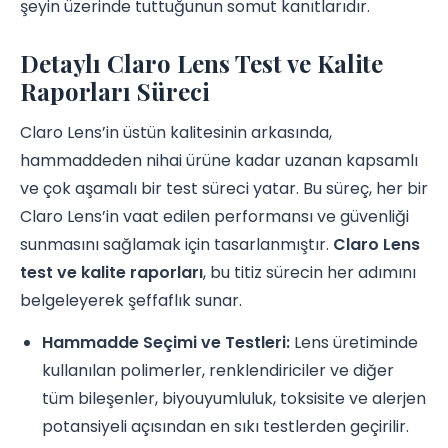
şeyin üzerinde tuttuğunun somut kanıtlarıdır.
Detaylı Claro Lens Test ve Kalite
Raporları Süreci
Claro Lens’in üstün kalitesinin arkasında,
hammaddeden nihai ürüne kadar uzanan kapsamlı
ve çok aşamalı bir test süreci yatar. Bu süreç, her bir
Claro Lens’in vaat edilen performansı ve güvenliği
sunmasını sağlamak için tasarlanmıştır.
Claro Lens
test ve kalite raporları
, bu titiz sürecin her adımını
belgeleyerek şeffaflık sunar.
Hammadde Seçimi ve Testleri:
Lens üretiminde
kullanılan polimerler, renklendiriciler ve diğer
tüm bileşenler, biyouyumluluk, toksisite ve alerjen
potansiyeli açısından en sıkı testlerden geçirilir.