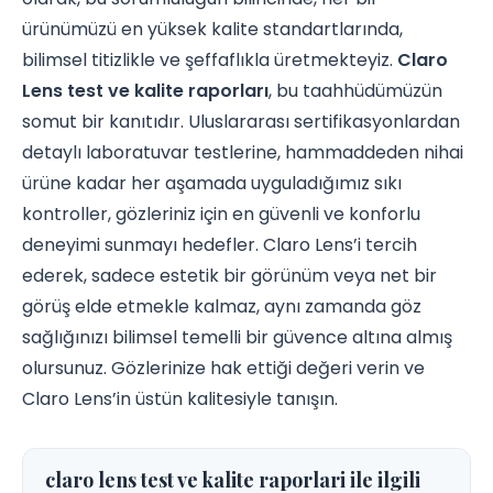
ürünümüzü en yüksek kalite standartlarında,
bilimsel titizlikle ve şeffaflıkla üretmekteyiz.
Claro
Lens test ve kalite raporları
, bu taahhüdümüzün
somut bir kanıtıdır. Uluslararası sertifikasyonlardan
detaylı laboratuvar testlerine, hammaddeden nihai
ürüne kadar her aşamada uyguladığımız sıkı
kontroller, gözleriniz için en güvenli ve konforlu
deneyimi sunmayı hedefler. Claro Lens’i tercih
ederek, sadece estetik bir görünüm veya net bir
görüş elde etmekle kalmaz, aynı zamanda göz
sağlığınızı bilimsel temelli bir güvence altına almış
olursunuz. Gözlerinize hak ettiği değeri verin ve
Claro Lens’in üstün kalitesiyle tanışın.
claro lens test ve kalite raporlari ile ilgili