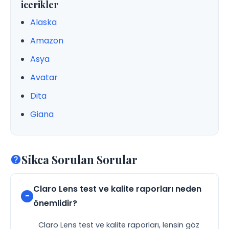
icerikler
Alaska
Amazon
Asya
Avatar
Dita
Giana
Sikca Sorulan Sorular
Claro Lens test ve kalite raporları neden
önemlidir?
Claro Lens test ve kalite raporları, lensin göz