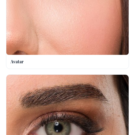
Avatar