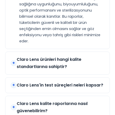
sağlığına uygunluğunu, biyouyumluluğunu,
optik performansını ve sterilizasyonunu
bilimsel olarak kanıtlar. Bu raporlar,
tüketicilerin güvenli ve kaliteli bir ürün
seçtiğinden emin olmasını sağlar ve göz
enfeksiyonu veya tahriş gibi riskleri minimize
eder.
Claro Lens ürünleri hangi kalite
standartlarına sahiptir?
Claro Lens'in test süreçleri neleri kapsar?
Claro Lens kalite raporlarına nasıl
güvenebilirim?