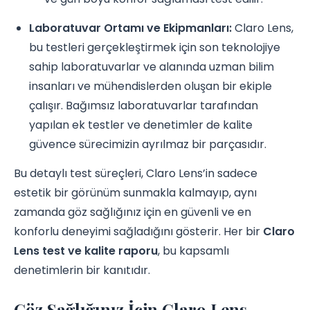
Laboratuvar Ortamı ve Ekipmanları:
Claro Lens,
bu testleri gerçekleştirmek için son teknolojiye
sahip laboratuvarlar ve alanında uzman bilim
insanları ve mühendislerden oluşan bir ekiple
çalışır. Bağımsız laboratuvarlar tarafından
yapılan ek testler ve denetimler de kalite
güvence sürecimizin ayrılmaz bir parçasıdır.
Bu detaylı test süreçleri, Claro Lens’in sadece
estetik bir görünüm sunmakla kalmayıp, aynı
zamanda göz sağlığınız için en güvenli ve en
konforlu deneyimi sağladığını gösterir. Her bir
Claro
Lens test ve kalite raporu
, bu kapsamlı
denetimlerin bir kanıtıdır.
Göz Sağlığınız İçin Claro Lens