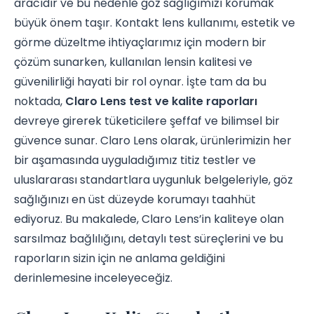
aracıdır ve bu nedenle göz sağlığımızı korumak
büyük önem taşır. Kontakt lens kullanımı, estetik ve
görme düzeltme ihtiyaçlarımız için modern bir
çözüm sunarken, kullanılan lensin kalitesi ve
güvenilirliği hayati bir rol oynar. İşte tam da bu
noktada,
Claro Lens test ve kalite raporları
devreye girerek tüketicilere şeffaf ve bilimsel bir
güvence sunar. Claro Lens olarak, ürünlerimizin her
bir aşamasında uyguladığımız titiz testler ve
uluslararası standartlara uygunluk belgeleriyle, göz
sağlığınızı en üst düzeyde korumayı taahhüt
ediyoruz. Bu makalede, Claro Lens’in kaliteye olan
sarsılmaz bağlılığını, detaylı test süreçlerini ve bu
raporların sizin için ne anlama geldiğini
derinlemesine inceleyeceğiz.