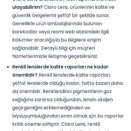
ulaşabilirim?
Claro Lens, ürünlerinin kalite ve
güvenlik belgelerini şeffaf bir şekilde sunar.
Genellikle ürün ambalajlarında bulunan
karekodlar veya resmi web sitesindeki ilgili
bölümler aracılığıyla bu bilgilere erişim
sağlanabilir. Detaylı bilgi için müşteri
hizmetlerimizle iletişime geçebilirsiniz.
Renkli lenslerde kalite raporları ne kadar
önemlidir?
Renkli lenslerde kalite raporları,
şeffaf lenslerde olduğu kadar, hatta bazen daha
da önemlidir. Renklendirici pigmentlerin göz
sağlığına zararsız olduğundan, lensin oksijen
geçirgenliğini etkilemediğinden ve
biyouyumluluğundan emin olmak için bu raporlar
kritik öneme sahiptir. Claro Lens, renkli