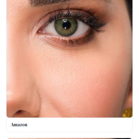
Amazon