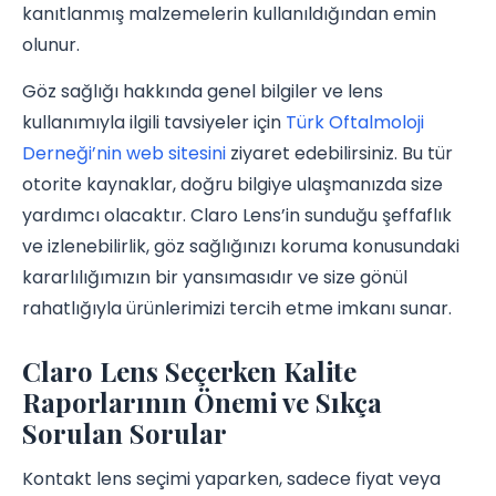
kanıtlanmış malzemelerin kullanıldığından emin
olunur.
Göz sağlığı hakkında genel bilgiler ve lens
kullanımıyla ilgili tavsiyeler için
Türk Oftalmoloji
Derneği’nin web sitesini
ziyaret edebilirsiniz. Bu tür
otorite kaynaklar, doğru bilgiye ulaşmanızda size
yardımcı olacaktır. Claro Lens’in sunduğu şeffaflık
ve izlenebilirlik, göz sağlığınızı koruma konusundaki
kararlılığımızın bir yansımasıdır ve size gönül
rahatlığıyla ürünlerimizi tercih etme imkanı sunar.
Claro Lens Seçerken Kalite
Raporlarının Önemi ve Sıkça
Sorulan Sorular
Kontakt lens seçimi yaparken, sadece fiyat veya