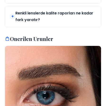
Renkli lenslerde kalite raporları ne kadar
fark yaratır?
Onerilen Urunler