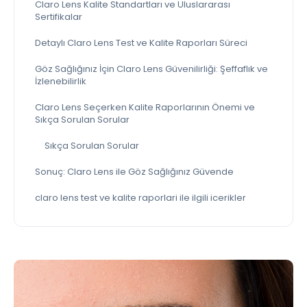
Claro Lens Kalite Standartları ve Uluslararası
Sertifikalar
Detaylı Claro Lens Test ve Kalite Raporları Süreci
Göz Sağlığınız İçin Claro Lens Güvenilirliği: Şeffaflık ve
İzlenebilirlik
Claro Lens Seçerken Kalite Raporlarının Önemi ve
Sıkça Sorulan Sorular
Sıkça Sorulan Sorular
Sonuç: Claro Lens ile Göz Sağlığınız Güvende
claro lens test ve kalite raporlari ile ilgili icerikler