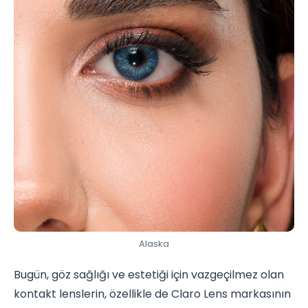
Alaska
Bugün, göz sağlığı ve estetiği için vazgeçilmez olan
kontakt lenslerin, özellikle de Claro Lens markasının