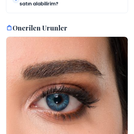
satın alabilirim?
Onerilen Urunler