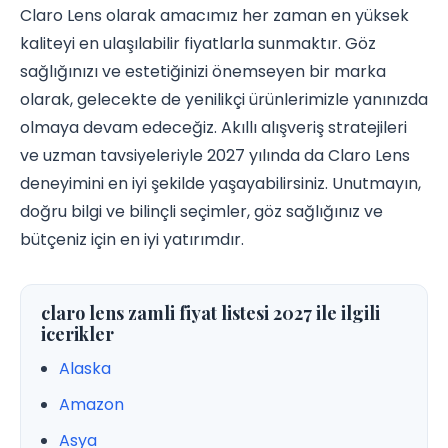
Claro Lens olarak amacımız her zaman en yüksek
kaliteyi en ulaşılabilir fiyatlarla sunmaktır. Göz
sağlığınızı ve estetiğinizi önemseyen bir marka
olarak, gelecekte de yenilikçi ürünlerimizle yanınızda
olmaya devam edeceğiz. Akıllı alışveriş stratejileri
ve uzman tavsiyeleriyle 2027 yılında da Claro Lens
deneyimini en iyi şekilde yaşayabilirsiniz. Unutmayın,
doğru bilgi ve bilinçli seçimler, göz sağlığınız ve
bütçeniz için en iyi yatırımdır.
claro lens zamli fiyat listesi 2027 ile ilgili
icerikler
Alaska
Amazon
Asya