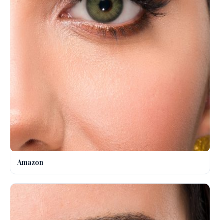
Amazon