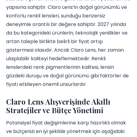
yapısına sahiptir. Claro Lens’in doğal görünümlü ve
konforlu renkli lensleri, sunduğu benzersiz
deneyimle orantılı bir değere sahiptir. 2027 yılında
da bu kategorideki ürünlerin, teknolojik yenilikler ve
artan taleple birlikte belirli bir fiyat artışı
göstermesi olasıdır. Ancak Claro Lens, her zaman
ulaşılabilir kaliteyi hedeflemektedir. Renkli
lenslerdeki renk pigmentlerinin kalitesi, lensin
gözdeki duruşu ve doğal görünümü gibi faktörler de
fiyatı etkileyen önemli unsurlardır.
Claro Lens Alışverişinde Akıllı
Stratejiler ve Bütçe Yönetimi
Potansiyel fiyat değişimlerine karşı hazırlıklı olmak
ve bütçenizi en iyi şekilde yönetmek için aşağıdaki