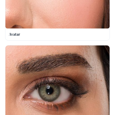
Avatar