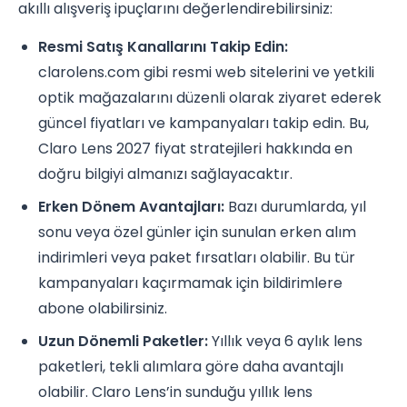
akıllı alışveriş ipuçlarını değerlendirebilirsiniz:
Resmi Satış Kanallarını Takip Edin:
clarolens.com gibi resmi web sitelerini ve yetkili
optik mağazalarını düzenli olarak ziyaret ederek
güncel fiyatları ve kampanyaları takip edin. Bu,
Claro Lens 2027 fiyat stratejileri hakkında en
doğru bilgiyi almanızı sağlayacaktır.
Erken Dönem Avantajları:
Bazı durumlarda, yıl
sonu veya özel günler için sunulan erken alım
indirimleri veya paket fırsatları olabilir. Bu tür
kampanyaları kaçırmamak için bildirimlere
abone olabilirsiniz.
Uzun Dönemli Paketler:
Yıllık veya 6 aylık lens
paketleri, tekli alımlara göre daha avantajlı
olabilir. Claro Lens’in sunduğu yıllık lens