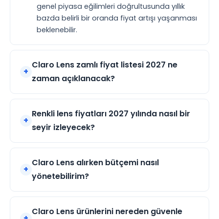
genel piyasa eğilimleri doğrultusunda yıllık
bazda belirli bir oranda fiyat artışı yaşanması
beklenebilir.
Claro Lens zamlı fiyat listesi 2027 ne
zaman açıklanacak?
Renkli lens fiyatları 2027 yılında nasıl bir
seyir izleyecek?
Claro Lens alırken bütçemi nasıl
yönetebilirim?
Claro Lens ürünlerini nereden güvenle