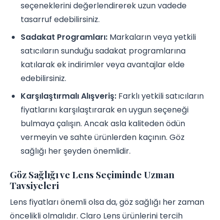
seçeneklerini değerlendirerek uzun vadede
tasarruf edebilirsiniz.
Sadakat Programları:
Markaların veya yetkili
satıcıların sunduğu sadakat programlarına
katılarak ek indirimler veya avantajlar elde
edebilirsiniz.
Karşılaştırmalı Alışveriş:
Farklı yetkili satıcıların
fiyatlarını karşılaştırarak en uygun seçeneği
bulmaya çalışın. Ancak asla kaliteden ödün
vermeyin ve sahte ürünlerden kaçının. Göz
sağlığı her şeyden önemlidir.
Göz Sağlığı ve Lens Seçiminde Uzman
Tavsiyeleri
Lens fiyatları önemli olsa da, göz sağlığı her zaman
öncelikli olmalıdır. Claro Lens ürünlerini tercih