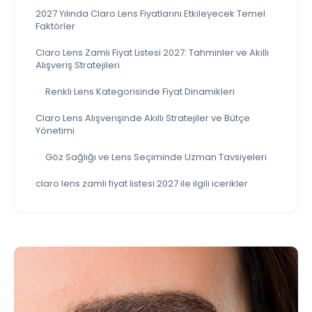
2027 Yılında Claro Lens Fiyatlarını Etkileyecek Temel
Faktörler
Claro Lens Zamlı Fiyat Listesi 2027: Tahminler ve Akıllı
Alışveriş Stratejileri
Renkli Lens Kategorisinde Fiyat Dinamikleri
Claro Lens Alışverişinde Akıllı Stratejiler ve Bütçe
Yönetimi
Göz Sağlığı ve Lens Seçiminde Uzman Tavsiyeleri
claro lens zamli fiyat listesi 2027 ile ilgili icerikler