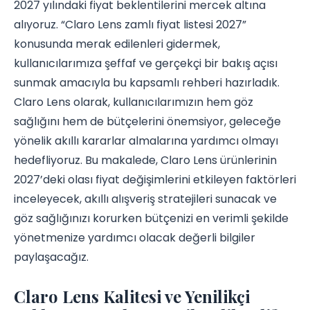
2027 yılındaki fiyat beklentilerini mercek altına
alıyoruz. “Claro Lens zamlı fiyat listesi 2027”
konusunda merak edilenleri gidermek,
kullanıcılarımıza şeffaf ve gerçekçi bir bakış açısı
sunmak amacıyla bu kapsamlı rehberi hazırladık.
Claro Lens olarak, kullanıcılarımızın hem göz
sağlığını hem de bütçelerini önemsiyor, geleceğe
yönelik akıllı kararlar almalarına yardımcı olmayı
hedefliyoruz. Bu makalede, Claro Lens ürünlerinin
2027’deki olası fiyat değişimlerini etkileyen faktörleri
inceleyecek, akıllı alışveriş stratejileri sunacak ve
göz sağlığınızı korurken bütçenizi en verimli şekilde
yönetmenize yardımcı olacak değerli bilgiler
paylaşacağız.
Claro Lens Kalitesi ve Yenilikçi