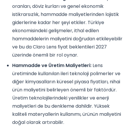
oranları, döviz kurları ve genel ekonomik
istikrarsızlık, hammadde maliyetlerinden lojistik
giderlerine kadar her şeyi etkiler. Türkiye
ekonomisindeki gelişmeler, ithal edilen
hammaddelerin maliyetini doğrudan etkileyebilir
ve bu da Claro Lens fiyat beklentileri 2027
üzerinde önemli bir rol oynar.
Hammadde ve Üretim Maliyetleri:
Lens
üretiminde kullanılan ileri teknoloji polimerler ve
diğer kimyasalların küresel piyasa fiyatları, nihai
ürün maliyetini belirleyen önemli bir faktördür.
Üretim teknolojilerindeki yenilikler ve enerji
maliyetleri de bu denkleme dahildir. Yüksek
kaliteli materyallerin kullanımı, ürünün maliyetini
doğal olarak artırabilir.