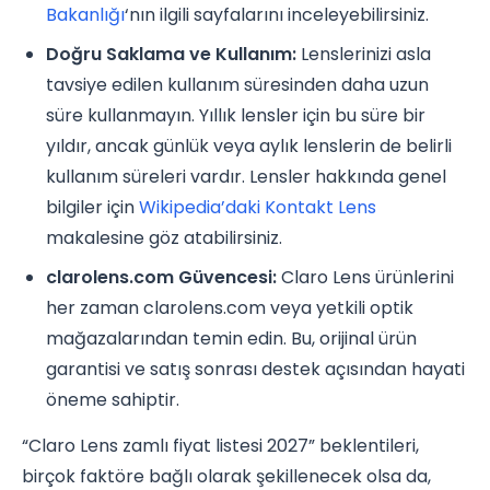
Bakanlığı
‘nın ilgili sayfalarını inceleyebilirsiniz.
Doğru Saklama ve Kullanım:
Lenslerinizi asla
tavsiye edilen kullanım süresinden daha uzun
süre kullanmayın. Yıllık lensler için bu süre bir
yıldır, ancak günlük veya aylık lenslerin de belirli
kullanım süreleri vardır. Lensler hakkında genel
bilgiler için
Wikipedia’daki Kontakt Lens
makalesine göz atabilirsiniz.
clarolens.com Güvencesi:
Claro Lens ürünlerini
her zaman clarolens.com veya yetkili optik
mağazalarından temin edin. Bu, orijinal ürün
garantisi ve satış sonrası destek açısından hayati
öneme sahiptir.
“Claro Lens zamlı fiyat listesi 2027” beklentileri,
birçok faktöre bağlı olarak şekillenecek olsa da,