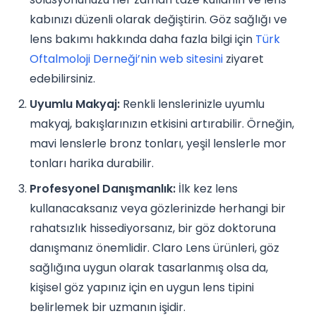
kabınızı düzenli olarak değiştirin. Göz sağlığı ve
lens bakımı hakkında daha fazla bilgi için
Türk
Oftalmoloji Derneği’nin web sitesini
ziyaret
edebilirsiniz.
Uyumlu Makyaj:
Renkli lenslerinizle uyumlu
makyaj, bakışlarınızın etkisini artırabilir. Örneğin,
mavi lenslerle bronz tonları, yeşil lenslerle mor
tonları harika durabilir.
Profesyonel Danışmanlık:
İlk kez lens
kullanacaksanız veya gözlerinizde herhangi bir
rahatsızlık hissediyorsanız, bir göz doktoruna
danışmanız önemlidir. Claro Lens ürünleri, göz
sağlığına uygun olarak tasarlanmış olsa da,
kişisel göz yapınız için en uygun lens tipini
belirlemek bir uzmanın işidir.