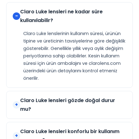
Claro Luke lensleri ne kadar süre
kullanılabilir?
Claro Luke lenslerinin kullanım süresi, ürünün
tipine ve üreticinin tavsiyelerine göre değişiklik
gösterebilir. Genellikle yıllık veya aylık değişim
periyotlarına sahip olabilirler. Kesin kullanım
süresi için ürün ambalajını ve clarolens.com
üzerindeki ürün detaylarını kontrol etmeniz
önerilir.
Claro Luke lensleri gözde doğal durur
mu?
Claro Luke lensleri konforlu bir kullanım