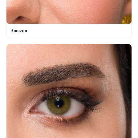
Amazon