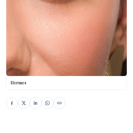
Hermes