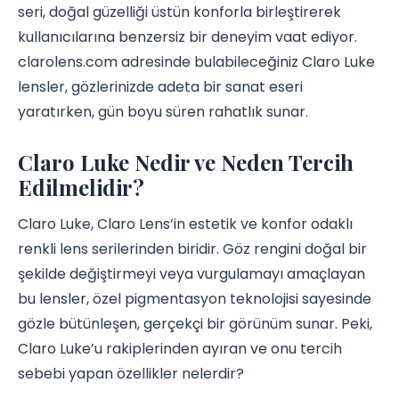
seri, doğal güzelliği üstün konforla birleştirerek
kullanıcılarına benzersiz bir deneyim vaat ediyor.
clarolens.com adresinde bulabileceğiniz Claro Luke
lensler, gözlerinizde adeta bir sanat eseri
yaratırken, gün boyu süren rahatlık sunar.
Claro Luke Nedir ve Neden Tercih
Edilmelidir?
Claro Luke, Claro Lens’in estetik ve konfor odaklı
renkli lens serilerinden biridir. Göz rengini doğal bir
şekilde değiştirmeyi veya vurgulamayı amaçlayan
bu lensler, özel pigmentasyon teknolojisi sayesinde
gözle bütünleşen, gerçekçi bir görünüm sunar. Peki,
Claro Luke’u rakiplerinden ayıran ve onu tercih
sebebi yapan özellikler nelerdir?