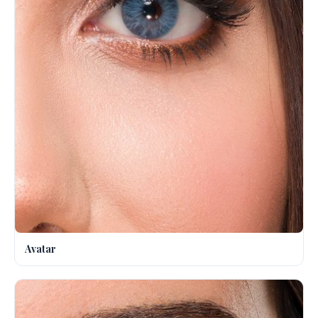
Avatar