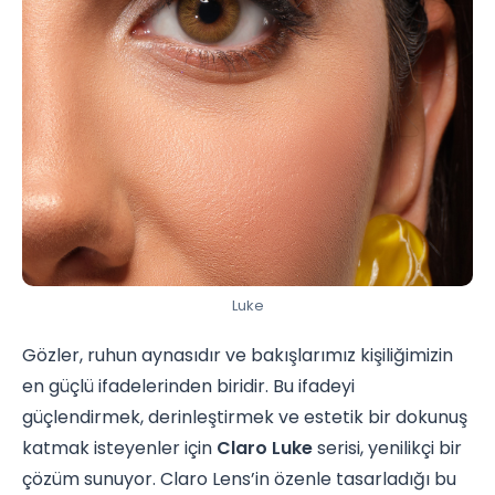
Luke
Gözler, ruhun aynasıdır ve bakışlarımız kişiliğimizin
en güçlü ifadelerinden biridir. Bu ifadeyi
güçlendirmek, derinleştirmek ve estetik bir dokunuş
katmak isteyenler için
Claro Luke
serisi, yenilikçi bir
çözüm sunuyor. Claro Lens’in özenle tasarladığı bu