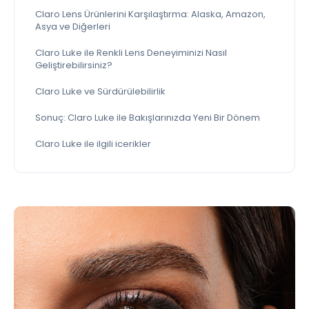
Claro Lens Ürünlerini Karşılaştırma: Alaska, Amazon,
Asya ve Diğerleri
Claro Luke ile Renkli Lens Deneyiminizi Nasıl
Geliştirebilirsiniz?
Claro Luke ve Sürdürülebilirlik
Sonuç: Claro Luke ile Bakışlarınızda Yeni Bir Dönem
Claro Luke ile ilgili icerikler