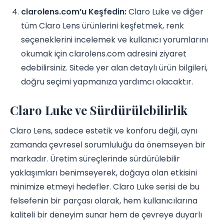
clarolens.com’u Keşfedin:
Claro Luke ve diğer
tüm Claro Lens ürünlerini keşfetmek, renk
seçeneklerini incelemek ve kullanıcı yorumlarını
okumak için clarolens.com adresini ziyaret
edebilirsiniz. Sitede yer alan detaylı ürün bilgileri,
doğru seçimi yapmanıza yardımcı olacaktır.
Claro Luke ve Sürdürülebilirlik
Claro Lens, sadece estetik ve konforu değil, aynı
zamanda çevresel sorumluluğu da önemseyen bir
markadır. Üretim süreçlerinde sürdürülebilir
yaklaşımları benimseyerek, doğaya olan etkisini
minimize etmeyi hedefler. Claro Luke serisi de bu
felsefenin bir parçası olarak, hem kullanıcılarına
kaliteli bir deneyim sunar hem de çevreye duyarlı