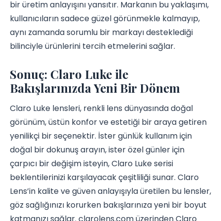
bir üretim anlayışını yansıtır. Markanın bu yaklaşımı,
kullanıcıların sadece güzel görünmekle kalmayıp,
aynı zamanda sorumlu bir markayı desteklediği
bilinciyle ürünlerini tercih etmelerini sağlar.
Sonuç: Claro Luke ile
Bakışlarınızda Yeni Bir Dönem
Claro Luke lensleri, renkli lens dünyasında doğal
görünüm, üstün konfor ve estetiği bir araya getiren
yenilikçi bir seçenektir. İster günlük kullanım için
doğal bir dokunuş arayın, ister özel günler için
çarpıcı bir değişim isteyin, Claro Luke serisi
beklentilerinizi karşılayacak çeşitliliği sunar. Claro
Lens’in kalite ve güven anlayışıyla üretilen bu lensler,
göz sağlığınızı korurken bakışlarınıza yeni bir boyut
katmanızı sağlar. clarolens.com üzerinden Claro