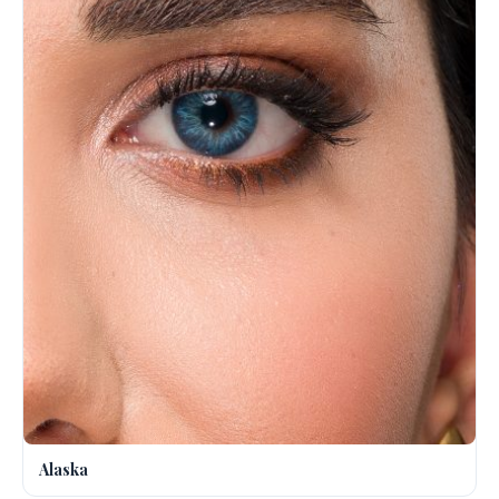
Alaska