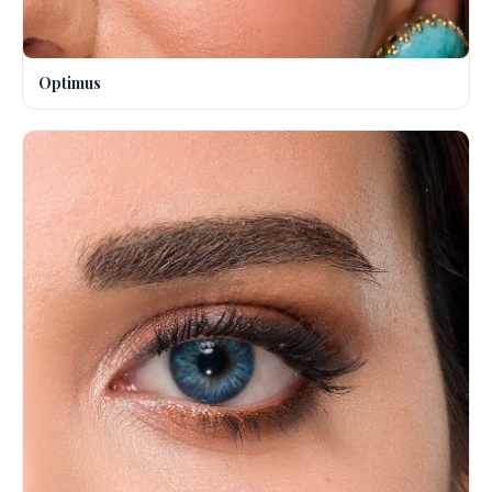
Optimus