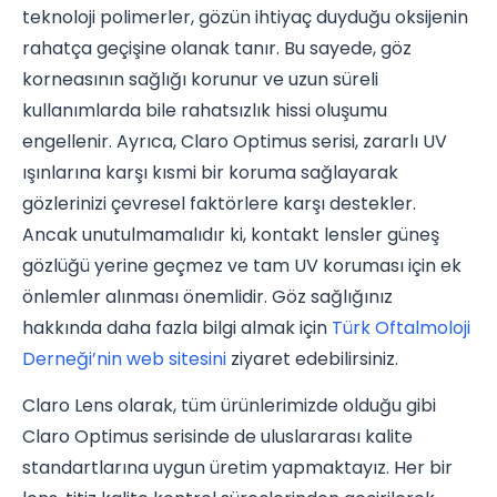
teknoloji polimerler, gözün ihtiyaç duyduğu oksijenin
rahatça geçişine olanak tanır. Bu sayede, göz
korneasının sağlığı korunur ve uzun süreli
kullanımlarda bile rahatsızlık hissi oluşumu
engellenir. Ayrıca, Claro Optimus serisi, zararlı UV
ışınlarına karşı kısmi bir koruma sağlayarak
gözlerinizi çevresel faktörlere karşı destekler.
Ancak unutulmamalıdır ki, kontakt lensler güneş
gözlüğü yerine geçmez ve tam UV koruması için ek
önlemler alınması önemlidir. Göz sağlığınız
hakkında daha fazla bilgi almak için
Türk Oftalmoloji
Derneği’nin web sitesini
ziyaret edebilirsiniz.
Claro Lens olarak, tüm ürünlerimizde olduğu gibi
Claro Optimus serisinde de uluslararası kalite
standartlarına uygun üretim yapmaktayız. Her bir