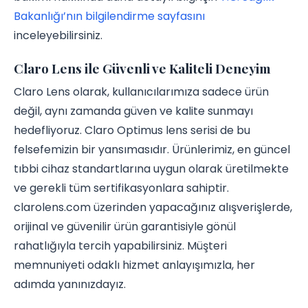
Bakanlığı’nın bilgilendirme sayfasını
inceleyebilirsiniz.
Claro Lens ile Güvenli ve Kaliteli Deneyim
Claro Lens olarak, kullanıcılarımıza sadece ürün
değil, aynı zamanda güven ve kalite sunmayı
hedefliyoruz. Claro Optimus lens serisi de bu
felsefemizin bir yansımasıdır. Ürünlerimiz, en güncel
tıbbi cihaz standartlarına uygun olarak üretilmekte
ve gerekli tüm sertifikasyonlara sahiptir.
clarolens.com üzerinden yapacağınız alışverişlerde,
orijinal ve güvenilir ürün garantisiyle gönül
rahatlığıyla tercih yapabilirsiniz. Müşteri
memnuniyeti odaklı hizmet anlayışımızla, her
adımda yanınızdayız.