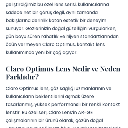
geliştirdiğimiz bu özel lens serisi, kullanıcılarına
sadece net bir görüş değil, aynı zamanda
bakışlarına derinlik katan estetik bir deneyim
sunuyor. Gözlerinizin doğal güzelliğini vurgularken,
gün boyu süren rahatlık ve hijyen standartlarından
ödün vermeyen Claro Optimus, kontakt lens
kullanımında yeni bir çağ açıyor.
Claro Optimus Lens Nedir ve Neden
Farklıdır?
Claro Optimus lens, göz sağlığı uzmanlarının ve
kullanıcıların beklentilerini aşmak üzere
tasarlanmış, yüksek performanslı bir renkli kontakt
lenstir. Bu özel seri, Claro Lens’in AR-GE
çalışmalarının bir ürünü olarak, gözün doğal