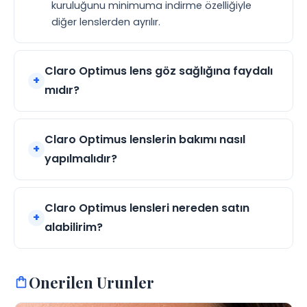
kuruluğunu minimuma indirme özelliğiyle
diğer lenslerden ayrılır.
Claro Optimus lens göz sağlığına faydalı
mıdır?
Claro Optimus lenslerin bakımı nasıl
yapılmalıdır?
Claro Optimus lensleri nereden satın
alabilirim?
Onerilen Urunler