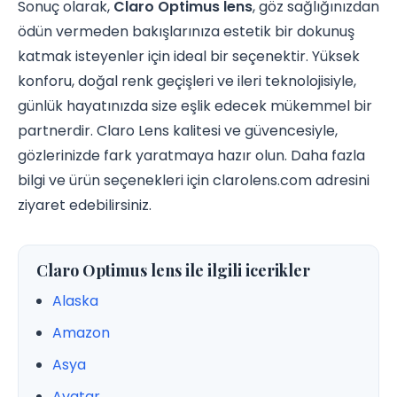
Sonuç olarak,
Claro Optimus lens
, göz sağlığınızdan
ödün vermeden bakışlarınıza estetik bir dokunuş
katmak isteyenler için ideal bir seçenektir. Yüksek
konforu, doğal renk geçişleri ve ileri teknolojisiyle,
günlük hayatınızda size eşlik edecek mükemmel bir
partnerdir. Claro Lens kalitesi ve güvencesiyle,
gözlerinizde fark yaratmaya hazır olun. Daha fazla
bilgi ve ürün seçenekleri için clarolens.com adresini
ziyaret edebilirsiniz.
Claro Optimus lens ile ilgili icerikler
Alaska
Amazon
Asya
Avatar