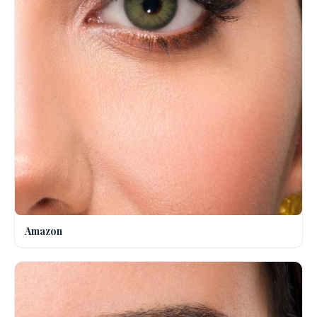
Amazon