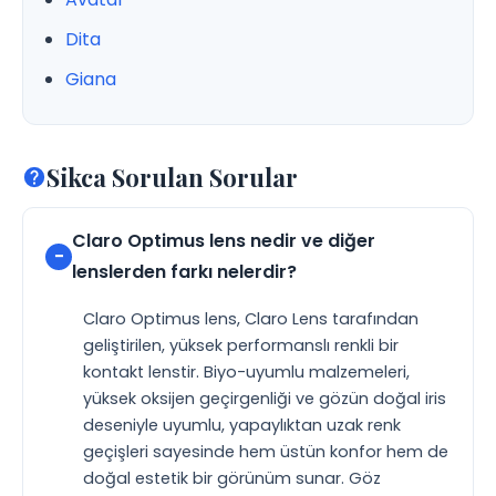
Dita
Giana
Sikca Sorulan Sorular
Claro Optimus lens nedir ve diğer
lenslerden farkı nelerdir?
Claro Optimus lens, Claro Lens tarafından
geliştirilen, yüksek performanslı renkli bir
kontakt lenstir. Biyo-uyumlu malzemeleri,
yüksek oksijen geçirgenliği ve gözün doğal iris
deseniyle uyumlu, yapaylıktan uzak renk
geçişleri sayesinde hem üstün konfor hem de
doğal estetik bir görünüm sunar. Göz