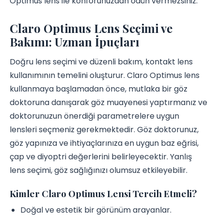
Optimus lens ile konforunuzdan ödün vermezsiniz.
Claro Optimus Lens Seçimi ve
Bakımı: Uzman İpuçları
Doğru lens seçimi ve düzenli bakım, kontakt lens
kullanımının temelini oluşturur. Claro Optimus lens
kullanmaya başlamadan önce, mutlaka bir göz
doktoruna danışarak göz muayenesi yaptırmanız ve
doktorunuzun önerdiği parametrelere uygun
lensleri seçmeniz gerekmektedir. Göz doktorunuz,
göz yapınıza ve ihtiyaçlarınıza en uygun baz eğrisi,
çap ve diyoptri değerlerini belirleyecektir. Yanlış
lens seçimi, göz sağlığınızı olumsuz etkileyebilir.
Kimler Claro Optimus Lensi Tercih Etmeli?
Doğal ve estetik bir görünüm arayanlar.