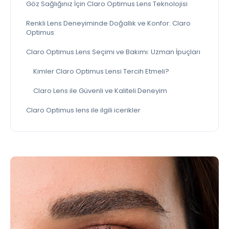
Göz Sağlığınız İçin Claro Optimus Lens Teknolojisi
Renkli Lens Deneyiminde Doğallık ve Konfor: Claro
Optimus
Claro Optimus Lens Seçimi ve Bakımı: Uzman İpuçları
Kimler Claro Optimus Lensi Tercih Etmeli?
Claro Lens ile Güvenli ve Kaliteli Deneyim
Claro Optimus lens ile ilgili icerikler