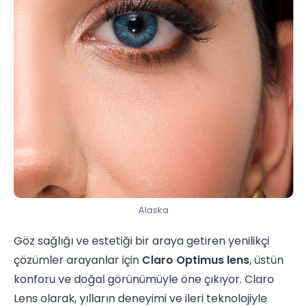
Alaska
Göz sağlığı ve estetiği bir araya getiren yenilikçi
çözümler arayanlar için
Claro Optimus lens
, üstün
konforu ve doğal görünümüyle öne çıkıyor. Claro
Lens olarak, yılların deneyimi ve ileri teknolojiyle