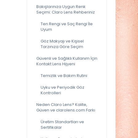
Bakışlarınıza Uygun Renk
Seçimi: Claro Lens Rehberiniz
Ten Rengi ve Saç Rengi İle
Uyum
Göz Makyajı ve Kişisel
Tarzınıza Göre Seçim
Güvenli ve Sağlıklı Kullanım İçin
Kontakt Lens Hijyeni
Temizlik ve Bakım Rutini
Uyku ve Periyodik Göz
Kontrolleri
Neden Claro Lens? Kalite,
Güven ve clarolens.com Farkı
Üretim Standartları ve
Sertifikalar