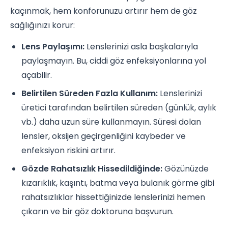
kaçınmak, hem konforunuzu artırır hem de göz
sağlığınızı korur:
Lens Paylaşımı:
Lenslerinizi asla başkalarıyla
paylaşmayın. Bu, ciddi göz enfeksiyonlarına yol
açabilir.
Belirtilen Süreden Fazla Kullanım:
Lenslerinizi
üretici tarafından belirtilen süreden (günlük, aylık
vb.) daha uzun süre kullanmayın. Süresi dolan
lensler, oksijen geçirgenliğini kaybeder ve
enfeksiyon riskini artırır.
Gözde Rahatsızlık Hissedildiğinde:
Gözünüzde
kızarıklık, kaşıntı, batma veya bulanık görme gibi
rahatsızlıklar hissettiğinizde lenslerinizi hemen
çıkarın ve bir göz doktoruna başvurun.