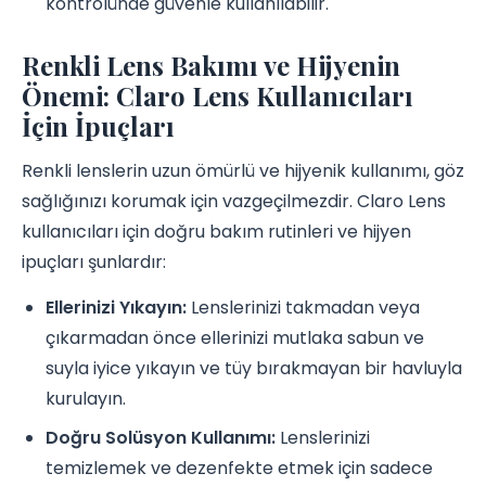
kontrolünde güvenle kullanılabilir.
Renkli Lens Bakımı ve Hijyenin
Önemi: Claro Lens Kullanıcıları
İçin İpuçları
Renkli lenslerin uzun ömürlü ve hijyenik kullanımı, göz
sağlığınızı korumak için vazgeçilmezdir. Claro Lens
kullanıcıları için doğru bakım rutinleri ve hijyen
ipuçları şunlardır:
Ellerinizi Yıkayın:
Lenslerinizi takmadan veya
çıkarmadan önce ellerinizi mutlaka sabun ve
suyla iyice yıkayın ve tüy bırakmayan bir havluyla
kurulayın.
Doğru Solüsyon Kullanımı:
Lenslerinizi
temizlemek ve dezenfekte etmek için sadece