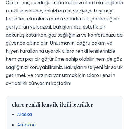
Claro Lens, sunduğu üstün kalite ve ileri teknolojilerle
renkli lens deneyiminizi en üst seviyeye taşımayı
hedefler. clarolens.com üzerinden ulaşabileceğiniz
geniş ürün yelpazesi, bakışlarınıza estetik bir
dokunuş katarken, göz sağlığınızı ve konforunuzu da
güvence altına alır. Unutmayın, doğru bakım ve
hijyen kurallarına uyarak Claro renkli lenslerinizle
hem çarpıcı bir görünüme sahip olabilir hem de göz
sağlığınızı koruyabilirsiniz. Bakışlarınıza yeni bir soluk
getirmek ve tarzınızı yansıtmak için Claro Lens’in
ayrıcalıklı dünyasını keşfedin!
claro renkli lens ile ilgili icerikler
Alaska
Amazon