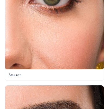
Amazon