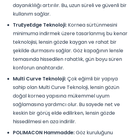
dayanıklılığı artırılır. Bu, uzun süreli ve güvenli bir
kullanım sağlar.
TruEyeEdge Teknoloji:
Kornea sürtünmesini
minimuma indirmek üzere tasarlanmış bu kenar
teknolojisi, lensin gözde kaygan ve rahat bir
şekilde durmasını sağlar. Göz kapağının lensle
temasında hissedilen rahatlık, gün boyu süren
konforun anahtarıdır.
Multi Curve Teknoloji:
Çok eğimli bir yapıya
sahip olan Multi Curve Teknoloji, lensin gözün
doğal kornea yapısına mükemmel uyum
sağlamasına yardımcı olur. Bu sayede net ve
keskin bir görüş elde edilirken, lensin gözde
hissedilmesi en aza indirilir.
POLIMACON Hammadde:
Göz kuruluğunu