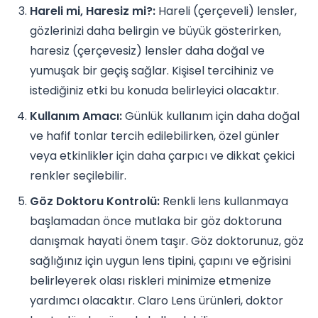
Hareli mi, Haresiz mi?:
Hareli (çerçeveli) lensler,
gözlerinizi daha belirgin ve büyük gösterirken,
haresiz (çerçevesiz) lensler daha doğal ve
yumuşak bir geçiş sağlar. Kişisel tercihiniz ve
istediğiniz etki bu konuda belirleyici olacaktır.
Kullanım Amacı:
Günlük kullanım için daha doğal
ve hafif tonlar tercih edilebilirken, özel günler
veya etkinlikler için daha çarpıcı ve dikkat çekici
renkler seçilebilir.
Göz Doktoru Kontrolü:
Renkli lens kullanmaya
başlamadan önce mutlaka bir göz doktoruna
danışmak hayati önem taşır. Göz doktorunuz, göz
sağlığınız için uygun lens tipini, çapını ve eğrisini
belirleyerek olası riskleri minimize etmenize
yardımcı olacaktır. Claro Lens ürünleri, doktor