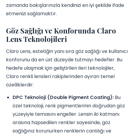
zamanda bakışlarınızla kendinizi en iyi şekilde ifade
etmenizi sağlamaktır.
Göz Sağlığı ve Konforunda Claro
Lens Teknolojileri
Claro Lens, estetiğin yanı sıra göz sağlığı ve kullanıcı
konforunu da en üst düzeyde tutmayı hedefler. Bu
hedefe ulaşmak için geliştirilen ileri teknolojiler,
Claro renkli lensleri rakiplerinden ayıran temel
özelliklerdir:
DPC Teknoloji (Double Pigment Coating):
Bu
özel teknoloji, renk pigmentlerinin doğrudan göz
yüzeyiyle temasını engeller. Lensin iki katmanı
arasına hapsedilen renkler sayesinde, göz
sağlığınız korunurken renklerin canlılığı ve