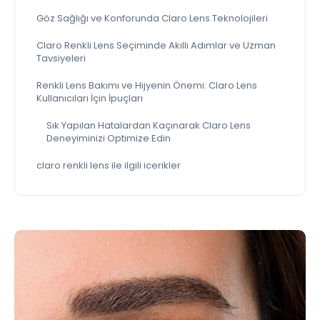
Göz Sağlığı ve Konforunda Claro Lens Teknolojileri
Claro Renkli Lens Seçiminde Akıllı Adımlar ve Uzman
Tavsiyeleri
Renkli Lens Bakımı ve Hijyenin Önemi: Claro Lens
Kullanıcıları İçin İpuçları
Sık Yapılan Hatalardan Kaçınarak Claro Lens
Deneyiminizi Optimize Edin
claro renkli lens ile ilgili icerikler