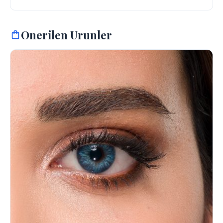
Onerilen Urunler