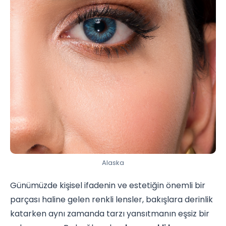
Alaska
Günümüzde kişisel ifadenin ve estetiğin önemli bir
parçası haline gelen renkli lensler, bakışlara derinlik
katarken aynı zamanda tarzı yansıtmanın eşsiz bir