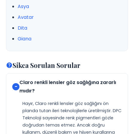
Asya
Avatar
Dita
Giana
Sikca Sorulan Sorular
Claro renkli lensler göz sağlığına zararlı
mıdır?
Hayır, Claro renkli lensler göz sağlığını ön
planda tutan ileri teknolojilerle üretilmiştir. DPC
Teknoloji sayesinde renk pigmentleri gözle
doğrudan temas etmez. Ancak doğru
kullanım, düzenli bakım ve hijyen kurallarına