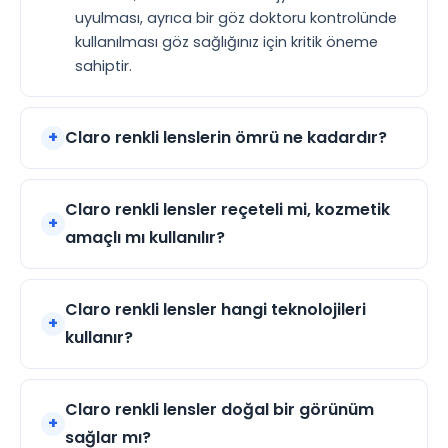
uyulması, ayrıca bir göz doktoru kontrolünde
kullanılması göz sağlığınız için kritik öneme
sahiptir.
Claro renkli lenslerin ömrü ne kadardır?
Claro renkli lensler reçeteli mi, kozmetik
amaçlı mı kullanılır?
Claro renkli lensler hangi teknolojileri
kullanır?
Claro renkli lensler doğal bir görünüm
sağlar mı?