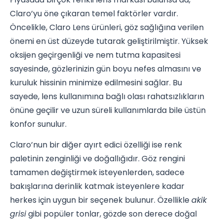
Claro’yu öne çıkaran temel faktörler vardır.
Öncelikle, Claro Lens ürünleri, göz sağlığına verilen
önemi en üst düzeyde tutarak geliştirilmiştir. Yüksek
oksijen geçirgenliği ve nem tutma kapasitesi
sayesinde, gözlerinizin gün boyu nefes almasını ve
kuruluk hissinin minimize edilmesini sağlar. Bu
sayede, lens kullanımına bağlı olası rahatsızlıkların
önüne geçilir ve uzun süreli kullanımlarda bile üstün
konfor sunulur.
Claro’nun bir diğer ayırt edici özelliği ise renk
paletinin zenginliği ve doğallığıdır. Göz rengini
tamamen değiştirmek isteyenlerden, sadece
bakışlarına derinlik katmak isteyenlere kadar
herkes için uygun bir seçenek bulunur. Özellikle
akik
grisi
gibi popüler tonlar, gözde son derece doğal