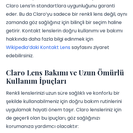
Claro Lens’in standartlara uygunluğunu garanti
eder. Bu da Claro’yu sadece bir renkli lens değil, aynı
zamanda göz sağlığınız için bilinçli bir seçim haline
getirir. Kontakt lenslerin doğru kullanımı ve bakımı
hakkında daha fazla bilgi edinmek için
Wikipedia’daki Kontakt Lens
sayfasını ziyaret
edebilirsiniz.
Claro Lens Bakımı ve Uzun Ömürlü
Kullanım İpuçları
Renkli lenslerinizi uzun süre sağlıklı ve konforlu bir
şekilde kullanabilmeniz için doğru bakım rutinlerini
uygulamak hayati önem taşır. Claro lensleriniz için
de geçerli olan bu ipuçları, göz sağlığınızı
korumanıza yardımcı olacaktır: