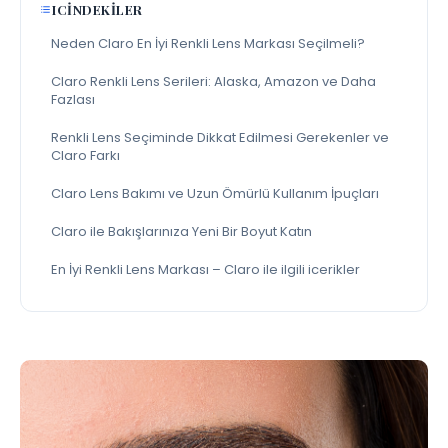
ICINDEKILER
Neden Claro En İyi Renkli Lens Markası Seçilmeli?
Claro Renkli Lens Serileri: Alaska, Amazon ve Daha
Fazlası
Renkli Lens Seçiminde Dikkat Edilmesi Gerekenler ve
Claro Farkı
Claro Lens Bakımı ve Uzun Ömürlü Kullanım İpuçları
Claro ile Bakışlarınıza Yeni Bir Boyut Katın
En İyi Renkli Lens Markası – Claro ile ilgili icerikler