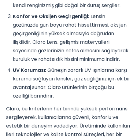
kendi renginizmiş gibi doğal bir duruş sergiler.
Konfor ve Oksijen Geçirgenliği:
Lensin
gözünüzde gün boyu rahat hissettirmesi, oksijen
geçirgenliğinin yüksek olmasıyla doğrudan
ilişkilidir. Claro Lens, gelişmiş materyalleri
sayesinde gözlerinizin nefes almasını sağlayarak
kuruluk ve rahatsızlık hissini minimuma indirir.
UV Koruması:
Güneşin zararlı UV ışınlarına karşı
koruma sağlayan lensler, göz sağlığınız için ek bir
avantaj sunar. Claro ürünlerinin birçoğu bu
özelliği barındırır.
Claro, bu kriterlerin her birinde yüksek performans
sergileyerek, kullanıcılarına güvenli, konforlu ve
estetik bir deneyim vadediyor. Üretiminde kullanılan
ileri teknolojiler ve kalite kontrol süreçleri, her bir