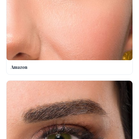
Amazon