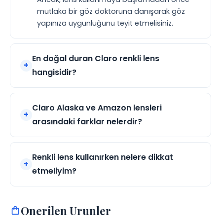
mutlaka bir göz doktoruna danışarak göz
yapınıza uygunluğunu teyit etmelisiniz.
En doğal duran Claro renkli lens
hangisidir?
Claro Alaska ve Amazon lensleri
arasındaki farklar nelerdir?
Renkli lens kullanırken nelere dikkat
etmeliyim?
Onerilen Urunler