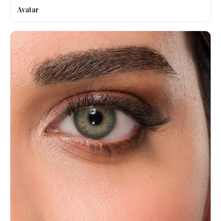
Avatar