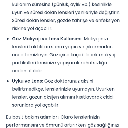
kullanım süresine (günlük, aylık vb.) kesinlikle
uyun ve süresi dolan lensleri yenileriyle değiştirin.
Süresi dolan lensler, gözde tahrişe ve enfeksiyon
riskine yol açabilir.
Göz Makyajı ve Lens Kullanımı:
Makyajınızı
lensleri taktıktan sonra yapın ve çıkarmadan
önce temizleyin. Göz içine kaçabilecek makyaj
partikülleri lensinize yapışarak rahatsızlığa
neden olabilir.
Uyku ve Lens:
Göz doktorunuz aksini
belirtmedikçe, lenslerinizle uyumayın. Uyurken
lensler, gözün oksijen alımını kısıtlayarak ciddi
sorunlara yol açabilir.
Bu basit bakım adımları, Claro lenslerinizin
performansını ve ömrünü artırırken, göz sağlığınızı