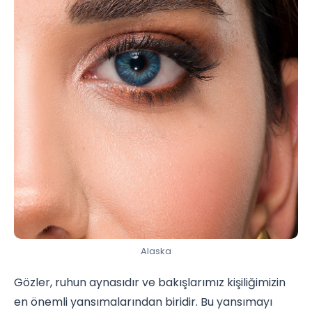
Alaska
Gözler, ruhun aynasıdır ve bakışlarımız kişiliğimizin
en önemli yansımalarından biridir. Bu yansımayı