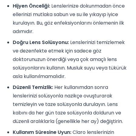
Hijyen Önceliği:
Lenslerinize dokunmadan önce
ellerinizi mutlaka sabun ve su ile yıkayıp iyice
kurulayın. Bu, göz enfeksiyonlarını önlemenin ilk
adımıdır.
Doğru Lens Solüsyonu:
Lenslerinizi temizlemek
ve dezenfekte etmek için sadece göz
doktorunuzun önerdiği veya çok amaçlı lens
solüsyonlarını kullanın. Musluk suyu veya tükürük
asla kullanılmamalıdır.
Düzenli Temizlik:
Her kullanımdan sonra
lenslerinizi solüsyonla nazikçe ovuşturarak
temizleyin ve taze solüsyonla durulayın. Lens
kabını da her gün taze solüsyonla doldurun ve
düzenli aralıklarla (genellikle her ay) değiştirin.
Kullanım Süresine Uyun:
Claro lenslerinizin