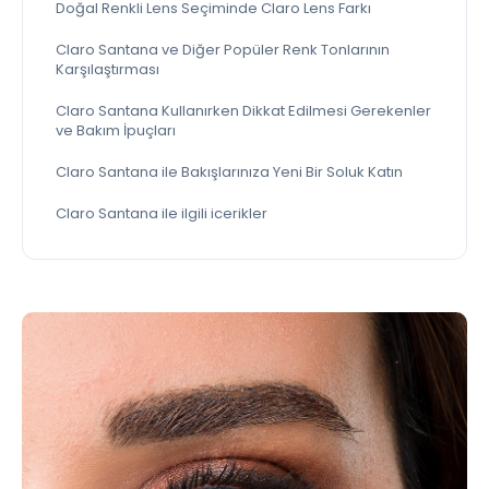
Doğal Renkli Lens Seçiminde Claro Lens Farkı
Claro Santana ve Diğer Popüler Renk Tonlarının
Karşılaştırması
Claro Santana Kullanırken Dikkat Edilmesi Gerekenler
ve Bakım İpuçları
Claro Santana ile Bakışlarınıza Yeni Bir Soluk Katın
Claro Santana ile ilgili icerikler