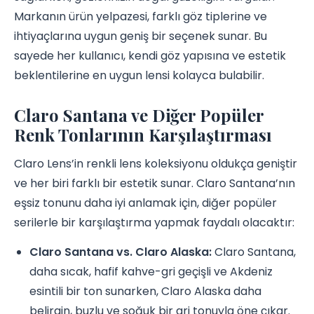
Markanın ürün yelpazesi, farklı göz tiplerine ve
ihtiyaçlarına uygun geniş bir seçenek sunar. Bu
sayede her kullanıcı, kendi göz yapısına ve estetik
beklentilerine en uygun lensi kolayca bulabilir.
Claro Santana ve Diğer Popüler
Renk Tonlarının Karşılaştırması
Claro Lens’in renkli lens koleksiyonu oldukça geniştir
ve her biri farklı bir estetik sunar. Claro Santana’nın
eşsiz tonunu daha iyi anlamak için, diğer popüler
serilerle bir karşılaştırma yapmak faydalı olacaktır:
Claro Santana vs. Claro Alaska:
Claro Santana,
daha sıcak, hafif kahve-gri geçişli ve Akdeniz
esintili bir ton sunarken, Claro Alaska daha
belirgin, buzlu ve soğuk bir gri tonuyla öne çıkar.