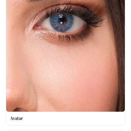
Avatar