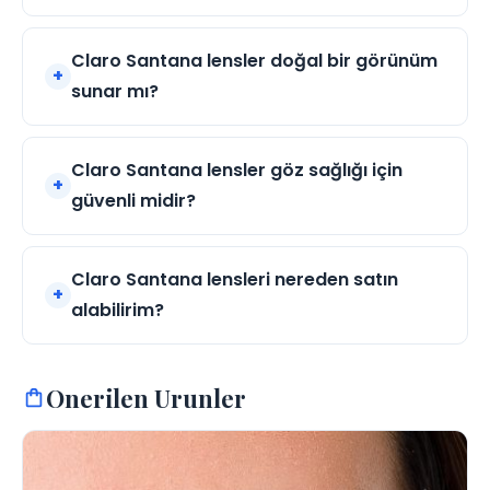
Claro Santana lensler doğal bir görünüm
sunar mı?
Claro Santana lensler göz sağlığı için
güvenli midir?
Claro Santana lensleri nereden satın
alabilirim?
Onerilen Urunler