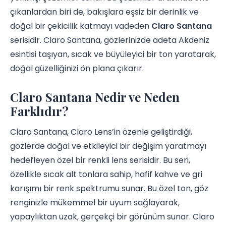
çıkanlardan biri de, bakışlara eşsiz bir derinlik ve
doğal bir çekicilik katmayı vadeden
Claro Santana
serisidir. Claro Santana, gözlerinizde adeta Akdeniz
esintisi taşıyan, sıcak ve büyüleyici bir ton yaratarak,
doğal güzelliğinizi ön plana çıkarır.
Claro Santana Nedir ve Neden
Farklıdır?
Claro Santana, Claro Lens’in özenle geliştirdiği,
gözlerde doğal ve etkileyici bir değişim yaratmayı
hedefleyen özel bir renkli lens serisidir. Bu seri,
özellikle sıcak alt tonlara sahip, hafif kahve ve gri
karışımı bir renk spektrumu sunar. Bu özel ton, göz
renginizle mükemmel bir uyum sağlayarak,
yapaylıktan uzak, gerçekçi bir görünüm sunar. Claro