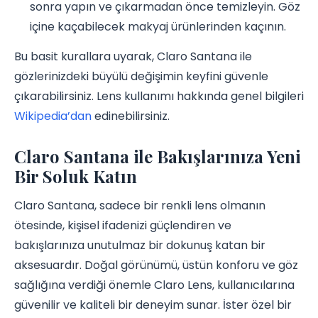
sonra yapın ve çıkarmadan önce temizleyin. Göz
içine kaçabilecek makyaj ürünlerinden kaçının.
Bu basit kurallara uyarak, Claro Santana ile
gözlerinizdeki büyülü değişimin keyfini güvenle
çıkarabilirsiniz. Lens kullanımı hakkında genel bilgileri
Wikipedia’dan
edinebilirsiniz.
Claro Santana ile Bakışlarınıza Yeni
Bir Soluk Katın
Claro Santana, sadece bir renkli lens olmanın
ötesinde, kişisel ifadenizi güçlendiren ve
bakışlarınıza unutulmaz bir dokunuş katan bir
aksesuardır. Doğal görünümü, üstün konforu ve göz
sağlığına verdiği önemle Claro Lens, kullanıcılarına
güvenilir ve kaliteli bir deneyim sunar. İster özel bir