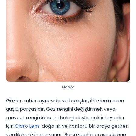
Alaska
Gözler, ruhun aynasıdır ve bakışlar, ilk izlenimin en
güçlü parçasıdır. Göz rengini değiştirmek veya
mevcut rengi daha da belirginleştirmek isteyenler
için
Claro Lens
, doğallık ve konforu bir araya getiren
yenilikçi çözümler sunar. Bu çözümler arasında öne