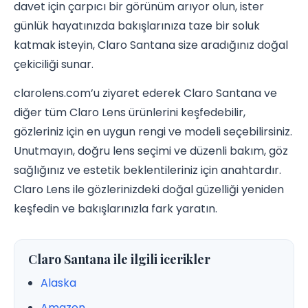
davet için çarpıcı bir görünüm arıyor olun, ister
günlük hayatınızda bakışlarınıza taze bir soluk
katmak isteyin, Claro Santana size aradığınız doğal
çekiciliği sunar.
clarolens.com’u ziyaret ederek Claro Santana ve
diğer tüm Claro Lens ürünlerini keşfedebilir,
gözleriniz için en uygun rengi ve modeli seçebilirsiniz.
Unutmayın, doğru lens seçimi ve düzenli bakım, göz
sağlığınız ve estetik beklentileriniz için anahtardır.
Claro Lens ile gözlerinizdeki doğal güzelliği yeniden
keşfedin ve bakışlarınızla fark yaratın.
Claro Santana ile ilgili icerikler
Alaska
Amazon