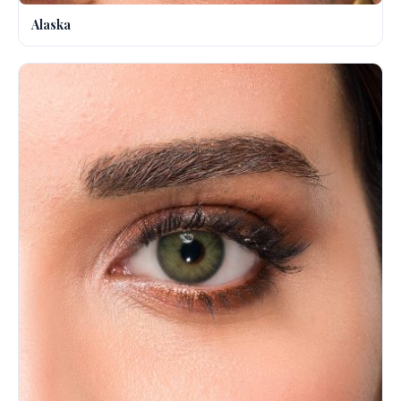
Alaska