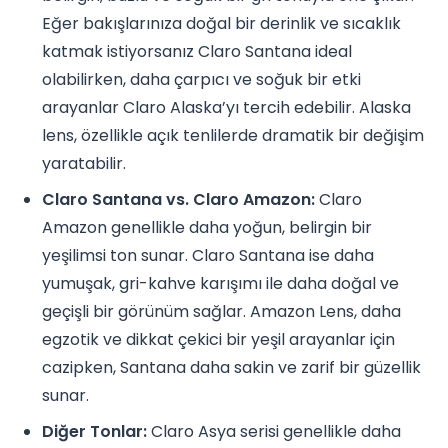
Eğer bakışlarınıza doğal bir derinlik ve sıcaklık
katmak istiyorsanız Claro Santana ideal
olabilirken, daha çarpıcı ve soğuk bir etki
arayanlar Claro Alaska’yı tercih edebilir. Alaska
lens, özellikle açık tenlilerde dramatik bir değişim
yaratabilir.
Claro Santana vs. Claro Amazon:
Claro
Amazon genellikle daha yoğun, belirgin bir
yeşilimsi ton sunar. Claro Santana ise daha
yumuşak, gri-kahve karışımı ile daha doğal ve
geçişli bir görünüm sağlar. Amazon Lens, daha
egzotik ve dikkat çekici bir yeşil arayanlar için
cazipken, Santana daha sakin ve zarif bir güzellik
sunar.
Diğer Tonlar:
Claro Asya serisi genellikle daha