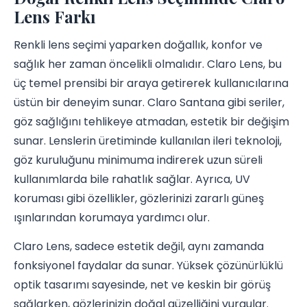
Lens Farkı
Renkli lens seçimi yaparken doğallık, konfor ve
sağlık her zaman öncelikli olmalıdır. Claro Lens, bu
üç temel prensibi bir araya getirerek kullanıcılarına
üstün bir deneyim sunar. Claro Santana gibi seriler,
göz sağlığını tehlikeye atmadan, estetik bir değişim
sunar. Lenslerin üretiminde kullanılan ileri teknoloji,
göz kuruluğunu minimuma indirerek uzun süreli
kullanımlarda bile rahatlık sağlar. Ayrıca, UV
koruması gibi özellikler, gözlerinizi zararlı güneş
ışınlarından korumaya yardımcı olur.
Claro Lens, sadece estetik değil, aynı zamanda
fonksiyonel faydalar da sunar. Yüksek çözünürlüklü
optik tasarımı sayesinde, net ve keskin bir görüş
sağlarken, gözlerinizin doğal güzelliğini vurgular.