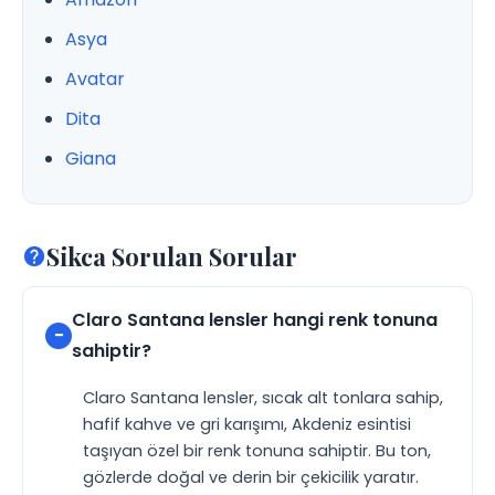
Asya
Avatar
Dita
Giana
Sikca Sorulan Sorular
Claro Santana lensler hangi renk tonuna
sahiptir?
Claro Santana lensler, sıcak alt tonlara sahip,
hafif kahve ve gri karışımı, Akdeniz esintisi
taşıyan özel bir renk tonuna sahiptir. Bu ton,
gözlerde doğal ve derin bir çekicilik yaratır.