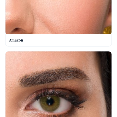
Amazon