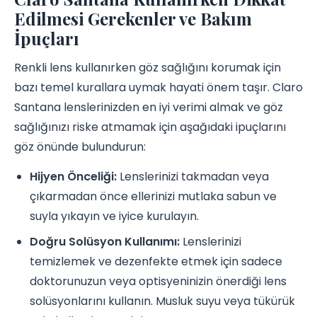
Edilmesi Gerekenler ve Bakım
İpuçları
Renkli lens kullanırken göz sağlığını korumak için
bazı temel kurallara uymak hayati önem taşır. Claro
Santana lenslerinizden en iyi verimi almak ve göz
sağlığınızı riske atmamak için aşağıdaki ipuçlarını
göz önünde bulundurun:
Hijyen Önceliği:
Lenslerinizi takmadan veya
çıkarmadan önce ellerinizi mutlaka sabun ve
suyla yıkayın ve iyice kurulayın.
Doğru Solüsyon Kullanımı:
Lenslerinizi
temizlemek ve dezenfekte etmek için sadece
doktorunuzun veya optisyeninizin önerdiği lens
solüsyonlarını kullanın. Musluk suyu veya tükürük