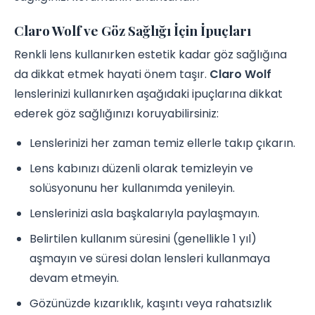
Claro Wolf ve Göz Sağlığı İçin İpuçları
Renkli lens kullanırken estetik kadar göz sağlığına
da dikkat etmek hayati önem taşır.
Claro Wolf
lenslerinizi kullanırken aşağıdaki ipuçlarına dikkat
ederek göz sağlığınızı koruyabilirsiniz:
Lenslerinizi her zaman temiz ellerle takıp çıkarın.
Lens kabınızı düzenli olarak temizleyin ve
solüsyonunu her kullanımda yenileyin.
Lenslerinizi asla başkalarıyla paylaşmayın.
Belirtilen kullanım süresini (genellikle 1 yıl)
aşmayın ve süresi dolan lensleri kullanmaya
devam etmeyin.
Gözünüzde kızarıklık, kaşıntı veya rahatsızlık