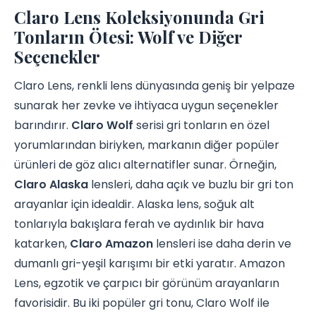
Claro Lens Koleksiyonunda Gri
Tonların Ötesi: Wolf ve Diğer
Seçenekler
Claro Lens, renkli lens dünyasında geniş bir yelpaze
sunarak her zevke ve ihtiyaca uygun seçenekler
barındırır.
Claro Wolf
serisi gri tonların en özel
yorumlarından biriyken, markanın diğer popüler
ürünleri de göz alıcı alternatifler sunar. Örneğin,
Claro Alaska
lensleri, daha açık ve buzlu bir gri ton
arayanlar için idealdir. Alaska lens, soğuk alt
tonlarıyla bakışlara ferah ve aydınlık bir hava
katarken,
Claro Amazon
lensleri ise daha derin ve
dumanlı gri-yeşil karışımı bir etki yaratır. Amazon
Lens, egzotik ve çarpıcı bir görünüm arayanların
favorisidir. Bu iki popüler gri tonu, Claro Wolf ile