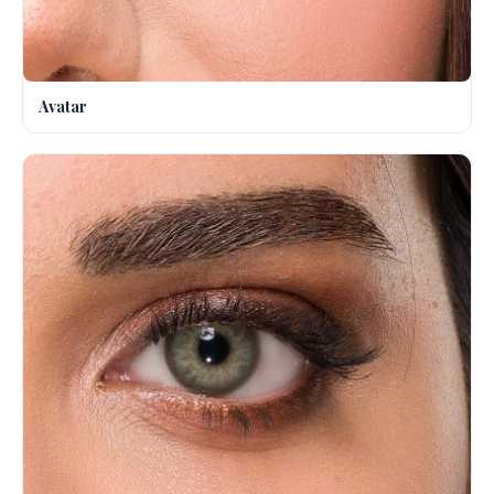
Avatar