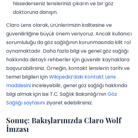
hissederseniz lenslerinizi çıkarın ve bir göz
doktoruna danışın.
Claro Lens olarak, ürünlerimizin kalitesine ve
güvenilirliğine büyük önem veriyoruz. Ancak kullanıcı
sorumluluğu da göz sağlığının korunmasında kilit rol
oynamaktadır. Daha fazla bilgi ve genel göz sağlığı
hakkında detaylı rehberler için güvenilir kaynaklara
başvurabilirsiniz. Örneğin, kontakt lenslerin tarihi ve
temel bilgileri için
Wikipedia’daki Kontakt Lens
maddesini
inceleyebilir, genel göz sağlığı hakkında
bilgi almak için ise T.C. Sağlık Bakanlığı’nın
Göz
Sağlığı sayfasını
ziyaret edebilirsiniz.
Sonuç: Bakışlarınızda Claro Wolf
İmzası