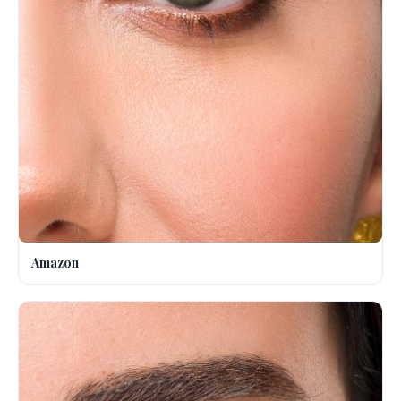
Amazon