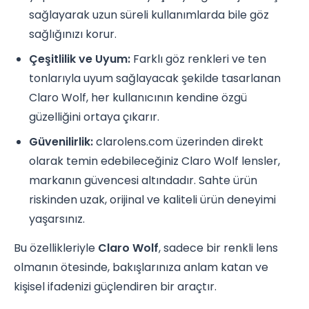
sağlayarak uzun süreli kullanımlarda bile göz
sağlığınızı korur.
Çeşitlilik ve Uyum:
Farklı göz renkleri ve ten
tonlarıyla uyum sağlayacak şekilde tasarlanan
Claro Wolf, her kullanıcının kendine özgü
güzelliğini ortaya çıkarır.
Güvenilirlik:
clarolens.com üzerinden direkt
olarak temin edebileceğiniz Claro Wolf lensler,
markanın güvencesi altındadır. Sahte ürün
riskinden uzak, orijinal ve kaliteli ürün deneyimi
yaşarsınız.
Bu özellikleriyle
Claro Wolf
, sadece bir renkli lens
olmanın ötesinde, bakışlarınıza anlam katan ve
kişisel ifadenizi güçlendiren bir araçtır.