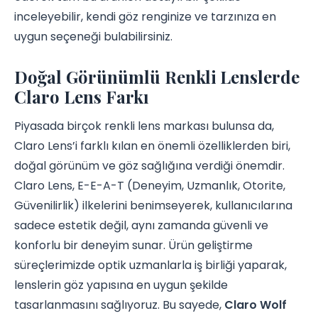
inceleyebilir, kendi göz renginize ve tarzınıza en
uygun seçeneği bulabilirsiniz.
Doğal Görünümlü Renkli Lenslerde
Claro Lens Farkı
Piyasada birçok renkli lens markası bulunsa da,
Claro Lens’i farklı kılan en önemli özelliklerden biri,
doğal görünüm ve göz sağlığına verdiği önemdir.
Claro Lens, E-E-A-T (Deneyim, Uzmanlık, Otorite,
Güvenilirlik) ilkelerini benimseyerek, kullanıcılarına
sadece estetik değil, aynı zamanda güvenli ve
konforlu bir deneyim sunar. Ürün geliştirme
süreçlerimizde optik uzmanlarla iş birliği yaparak,
lenslerin göz yapısına en uygun şekilde
tasarlanmasını sağlıyoruz. Bu sayede,
Claro Wolf