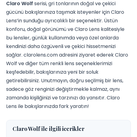
Claro Wolf
serisi, gri tonlarının doğal ve çekici
gücünü bakışlarınıza taşımak isteyenler için Claro
Lens’in sunduğu ayrıcalıklı bir seçenektir. Üstün
konforu, doğal görünümü ve Claro Lens kalitesiyle
bu lensler, günlük kullanımda veya özel anlarda
kendinizi daha özgüvenli ve çekici hissetmenizi
sağlar. clarolens.com adresini ziyaret ederek Claro
Wolf ve diğer tüm renkli lens seçeneklerimizi
keşfedebilir, bakışlarınıza yeni bir soluk
getirebilirsiniz. Unutmayın, doğru seçilmiş bir lens,
sadece göz renginizi değiştirmekle kalmaz, aynı
zamanda kişiliğinizi ve tarzınızı da yansıtır. Claro
Lens ile bakışlarınızda fark yaratın!
Claro Wolf ile ilgili icerikler