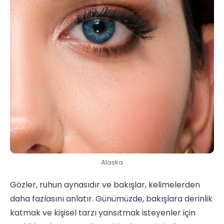
Alaska
Gözler, ruhun aynasıdır ve bakışlar, kelimelerden
daha fazlasını anlatır. Günümüzde, bakışlara derinlik
katmak ve kişisel tarzı yansıtmak isteyenler için