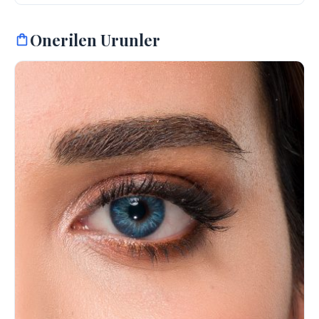
Onerilen Urunler