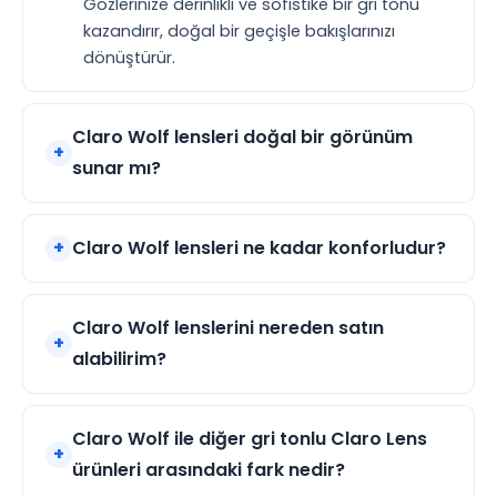
Gözlerinize derinlikli ve sofistike bir gri tonu
kazandırır, doğal bir geçişle bakışlarınızı
dönüştürür.
Claro Wolf lensleri doğal bir görünüm
sunar mı?
Claro Wolf lensleri ne kadar konforludur?
Claro Wolf lenslerini nereden satın
alabilirim?
Claro Wolf ile diğer gri tonlu Claro Lens
ürünleri arasındaki fark nedir?