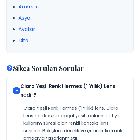
Amazon
Asya
Avatar
Dita
Sikca Sorulan Sorular
Claro Yeşil Renk Hermes (1 Yıllık) Lens
nedir?
Claro Yeşil Renk Hermes (1 Yıllık) lens, Claro
Lens markasının doğal yeşil tonlarında, 1 yıl
kullanım süresi olan renkli kontakt lens
serisidir. Bakışlara derinlik ve çekicilik katmak
amacıyla tasarlanmıştır.