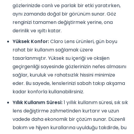
gözlerinizde canlı ve parlak bir etki yaratırken,
aynı zamanda doğal bir görünüm sunar. Göz
renginizi tamamen değiştirmek yerine, ona
derinlik ve ışıltı katar.
Yüksek Konfor:
Claro Lens ürünleri, gün boyu
rahat bir kullanım sağlamak üzere
tasarlanmıştır. Yüksek su içeriği ve oksijen
geçirgenliği sayesinde gözlerinizin nefes almasını
sağlar, kuruluk ve rahatsızlık hissini minimize
eder. Bu sayede, lenslerinizi sabah takıp akşama
kadar konforla kullanabilirsiniz.
Yıllık Kullanım Süresi:
1 yıllık kullanım süresi, sık sık
lens değiştirme zahmetinden kurtarır ve uzun
vadede daha ekonomik bir çözüm sunar. Düzenli
bakım ve hijyen kurallarına uyulduğu takdirde, bu