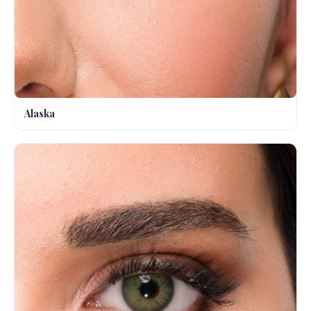
Alaska