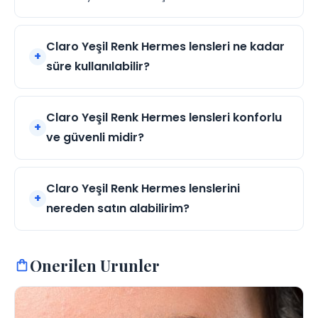
Claro Yeşil Renk Hermes lensleri ne kadar
süre kullanılabilir?
Claro Yeşil Renk Hermes lensleri konforlu
ve güvenli midir?
Claro Yeşil Renk Hermes lenslerini
nereden satın alabilirim?
Onerilen Urunler