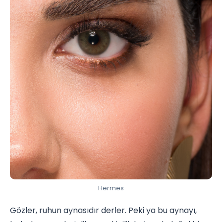
Hermes
Gözler, ruhun aynasıdır derler. Peki ya bu aynayı,