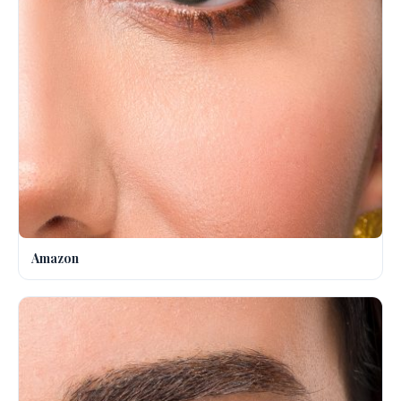
Amazon