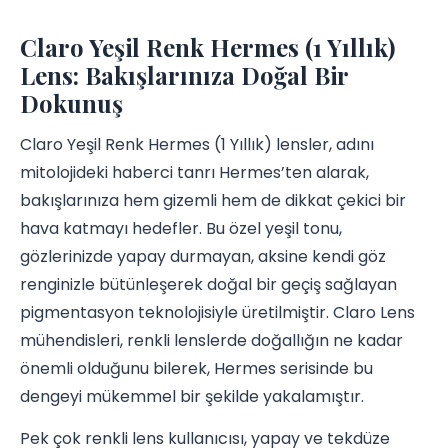
Claro Yeşil Renk Hermes (1 Yıllık)
Lens: Bakışlarınıza Doğal Bir
Dokunuş
Claro Yeşil Renk Hermes (1 Yıllık) lensler, adını
mitolojideki haberci tanrı Hermes’ten alarak,
bakışlarınıza hem gizemli hem de dikkat çekici bir
hava katmayı hedefler. Bu özel yeşil tonu,
gözlerinizde yapay durmayan, aksine kendi göz
renginizle bütünleşerek doğal bir geçiş sağlayan
pigmentasyon teknolojisiyle üretilmiştir. Claro Lens
mühendisleri, renkli lenslerde doğallığın ne kadar
önemli olduğunu bilerek, Hermes serisinde bu
dengeyi mükemmel bir şekilde yakalamıştır.
Pek çok renkli lens kullanıcısı, yapay ve tekdüze