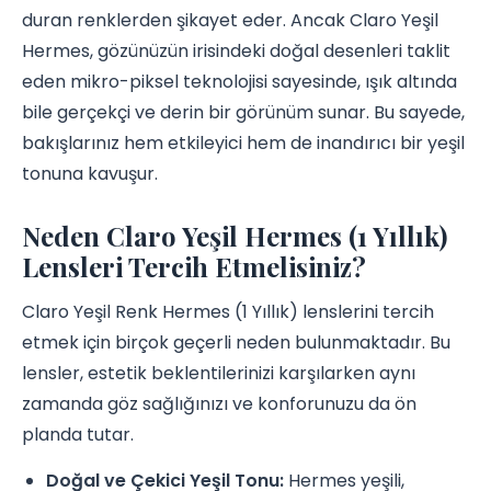
duran renklerden şikayet eder. Ancak Claro Yeşil
Hermes, gözünüzün irisindeki doğal desenleri taklit
eden mikro-piksel teknolojisi sayesinde, ışık altında
bile gerçekçi ve derin bir görünüm sunar. Bu sayede,
bakışlarınız hem etkileyici hem de inandırıcı bir yeşil
tonuna kavuşur.
Neden Claro Yeşil Hermes (1 Yıllık)
Lensleri Tercih Etmelisiniz?
Claro Yeşil Renk Hermes (1 Yıllık) lenslerini tercih
etmek için birçok geçerli neden bulunmaktadır. Bu
lensler, estetik beklentilerinizi karşılarken aynı
zamanda göz sağlığınızı ve konforunuzu da ön
planda tutar.
Doğal ve Çekici Yeşil Tonu:
Hermes yeşili,