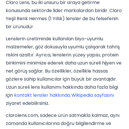
Claro Lens, bu iki unsuru bir araya getirme
konusunda sektörde lider markalardan biridir. Claro
Yeşil Renk Hermes (1 Yıllık) lensler de bu felsefenin
bir ürünüdür.
Lenslerin üretiminde kullanılan biyo-uyumlu
malzemeler, göz dokusuyla uyumlu çalışarak tahriş
riskini azaltır. Ayrıca, lenslerin yüzey yapısı, protein
birikimini minimize ederek daha uzun süreli hijyen ve
net görüş sağlar. Bu özellikler, özellikle hassas
gözlere sahip kullanıcılar için büyük bir avantajdır.
Uzun süreli lens kullanımı hakkında daha fazla bilgi
için
kontakt lensler hakkında Wikipedia sayfasını
ziyaret edebilirsiniz.
clarolens.com, sadece ürün satmakla kalmaz, aynı
zamanda kullanıcılarına doğru bilgilendirme ve