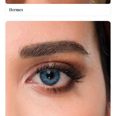
Hermes