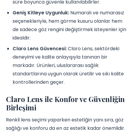
süre boyunca güvenle kullanılabilirler.
Geniş Kitleye Uygunluk:
Numaralı ve numarasız
seçenekleriyle, hem görme kusuru olanlar hem
de sadece göz rengini değiştirmek isteyenler için
idealdir.
Claro Lens Güvencesi:
Claro Lens, sektördeki
deneyimi ve kalite anlayışıyla tanınan bir
markadır. Ürünleri, uluslararası sağlık
standartlarına uygun olarak üretilir ve sıkı kalite
kontrollerinden geçer.
Claro Lens ile Konfor ve Güvenliğin
Birleşimi
Renkli lens seçimi yaparken estetiğin yanı sıra, göz
sağlığı ve konforu da en az estetik kadar önemlidir.