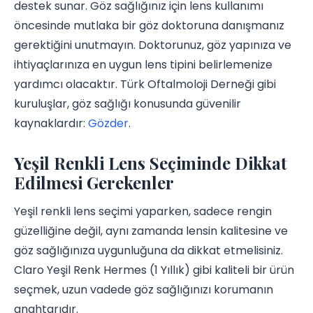
destek sunar. Göz sağlığınız için lens kullanımı
öncesinde mutlaka bir göz doktoruna danışmanız
gerektiğini unutmayın. Doktorunuz, göz yapınıza ve
ihtiyaçlarınıza en uygun lens tipini belirlemenize
yardımcı olacaktır. Türk Oftalmoloji Derneği gibi
kuruluşlar, göz sağlığı konusunda güvenilir
kaynaklardır:
Gözder
.
Yeşil Renkli Lens Seçiminde Dikkat
Edilmesi Gerekenler
Yeşil renkli lens seçimi yaparken, sadece rengin
güzelliğine değil, aynı zamanda lensin kalitesine ve
göz sağlığınıza uygunluğuna da dikkat etmelisiniz.
Claro Yeşil Renk Hermes (1 Yıllık) gibi kaliteli bir ürün
seçmek, uzun vadede göz sağlığınızı korumanın
anahtarıdır.