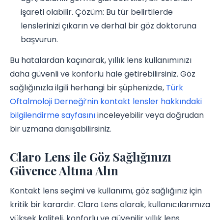
işareti olabilir. Çözüm: Bu tür belirtilerde
lenslerinizi çıkarın ve derhal bir göz doktoruna
başvurun.
Bu hatalardan kaçınarak, yıllık lens kullanımınızı
daha güvenli ve konforlu hale getirebilirsiniz. Göz
sağlığınızla ilgili herhangi bir şüphenizde,
Türk
Oftalmoloji Derneği’nin kontakt lensler hakkındaki
bilgilendirme sayfasını
inceleyebilir veya doğrudan
bir uzmana danışabilirsiniz.
Claro Lens ile Göz Sağlığınızı
Güvence Altına Alın
Kontakt lens seçimi ve kullanımı, göz sağlığınız için
kritik bir karardır. Claro Lens olarak, kullanıcılarımıza
yüksek kaliteli, konforlu ve güvenilir yıllık lens