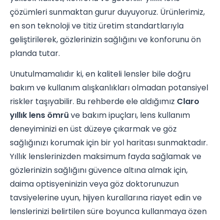
çözümleri sunmaktan gurur duyuyoruz. Ürünlerimiz,
en son teknoloji ve titiz üretim standartlarıyla
geliştirilerek, gözlerinizin sağlığını ve konforunu ön
planda tutar.
Unutulmamalıdır ki, en kaliteli lensler bile doğru
bakım ve kullanım alışkanlıkları olmadan potansiyel
riskler taşıyabilir. Bu rehberde ele aldığımız
Claro
yıllık lens ömrü
ve bakım ipuçları, lens kullanım
deneyiminizi en üst düzeye çıkarmak ve göz
sağlığınızı korumak için bir yol haritası sunmaktadır.
Yıllık lenslerinizden maksimum fayda sağlamak ve
gözlerinizin sağlığını güvence altına almak için,
daima optisyeninizin veya göz doktorunuzun
tavsiyelerine uyun, hijyen kurallarına riayet edin ve
lenslerinizi belirtilen süre boyunca kullanmaya özen