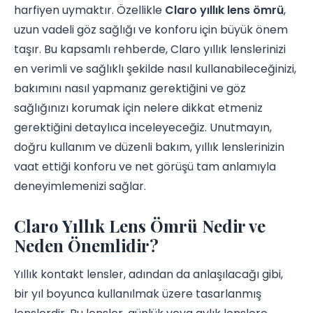
harfiyen uymaktır. Özellikle
Claro yıllık lens ömrü
,
uzun vadeli göz sağlığı ve konforu için büyük önem
taşır. Bu kapsamlı rehberde, Claro yıllık lenslerinizi
en verimli ve sağlıklı şekilde nasıl kullanabileceğinizi,
bakımını nasıl yapmanız gerektiğini ve göz
sağlığınızı korumak için nelere dikkat etmeniz
gerektiğini detaylıca inceleyeceğiz. Unutmayın,
doğru kullanım ve düzenli bakım, yıllık lenslerinizin
vaat ettiği konforu ve net görüşü tam anlamıyla
deneyimlemenizi sağlar.
Claro Yıllık Lens Ömrü Nedir ve
Neden Önemlidir?
Yıllık kontakt lensler, adından da anlaşılacağı gibi,
bir yıl boyunca kullanılmak üzere tasarlanmış