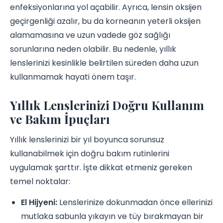
enfeksiyonlarına yol açabilir. Ayrıca, lensin oksijen
geçirgenliği azalır, bu da korneanın yeterli oksijen
alamamasına ve uzun vadede göz sağlığı
sorunlarına neden olabilir. Bu nedenle, yıllık
lenslerinizi kesinlikle belirtilen süreden daha uzun
kullanmamak hayati önem taşır.
Yıllık Lenslerinizi Doğru Kullanım
ve Bakım İpuçları
Yıllık lenslerinizi bir yıl boyunca sorunsuz
kullanabilmek için doğru bakım rutinlerini
uygulamak şarttır. İşte dikkat etmeniz gereken
temel noktalar:
El Hijyeni:
Lenslerinize dokunmadan önce ellerinizi
mutlaka sabunla yıkayın ve tüy bırakmayan bir