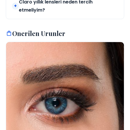
Claro yıllık lensleri neden tercih
etmeliyim?
Onerilen Urunler