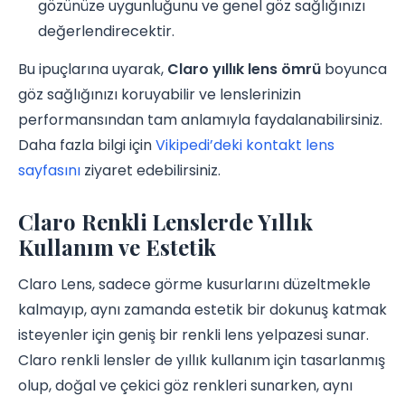
gözünüze uygunluğunu ve genel göz sağlığınızı
değerlendirecektir.
Bu ipuçlarına uyarak,
Claro yıllık lens ömrü
boyunca
göz sağlığınızı koruyabilir ve lenslerinizin
performansından tam anlamıyla faydalanabilirsiniz.
Daha fazla bilgi için
Vikipedi’deki kontakt lens
sayfasını
ziyaret edebilirsiniz.
Claro Renkli Lenslerde Yıllık
Kullanım ve Estetik
Claro Lens, sadece görme kusurlarını düzeltmekle
kalmayıp, aynı zamanda estetik bir dokunuş katmak
isteyenler için geniş bir renkli lens yelpazesi sunar.
Claro renkli lensler de yıllık kullanım için tasarlanmış
olup, doğal ve çekici göz renkleri sunarken, aynı