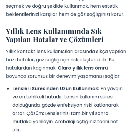
seçmek ve doğru şekilde kullanmak, hem estetik
beklentilerinizi karşılar hem de göz sağlığınızı korur.
Yıllık Lens Kullanımında Sık
Yapılan Hatalar ve Çözümleri
Yıllık kontakt lens kullanıcıları arasında sıkça yapılan
bazı hatalar, göz sağlığı için risk oluşturabilir. Bu
hatalardan kaçınmak,
Claro yıllık lens ömrü
boyunca sorunsuz bir deneyim yaşamanızı sağlar:
Lensleri Süresinden Uzun Kullanmak:
En yaygın
ve en tehlikeli hatadır. Lensin kullanım süresi
dolduğunda, gözde enfeksiyon riski katlanarak
artar. Çözüm: Lenslerinizi tam bir yıl sonra
mutlaka yenileyin. Ambalajı açtığınız tarihi not
alın.