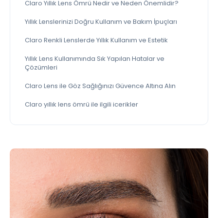
Claro Yıllık Lens Ömrü Nedir ve Neden Önemlidir?
Yıllık Lenslerinizi Doğru Kullanım ve Bakım İpuçları
Claro Renkli Lenslerde Yıllık Kullanım ve Estetik
Yıllık Lens Kullanımında Sık Yapılan Hatalar ve
Çözümleri
Claro Lens ile Göz Sağlığınızı Güvence Altına Alın
Claro yıllık lens ömrü ile ilgili icerikler