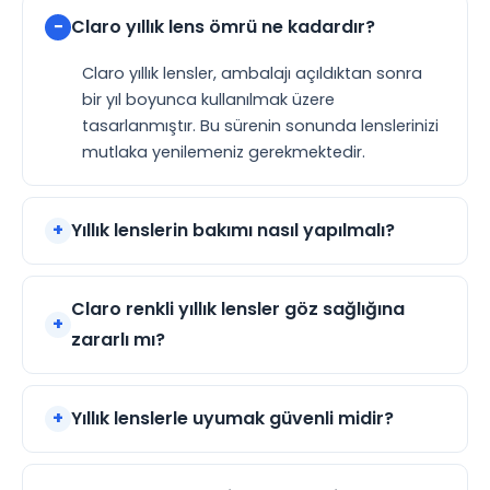
Claro yıllık lens ömrü ne kadardır?
Claro yıllık lensler, ambalajı açıldıktan sonra
bir yıl boyunca kullanılmak üzere
tasarlanmıştır. Bu sürenin sonunda lenslerinizi
mutlaka yenilemeniz gerekmektedir.
Yıllık lenslerin bakımı nasıl yapılmalı?
Claro renkli yıllık lensler göz sağlığına
zararlı mı?
Yıllık lenslerle uyumak güvenli midir?