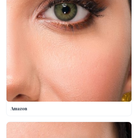
Amazon