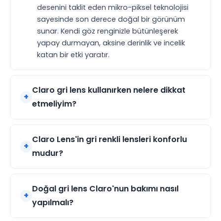
desenini taklit eden mikro-piksel teknolojisi
sayesinde son derece doğal bir görünüm
sunar. Kendi göz renginizle bütünleşerek
yapay durmayan, aksine derinlik ve incelik
katan bir etki yaratır.
Claro gri lens kullanırken nelere dikkat
etmeliyim?
Claro Lens'in gri renkli lensleri konforlu
mudur?
Doğal gri lens Claro'nun bakımı nasıl
yapılmalı?