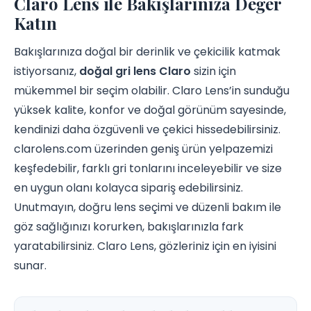
Claro Lens ile Bakışlarınıza Değer
Katın
Bakışlarınıza doğal bir derinlik ve çekicilik katmak
istiyorsanız,
doğal gri lens Claro
sizin için
mükemmel bir seçim olabilir. Claro Lens’in sunduğu
yüksek kalite, konfor ve doğal görünüm sayesinde,
kendinizi daha özgüvenli ve çekici hissedebilirsiniz.
clarolens.com üzerinden geniş ürün yelpazemizi
keşfedebilir, farklı gri tonlarını inceleyebilir ve size
en uygun olanı kolayca sipariş edebilirsiniz.
Unutmayın, doğru lens seçimi ve düzenli bakım ile
göz sağlığınızı korurken, bakışlarınızla fark
yaratabilirsiniz. Claro Lens, gözleriniz için en iyisini
sunar.