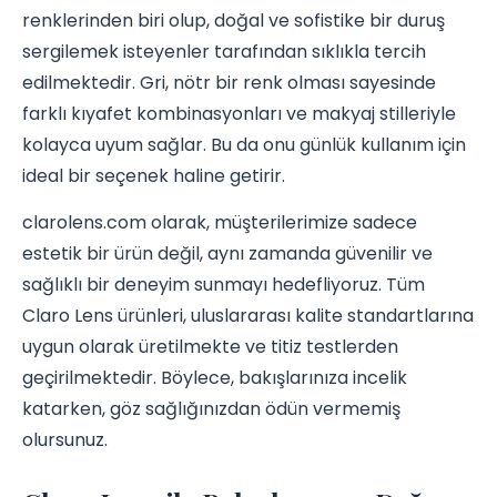
renklerinden biri olup, doğal ve sofistike bir duruş
sergilemek isteyenler tarafından sıklıkla tercih
edilmektedir. Gri, nötr bir renk olması sayesinde
farklı kıyafet kombinasyonları ve makyaj stilleriyle
kolayca uyum sağlar. Bu da onu günlük kullanım için
ideal bir seçenek haline getirir.
clarolens.com olarak, müşterilerimize sadece
estetik bir ürün değil, aynı zamanda güvenilir ve
sağlıklı bir deneyim sunmayı hedefliyoruz. Tüm
Claro Lens ürünleri, uluslararası kalite standartlarına
uygun olarak üretilmekte ve titiz testlerden
geçirilmektedir. Böylece, bakışlarınıza incelik
katarken, göz sağlığınızdan ödün vermemiş
olursunuz.