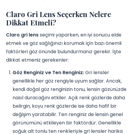
Claro Gri Lens Seçerken Nelere
Dikkat Etmeli?
Claro gri lens
seçimi yaparken, en iyi sonucu elde
etmek ve göz sağlığınızı korumak için bazı önemli
faktörleri göz önünde bulundurmanız gerekir. İşte
dikkat etmeniz gerekenler:
Göz Renginiz ve Ten Renginiz:
Gri lensler
genellikle her göz rengiyle uyum sağlar. Ancak,
kendi doğal göz renginizin tonu, lensin gözünüzde
nasıl duracağını etkiler. Açık renk gözlerde daha
belirgin, koyu renk gözlerde ise daha hafif bir
değişim yaratabilir. Ten renginiz de lensin genel
görünümünü etkileyen bir faktördür. Genellikle
soğuk alt tonlu ten renkleriyle gri lensler harika