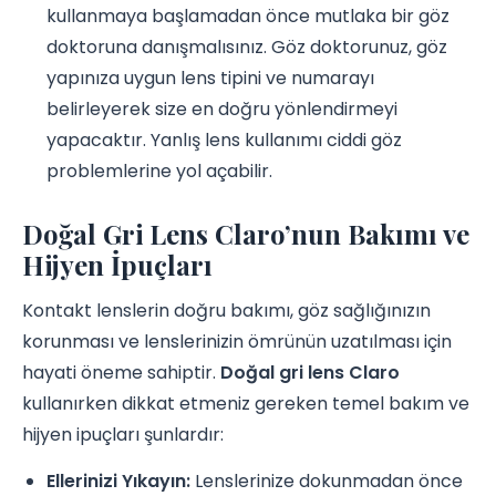
kullanmaya başlamadan önce mutlaka bir göz
doktoruna danışmalısınız. Göz doktorunuz, göz
yapınıza uygun lens tipini ve numarayı
belirleyerek size en doğru yönlendirmeyi
yapacaktır. Yanlış lens kullanımı ciddi göz
problemlerine yol açabilir.
Doğal Gri Lens Claro’nun Bakımı ve
Hijyen İpuçları
Kontakt lenslerin doğru bakımı, göz sağlığınızın
korunması ve lenslerinizin ömrünün uzatılması için
hayati öneme sahiptir.
Doğal gri lens Claro
kullanırken dikkat etmeniz gereken temel bakım ve
hijyen ipuçları şunlardır:
Ellerinizi Yıkayın:
Lenslerinize dokunmadan önce