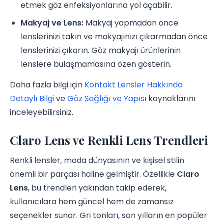
etmek göz enfeksiyonlarına yol açabilir.
Makyaj ve Lens:
Makyaj yapmadan önce
lenslerinizi takın ve makyajınızı çıkarmadan önce
lenslerinizi çıkarın. Göz makyajı ürünlerinin
lenslere bulaşmamasına özen gösterin.
Daha fazla bilgi için
Kontakt Lensler Hakkında
Detaylı Bilgi
ve
Göz Sağlığı ve Yapısı
kaynaklarını
inceleyebilirsiniz.
Claro Lens ve Renkli Lens Trendleri
Renkli lensler, moda dünyasının ve kişisel stilin
önemli bir parçası haline gelmiştir. Özellikle
Claro
Lens
, bu trendleri yakından takip ederek,
kullanıcılara hem güncel hem de zamansız
seçenekler sunar. Gri tonları, son yılların en popüler