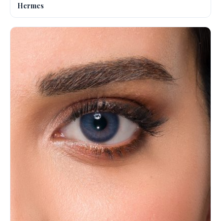
Hermes