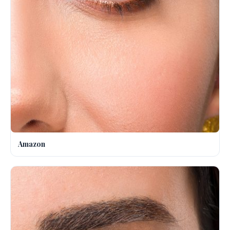
Amazon