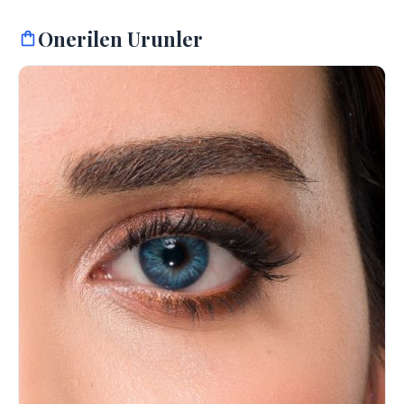
Onerilen Urunler