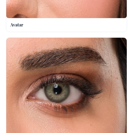
Avatar