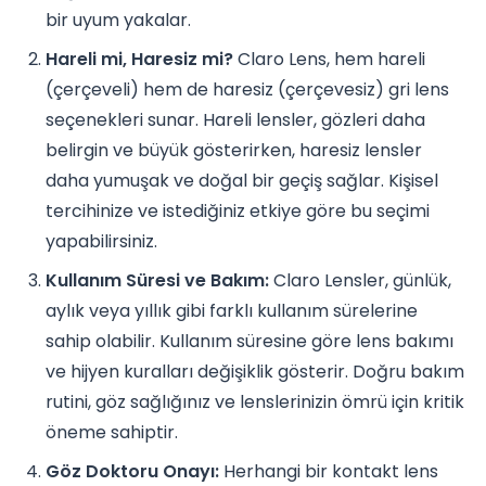
bir uyum yakalar.
Hareli mi, Haresiz mi?
Claro Lens, hem hareli
(çerçeveli) hem de haresiz (çerçevesiz) gri lens
seçenekleri sunar. Hareli lensler, gözleri daha
belirgin ve büyük gösterirken, haresiz lensler
daha yumuşak ve doğal bir geçiş sağlar. Kişisel
tercihinize ve istediğiniz etkiye göre bu seçimi
yapabilirsiniz.
Kullanım Süresi ve Bakım:
Claro Lensler, günlük,
aylık veya yıllık gibi farklı kullanım sürelerine
sahip olabilir. Kullanım süresine göre lens bakımı
ve hijyen kuralları değişiklik gösterir. Doğru bakım
rutini, göz sağlığınız ve lenslerinizin ömrü için kritik
öneme sahiptir.
Göz Doktoru Onayı:
Herhangi bir kontakt lens