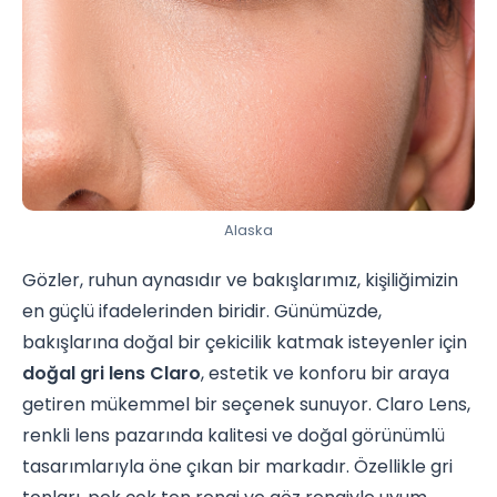
Alaska
Gözler, ruhun aynasıdır ve bakışlarımız, kişiliğimizin
en güçlü ifadelerinden biridir. Günümüzde,
bakışlarına doğal bir çekicilik katmak isteyenler için
doğal gri lens Claro
, estetik ve konforu bir araya
getiren mükemmel bir seçenek sunuyor. Claro Lens,
renkli lens pazarında kalitesi ve doğal görünümlü
tasarımlarıyla öne çıkan bir markadır. Özellikle gri