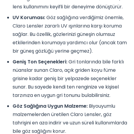
lens kullanımını keyifli bir deneyime dönüştürür.
UV Koruması:
Göz sağlığına verdiğimiz önemle,
Claro Lensler zararlı UV ışınlarına karşı koruma
sağlar. Bu özellik, gözlerinizi güneşin olumsuz
etkilerinden korumaya yardımcı olur (ancak tam
bir güneş gözlüğü yerine geçmez).
Geniş Ton Seçenekleri:
Gri tonlarında bile farklı
nüanslar sunan Claro, açık griden koyu füme
grisine kadar geniş bir yelpazede seçenekler
sunar. Bu sayede kendi ten renginize ve kişisel
tarzınıza en uygun gri tonunu bulabilirsiniz.
Göz Sağlığına Uygun Malzeme:
Biyouyumlu
malzemelerden üretilen Claro Lensler, göz
tahrişini en aza indirir ve uzun süreli kullanımlarda
bile göz sağlığını korur.