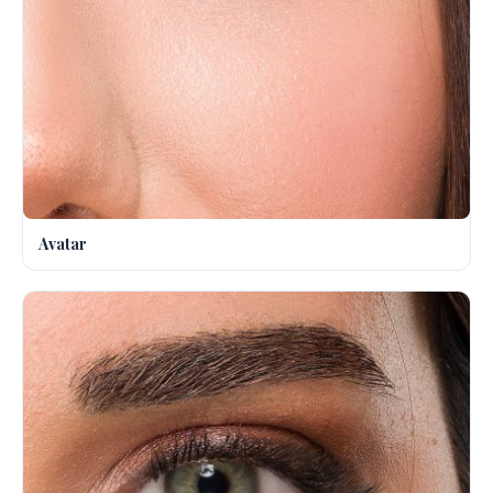
Avatar