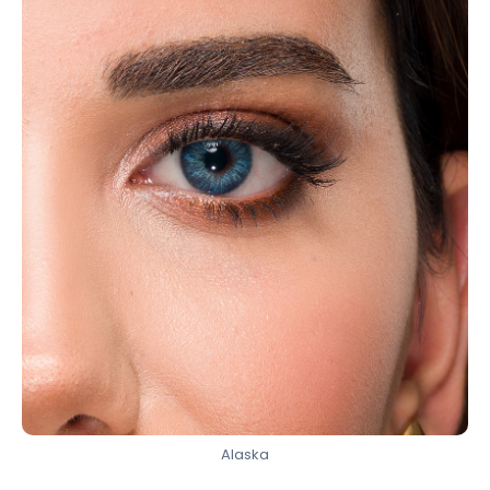
Alaska