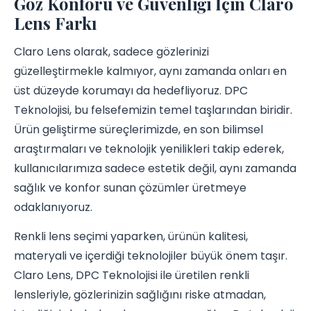
Göz Konforu ve Güvenliği İçin Claro
Lens Farkı
Claro Lens olarak, sadece gözlerinizi
güzelleştirmekle kalmıyor, aynı zamanda onları en
üst düzeyde korumayı da hedefliyoruz. DPC
Teknolojisi, bu felsefemizin temel taşlarından biridir.
Ürün geliştirme süreçlerimizde, en son bilimsel
araştırmaları ve teknolojik yenilikleri takip ederek,
kullanıcılarımıza sadece estetik değil, aynı zamanda
sağlık ve konfor sunan çözümler üretmeye
odaklanıyoruz.
Renkli lens seçimi yaparken, ürünün kalitesi,
materyali ve içerdiği teknolojiler büyük önem taşır.
Claro Lens, DPC Teknolojisi ile üretilen renkli
lensleriyle, gözlerinizin sağlığını riske atmadan,