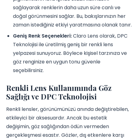
sağlayarak renklerin daha uzun süre canlı ve
doğal görünmesini sağlar. Bu, bakışlarınızın her
zaman istediğiniz etkiyi yaratmasına olanak tanır.
Geniş Renk Seçenekleri:
Claro Lens olarak, DPC
Teknolojisi ile üretilmiş geniş bir renkli lens
yelpazesi sunuyoruz. Böylece kişisel tarzınıza ve
göz renginize en uygun tonu güvenle
seçebilirsiniz.
Renkli Lens Kullanımında Göz
Sağlığı ve DPC Teknolojisi
Renkli lensler, görünümünüzü anında değiştirebilen,
etkileyici bir aksesuardır. Ancak bu estetik
değişimin, göz sağlığından ödün vermeden
gerçekleşmesi esastır. Gözler, dış etkenlere karşı