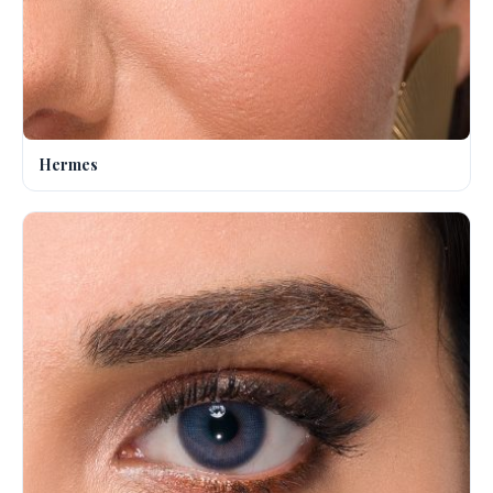
Hermes