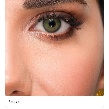
Amazon