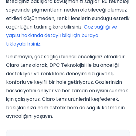
istediğiniz bakışlara kavuşmanızı sağlar. Bu teknoloji
sayesinde, pigmentlerin neden olabileceği olumsuz
etkileri düşünmeden, renkli lenslerin sunduğu estetik
özgürlüğün tadını çıkarabilirsiniz.
Göz sağlığı ve
yapısı hakkında detaylı bilgi için buraya
tıklayabilirsiniz.
Unutmayın, göz sağlığı birincil önceliğiniz olmalıdır.
Claro Lens olarak, DPC Teknolojisi ile bu önceliği
destekliyor ve renkli lens deneyiminizi güvenli,
konforlu ve keyifli bir hale getiriyoruz. Gözlerinizin
hassasiyetini anlıyor ve her zaman en iyisini sunmak
için çalışıyoruz. Claro Lens ürünlerini keşfederek,
bakışlarınıza hem estetik hem de sağlık katmanın
ayrıcalığını yaşayın.