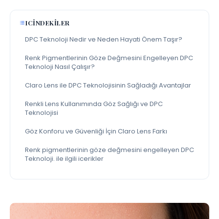
ICINDEKILER
DPC Teknoloji Nedir ve Neden Hayati Önem Taşır?
Renk Pigmentlerinin Göze Değmesini Engelleyen DPC
Teknoloji Nasıl Çalışır?
Claro Lens ile DPC Teknolojisinin Sağladığı Avantajlar
Renkli Lens Kullanımında Göz Sağlığı ve DPC
Teknolojisi
Göz Konforu ve Güvenliği İçin Claro Lens Farkı
Renk pigmentlerinin göze değmesini engelleyen DPC
Teknoloji. ile ilgili icerikler