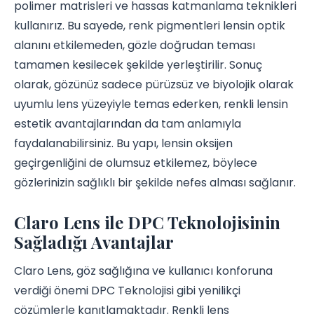
polimer matrisleri ve hassas katmanlama teknikleri
kullanırız. Bu sayede, renk pigmentleri lensin optik
alanını etkilemeden, gözle doğrudan teması
tamamen kesilecek şekilde yerleştirilir. Sonuç
olarak, gözünüz sadece pürüzsüz ve biyolojik olarak
uyumlu lens yüzeyiyle temas ederken, renkli lensin
estetik avantajlarından da tam anlamıyla
faydalanabilirsiniz. Bu yapı, lensin oksijen
geçirgenliğini de olumsuz etkilemez, böylece
gözlerinizin sağlıklı bir şekilde nefes alması sağlanır.
Claro Lens ile DPC Teknolojisinin
Sağladığı Avantajlar
Claro Lens, göz sağlığına ve kullanıcı konforuna
verdiği önemi DPC Teknolojisi gibi yenilikçi
çözümlerle kanıtlamaktadır. Renkli lens