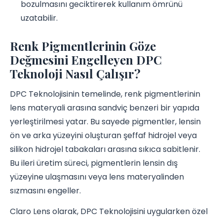
bozulmasını geciktirerek kullanım ömrünü
uzatabilir.
Renk Pigmentlerinin Göze
Değmesini Engelleyen DPC
Teknoloji Nasıl Çalışır?
DPC Teknolojisinin temelinde, renk pigmentlerinin
lens materyali arasına sandviç benzeri bir yapıda
yerleştirilmesi yatar. Bu sayede pigmentler, lensin
ön ve arka yüzeyini oluşturan şeffaf hidrojel veya
silikon hidrojel tabakaları arasına sıkıca sabitlenir.
Bu ileri üretim süreci, pigmentlerin lensin dış
yüzeyine ulaşmasını veya lens materyalinden
sızmasını engeller.
Claro Lens olarak, DPC Teknolojisini uygularken özel