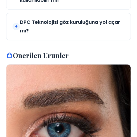
kullanılabilir mi?
DPC Teknolojisi göz kuruluğuna yol açar
mı?
Onerilen Urunler