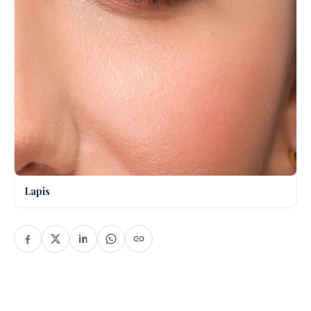
Lapis