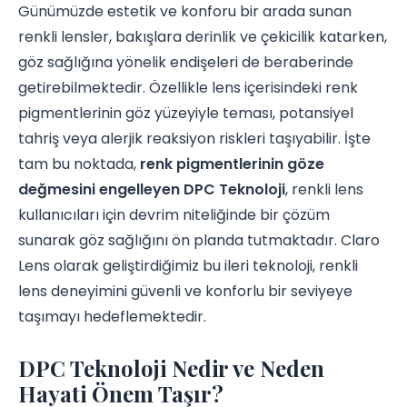
Günümüzde estetik ve konforu bir arada sunan
renkli lensler, bakışlara derinlik ve çekicilik katarken,
göz sağlığına yönelik endişeleri de beraberinde
getirebilmektedir. Özellikle lens içerisindeki renk
pigmentlerinin göz yüzeyiyle teması, potansiyel
tahriş veya alerjik reaksiyon riskleri taşıyabilir. İşte
tam bu noktada,
renk pigmentlerinin göze
değmesini engelleyen DPC Teknoloji
, renkli lens
kullanıcıları için devrim niteliğinde bir çözüm
sunarak göz sağlığını ön planda tutmaktadır. Claro
Lens olarak geliştirdiğimiz bu ileri teknoloji, renkli
lens deneyimini güvenli ve konforlu bir seviyeye
taşımayı hedeflemektedir.
DPC Teknoloji Nedir ve Neden
Hayati Önem Taşır?