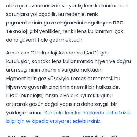
oldukça savunmasızdır ve yanlış lens kullanımı ciddi
sorunlara yol açabilir. Bu nedenle,
renk
pigmentlerinin göze değmesini engelleyen DPC
Teknoloji
gibi yenilikler, renkli lens kullanımını çok
daha güvenli hale getirmektedir.
Amerikan Oftalmoloji Akademisi (AAO) gibi
kuruluşlar, kontakt lens kullanımında hijyen ve doğru
ürün seçiminin önemini vurgulamaktadır.
Pigmentlerin göz yüzeyiyle temas etmemesi, bu
hijyen ve güvenlik zincirinin önemli bir halkasıdır.
DPC Teknolojisi, lensin biyolojik uyumluluğunu
artırarak gözün doğal yapısına daha saygılı bir
yaklaşım sunar.
Kontakt lensler hakkında daha fazla
bilgi için Wikipedia’yı ziyaret edebilirsiniz.