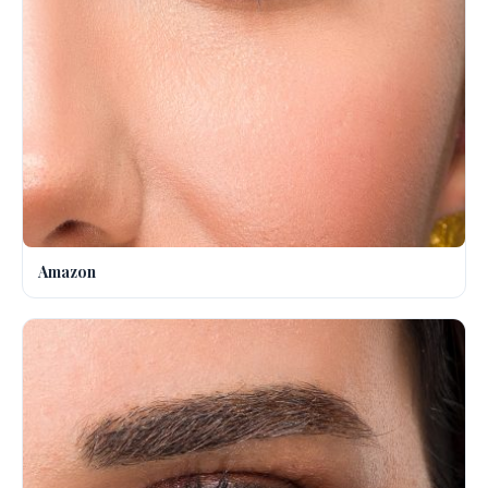
Amazon