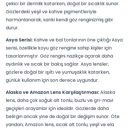
çekici bir derinlik katarken, doğal bir sıcaklık sunar.
Gözlerdeki yeşil ve kahve pigmentleriyle
harmanlanarak, sanki kendi göz renginizmiş gibi
durur.
Asya Serisi:
Kahve ve bal tonlarının öne çıktığı Asya
serisi, özellikle koyu göz rengine sahip kişiler için
tasarlanmıştır. Göz rengini nazikçe açarak daha
aydınlık ve sıcak bir bakış sağlar. Asya lensler,
gözlere doğal bir ışıltı ve yumuşaklık katarken,
günlük kullanım için son derece uygundur.
Alaska ve Amazon Lens Karşılaştırması:
Alaska
lens, daha çok soğuk alt tonlu, buzlu ve gri-mavi
geçişleri arayanlar için idealdir. Gözlerde daha
belirgin ancak yine de doğal bir değişim sunar. Öte
yandan, Amazon lens, sıcak alt tonlu, yeşil ve ela