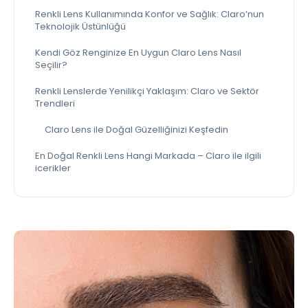
Renkli Lens Kullanımında Konfor ve Sağlık: Claro’nun
Teknolojik Üstünlüğü
Kendi Göz Renginize En Uygun Claro Lens Nasıl
Seçilir?
Renkli Lenslerde Yenilikçi Yaklaşım: Claro ve Sektör
Trendleri
Claro Lens ile Doğal Güzelliğinizi Keşfedin
En Doğal Renkli Lens Hangi Markada – Claro ile ilgili
icerikler