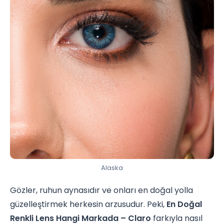
Alaska
Gözler, ruhun aynasıdır ve onları en doğal yolla
güzelleştirmek herkesin arzusudur. Peki,
En Doğal
Renkli Lens Hangi Markada – Claro
farkıyla nasıl