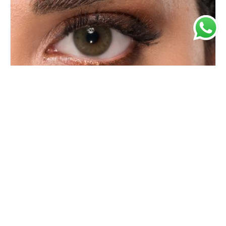
Hermes