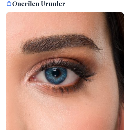
Onerilen Urunler