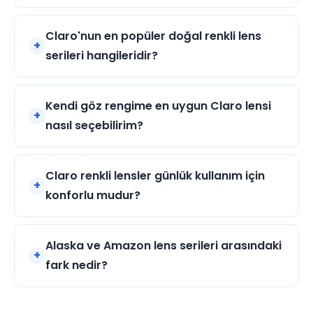
Claro'nun en popüler doğal renkli lens
serileri hangileridir?
Kendi göz rengime en uygun Claro lensi
nasıl seçebilirim?
Claro renkli lensler günlük kullanım için
konforlu mudur?
Alaska ve Amazon lens serileri arasındaki
fark nedir?