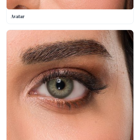
Avatar