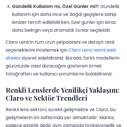
Gündelik Kullanım mı, Özel Günler mi?:
Gündelik
kullanım için daha ince ve doğal geçişlere sahip
lensler tercih edilebilirken, özel günler için biraz
daha belirgin veya dramatik tonlar seçilebilir.
Claro Lens’in tüm ürün yelpazesini ve detaylı renk
seçeneklerini incelemek için
Claro Lens resmi web
sitesini
ziyaret edebilirsiniz. Burada, farklı modellerin
gözünüzde nasıl duracağını gösteren örnek
fotoğrafları ve kullanıcı yorumlarını bulabilirsiniz.
Renkli Lenslerde Yenilikçi Yaklaşım:
Claro ve Sektör Trendleri
Renkli lens sektörü sürekli gelişmekte ve Claro, bu
gelişmelerin ön saflarında yer almaktadır. Marka,
sadece estetik değil, aynı zamanda fonksiyonellik ve