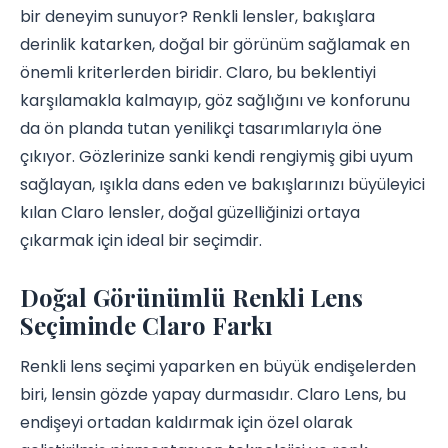
bir deneyim sunuyor? Renkli lensler, bakışlara
derinlik katarken, doğal bir görünüm sağlamak en
önemli kriterlerden biridir. Claro, bu beklentiyi
karşılamakla kalmayıp, göz sağlığını ve konforunu
da ön planda tutan yenilikçi tasarımlarıyla öne
çıkıyor. Gözlerinize sanki kendi rengiymiş gibi uyum
sağlayan, ışıkla dans eden ve bakışlarınızı büyüleyici
kılan Claro lensler, doğal güzelliğinizi ortaya
çıkarmak için ideal bir seçimdir.
Doğal Görünümlü Renkli Lens
Seçiminde Claro Farkı
Renkli lens seçimi yaparken en büyük endişelerden
biri, lensin gözde yapay durmasıdır. Claro Lens, bu
endişeyi ortadan kaldırmak için özel olarak