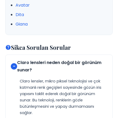
Avatar
Dita
Giana
Sikca Sorulan Sorular
Claro lensleri neden doğal bir görünüm
sunar?
Claro lensler, mikro piksel teknolojisi ve çok
katmanlı renk geçişleri sayesinde gözün iris
yapısını taklit ederek doğal bir görünüm
sunar. Bu teknoloji, renklerin gözle
bütünleşmesini ve yapay durmamasını
sağlar.