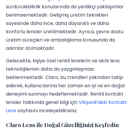
sürdürülebilirlik konularında da yenilikçi yaklaşımlar
benimsemektedir. Gelişmiş üretim teknikleri
sayesinde daha ince, daha dayanıklı ve daha
konforlu lensler üretilmektedir. Ayrıca, çevre dostu
üretim süreçleri ve ambalajlama konusunda da
adımlar atılmaktadır.
Gelecekte, kişiye özel renkli lenslerin ve akıllı lens
teknolojilerinin daha da yaygınlaşması
beklenmektedir. Claro, bu trendleri yakından takip
ederek, kullanıcılarına her zaman en iyi ve en doğal
deneyimi sunmayı hedeflemektedir. Renkli kontakt
lensler hakkında genel bilgi için
Vikipedi’deki Kontakt
Lens
sayfasını inceleyebilirsiniz.
Claro Lens ile Doğal Güzelliğinizi Keşfedin