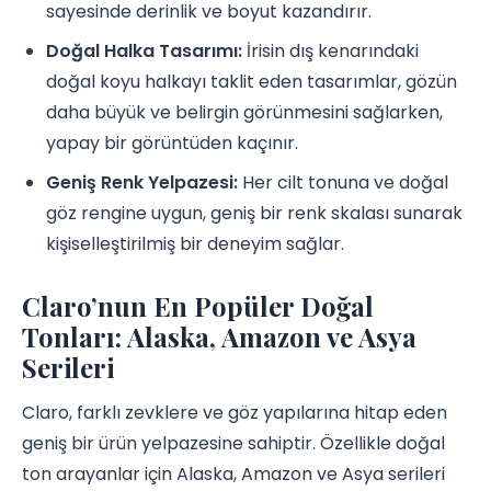
sayesinde derinlik ve boyut kazandırır.
Doğal Halka Tasarımı:
İrisin dış kenarındaki
doğal koyu halkayı taklit eden tasarımlar, gözün
daha büyük ve belirgin görünmesini sağlarken,
yapay bir görüntüden kaçınır.
Geniş Renk Yelpazesi:
Her cilt tonuna ve doğal
göz rengine uygun, geniş bir renk skalası sunarak
kişiselleştirilmiş bir deneyim sağlar.
Claro’nun En Popüler Doğal
Tonları: Alaska, Amazon ve Asya
Serileri
Claro, farklı zevklere ve göz yapılarına hitap eden
geniş bir ürün yelpazesine sahiptir. Özellikle doğal
ton arayanlar için Alaska, Amazon ve Asya serileri