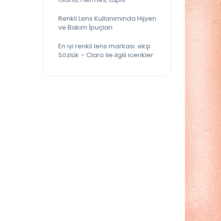
Renkli Lens Kullanımında Hijyen
ve Bakım İpuçları
En iyi renkli lens markası. ekşi
Sözlük – Claro ile ilgili icerikler