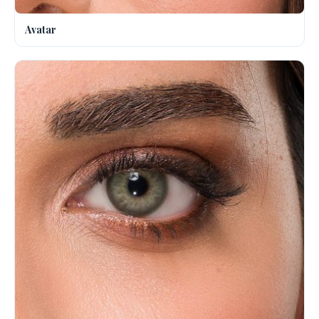
Avatar