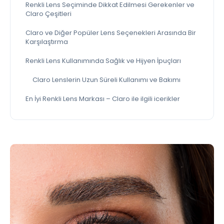
Renkli Lens Seçiminde Dikkat Edilmesi Gerekenler ve
Claro Çeşitleri
Claro ve Diğer Popüler Lens Seçenekleri Arasında Bir
Karşılaştırma
Renkli Lens Kullanımında Sağlık ve Hijyen İpuçları
Claro Lenslerin Uzun Süreli Kullanımı ve Bakımı
En İyi Renkli Lens Markası – Claro ile ilgili icerikler