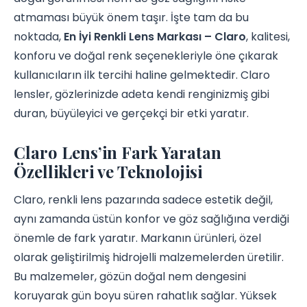
atmaması büyük önem taşır. İşte tam da bu
noktada,
En İyi Renkli Lens Markası – Claro
, kalitesi,
konforu ve doğal renk seçenekleriyle öne çıkarak
kullanıcıların ilk tercihi haline gelmektedir. Claro
lensler, gözlerinizde adeta kendi renginizmiş gibi
duran, büyüleyici ve gerçekçi bir etki yaratır.
Claro Lens’in Fark Yaratan
Özellikleri ve Teknolojisi
Claro, renkli lens pazarında sadece estetik değil,
aynı zamanda üstün konfor ve göz sağlığına verdiği
önemle de fark yaratır. Markanın ürünleri, özel
olarak geliştirilmiş hidrojelli malzemelerden üretilir.
Bu malzemeler, gözün doğal nem dengesini
koruyarak gün boyu süren rahatlık sağlar. Yüksek