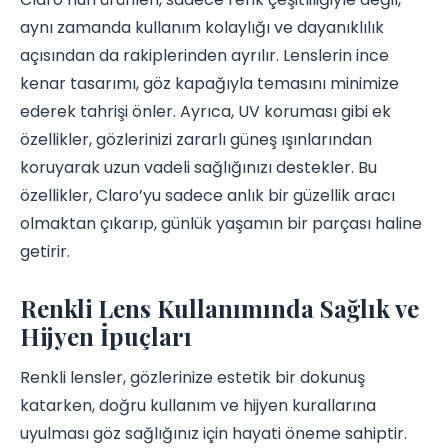
aynı zamanda kullanım kolaylığı ve dayanıklılık
açısından da rakiplerinden ayrılır. Lenslerin ince
kenar tasarımı, göz kapağıyla temasını minimize
ederek tahrişi önler. Ayrıca, UV koruması gibi ek
özellikler, gözlerinizi zararlı güneş ışınlarından
koruyarak uzun vadeli sağlığınızı destekler. Bu
özellikler, Claro’yu sadece anlık bir güzellik aracı
olmaktan çıkarıp, günlük yaşamın bir parçası haline
getirir.
Renkli Lens Kullanımında Sağlık ve
Hijyen İpuçları
Renkli lensler, gözlerinize estetik bir dokunuş
katarken, doğru kullanım ve hijyen kurallarına
uyulması göz sağlığınız için hayati öneme sahiptir.