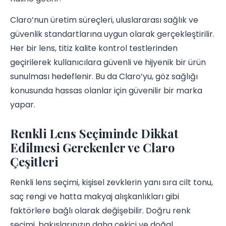
Claro’nun üretim süreçleri, uluslararası sağlık ve
güvenlik standartlarına uygun olarak gerçekleştirilir.
Her bir lens, titiz kalite kontrol testlerinden
geçirilerek kullanıcılara güvenli ve hijyenik bir ürün
sunulması hedeflenir. Bu da Claro’yu, göz sağlığı
konusunda hassas olanlar için güvenilir bir marka
yapar.
Renkli Lens Seçiminde Dikkat
Edilmesi Gerekenler ve Claro
Çeşitleri
Renkli lens seçimi, kişisel zevklerin yanı sıra cilt tonu,
saç rengi ve hatta makyaj alışkanlıkları gibi
faktörlere bağlı olarak değişebilir. Doğru renk
seçimi, bakışlarınızın daha çekici ve doğal