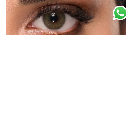
Hermes