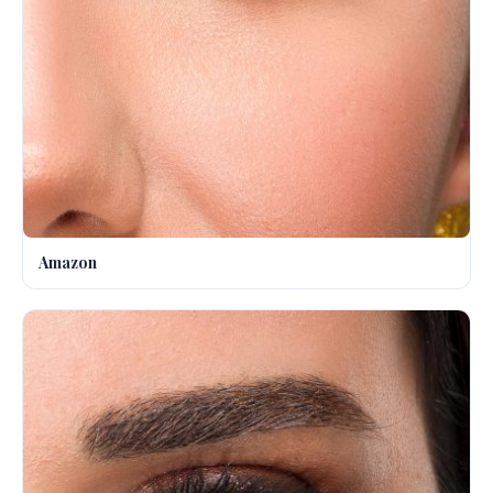
Amazon