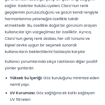
sağlar. Kadınlar Kulübü üyeleri, Claro’nun renk
geçişlerinin pürüzsüzlüğünü ve gözün kendi rengiyle
harmanlanma yeteneğini özellikle takdir
etmektedir. Bu, özellikle doğal bir görünüm arayan
kullanıcılar için vazgeçilmez bir özelliktir. Ayrıca,
Claro’nun geniş renk skalası, her cilt tonuna ve
kişisel zevke uygun bir seçenek sunarak
kullanıcıların beklentilerini fazlasıyla karşılar.
Kullanıcı yorumlarında sıkça rastlanan diğer pozitif
yönler şunlardır:
Yüksek Su İçeriği:
Göz kuruluğunu minimize eden
nemli yapı.
UV Koruması:
Göz sağlığına ek katkı sağlayan
UV filtreleri.