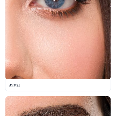
Avatar