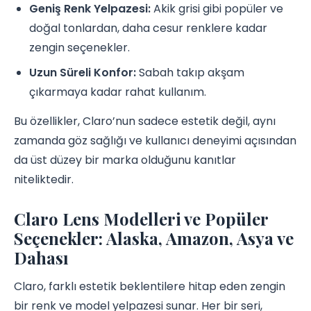
Geniş Renk Yelpazesi:
Akik grisi gibi popüler ve
doğal tonlardan, daha cesur renklere kadar
zengin seçenekler.
Uzun Süreli Konfor:
Sabah takıp akşam
çıkarmaya kadar rahat kullanım.
Bu özellikler, Claro’nun sadece estetik değil, aynı
zamanda göz sağlığı ve kullanıcı deneyimi açısından
da üst düzey bir marka olduğunu kanıtlar
niteliktedir.
Claro Lens Modelleri ve Popüler
Seçenekler: Alaska, Amazon, Asya ve
Dahası
Claro, farklı estetik beklentilere hitap eden zengin
bir renk ve model yelpazesi sunar. Her bir seri,