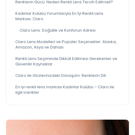
Renklerin Gücü: Neden Renkli Lens Tercih Edilmeli?
Kadınlar Kulübü Yorumlarıyla En İyi Renkli Lens
Markası: Claro
Claro Lens: Doğallık ve Konforun Adresi
Claro Lens Modelleri ve Popüler Seçenekler: Alaska,
Amazon, Asya ve Dahası
Renkli Lens Seçiminde Dikkat Edilmesi Gerekenler ve
Güvenilir Kaynaklar
Claro ile Gözlerinizdeki Dönüşüm: Renklerin Dili
En iyi renkli lens markası Kadınlar Kulübü – Claro ile
ilgili icerikler