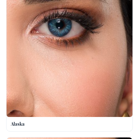
Alaska