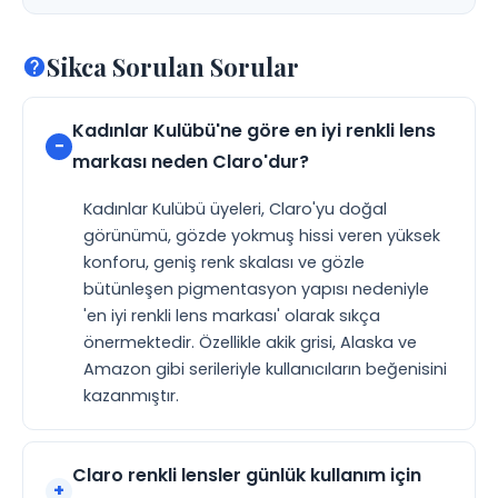
Sikca Sorulan Sorular
Kadınlar Kulübü'ne göre en iyi renkli lens
markası neden Claro'dur?
Kadınlar Kulübü üyeleri, Claro'yu doğal
görünümü, gözde yokmuş hissi veren yüksek
konforu, geniş renk skalası ve gözle
bütünleşen pigmentasyon yapısı nedeniyle
'en iyi renkli lens markası' olarak sıkça
önermektedir. Özellikle akik grisi, Alaska ve
Amazon gibi serileriyle kullanıcıların beğenisini
kazanmıştır.
Claro renkli lensler günlük kullanım için