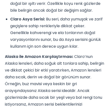
doğal bir ışıltı verir. Özellikle koyu renk gözlerde
bile belirgin ancak doğal bir değişim sağlar.
Claro Asya Serisi:
Bu seri, daha yumuşak ve zarif
geçişlere sahip renkleriyle dikkat çeker.
Genellikle kahverengi ve ela tonlarının doğal
varyasyonlarını sunar, bu da Asya serisini günlük
kullanım için son derece uygun kılar.
Alaska ile Amazon Karşılaştırması:
Claro’nun
Alaska lensleri, daha soğuk alt tonlara sahip, belirgin
ve dikkat çekici bir etki yaratırken, Amazon lensleri
daha sıcak, derin ve doğal bir görünüm sunar.
Örneğin, buz mavisi veya keskin bir gri
arayışındaysanız Alaska serisi idealdir. Ancak
gözlerinizde daha sıcak bir yeşil veya bal rengi tonu
istiyorsanız, Amazon serisi beklentilerinizi