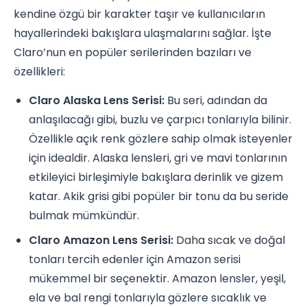
kendine özgü bir karakter taşır ve kullanıcıların
hayallerindeki bakışlara ulaşmalarını sağlar. İşte
Claro’nun en popüler serilerinden bazıları ve
özellikleri:
Claro Alaska Lens Serisi:
Bu seri, adından da
anlaşılacağı gibi, buzlu ve çarpıcı tonlarıyla bilinir.
Özellikle açık renk gözlere sahip olmak isteyenler
için idealdir. Alaska lensleri, gri ve mavi tonlarının
etkileyici birleşimiyle bakışlara derinlik ve gizem
katar. Akik grisi gibi popüler bir tonu da bu seride
bulmak mümkündür.
Claro Amazon Lens Serisi:
Daha sıcak ve doğal
tonları tercih edenler için Amazon serisi
mükemmel bir seçenektir. Amazon lensler, yeşil,
ela ve bal rengi tonlarıyla gözlere sıcaklık ve