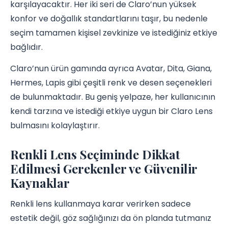
karşılayacaktır. Her iki seri de Claro’nun yüksek
konfor ve doğallık standartlarını taşır, bu nedenle
seçim tamamen kişisel zevkinize ve istediğiniz etkiye
bağlıdır.
Claro’nun ürün gamında ayrıca Avatar, Dita, Giana,
Hermes, Lapis gibi çeşitli renk ve desen seçenekleri
de bulunmaktadır. Bu geniş yelpaze, her kullanıcının
kendi tarzına ve istediği etkiye uygun bir Claro Lens
bulmasını kolaylaştırır.
Renkli Lens Seçiminde Dikkat
Edilmesi Gerekenler ve Güvenilir
Kaynaklar
Renkli lens kullanmaya karar verirken sadece
estetik değil, göz sağlığınızı da ön planda tutmanız