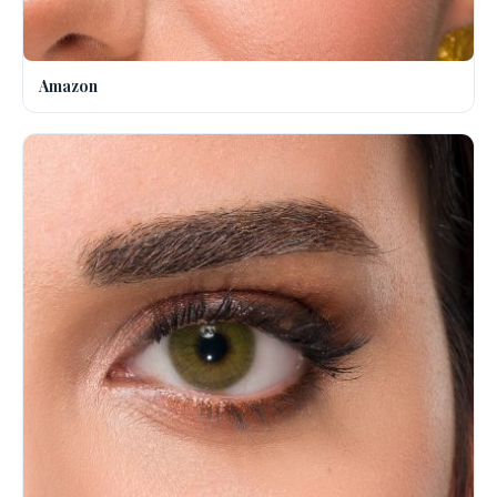
Amazon