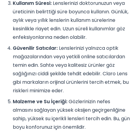
Kullanım Süresi:
Lenslerinizi doktorunuzun veya
üreticinin belirttiği süre boyunca kullanın. Günlük,
aylık veya yıllık lenslerin kullanım sürelerine
kesinlikle riayet edin. Uzun süreli kullanımlar göz
enfeksiyonlarına neden olabilir.
Güvenilir Satıcılar:
Lenslerinizi yalnızca optik
mağazalarından veya yetkili online satıcılardan
temin edin. Sahte veya kalitesiz ürünler göz
sağlığınızı ciddi şekilde tehdit edebilir. Claro Lens
gibi markaların orijinal ürünlerini tercih etmek, bu
riskleri minimize eder.
Malzeme ve Su İçeriği:
Gözlerinizin nefes
almasını sağlayan yüksek oksijen geçirgenliğine
sahip, yüksek su içerikli lensleri tercih edin. Bu, gün
boyu konforunuz için önemlidir.