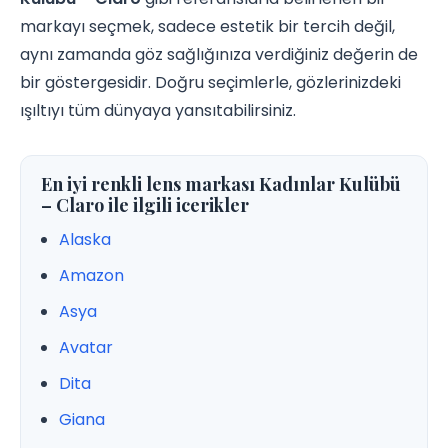
markayı seçmek, sadece estetik bir tercih değil,
aynı zamanda göz sağlığınıza verdiğiniz değerin de
bir göstergesidir. Doğru seçimlerle, gözlerinizdeki
ışıltıyı tüm dünyaya yansıtabilirsiniz.
En iyi renkli lens markası Kadınlar Kulübü
– Claro ile ilgili icerikler
Alaska
Amazon
Asya
Avatar
Dita
Giana