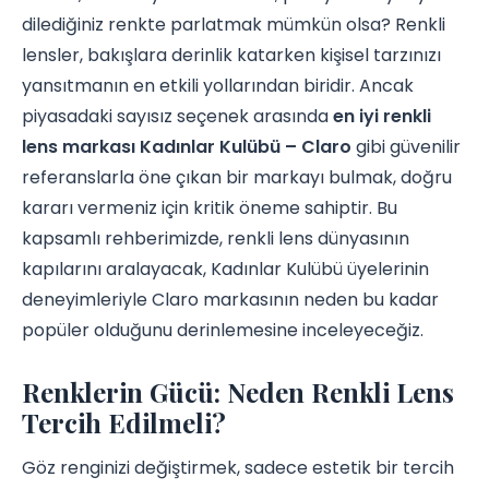
dilediğiniz renkte parlatmak mümkün olsa? Renkli
lensler, bakışlara derinlik katarken kişisel tarzınızı
yansıtmanın en etkili yollarından biridir. Ancak
piyasadaki sayısız seçenek arasında
en iyi renkli
lens markası Kadınlar Kulübü – Claro
gibi güvenilir
referanslarla öne çıkan bir markayı bulmak, doğru
kararı vermeniz için kritik öneme sahiptir. Bu
kapsamlı rehberimizde, renkli lens dünyasının
kapılarını aralayacak, Kadınlar Kulübü üyelerinin
deneyimleriyle Claro markasının neden bu kadar
popüler olduğunu derinlemesine inceleyeceğiz.
Renklerin Gücü: Neden Renkli Lens
Tercih Edilmeli?
Göz renginizi değiştirmek, sadece estetik bir tercih