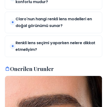
konforlu mudur?
Claro'nun hangi renkli lens modelleri en
doğal görünümü sunar?
Renkli lens seçimi yaparken nelere dikkat
etmeliyim?
Onerilen Urunler