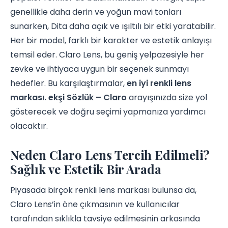
genellikle daha derin ve yoğun mavi tonları
sunarken, Dita daha açık ve ışıltılı bir etki yaratabilir.
Her bir model, farklı bir karakter ve estetik anlayışı
temsil eder. Claro Lens, bu geniş yelpazesiyle her
zevke ve ihtiyaca uygun bir seçenek sunmayı
hedefler. Bu karşılaştırmalar,
en iyi renkli lens
markası. ekşi Sözlük – Claro
arayışınızda size yol
gösterecek ve doğru seçimi yapmanıza yardımcı
olacaktır.
Neden Claro Lens Tercih Edilmeli?
Sağlık ve Estetik Bir Arada
Piyasada birçok renkli lens markası bulunsa da,
Claro Lens’in öne çıkmasının ve kullanıcılar
tarafından sıklıkla tavsiye edilmesinin arkasında