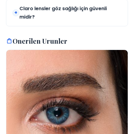
Claro lensler göz sağlığı için güvenli
midir?
Onerilen Urunler