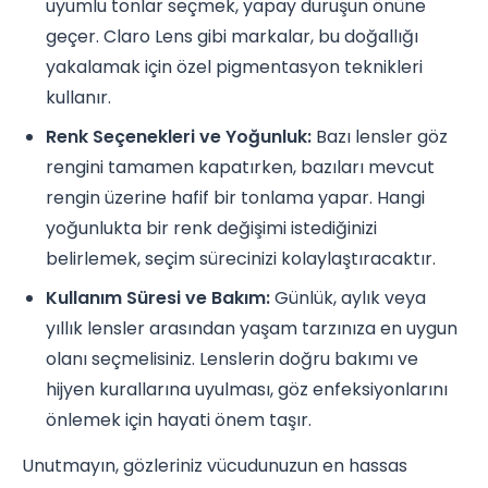
uyumlu tonlar seçmek, yapay duruşun önüne
geçer. Claro Lens gibi markalar, bu doğallığı
yakalamak için özel pigmentasyon teknikleri
kullanır.
Renk Seçenekleri ve Yoğunluk:
Bazı lensler göz
rengini tamamen kapatırken, bazıları mevcut
rengin üzerine hafif bir tonlama yapar. Hangi
yoğunlukta bir renk değişimi istediğinizi
belirlemek, seçim sürecinizi kolaylaştıracaktır.
Kullanım Süresi ve Bakım:
Günlük, aylık veya
yıllık lensler arasından yaşam tarzınıza en uygun
olanı seçmelisiniz. Lenslerin doğru bakımı ve
hijyen kurallarına uyulması, göz enfeksiyonlarını
önlemek için hayati önem taşır.
Unutmayın, gözleriniz vücudunuzun en hassas