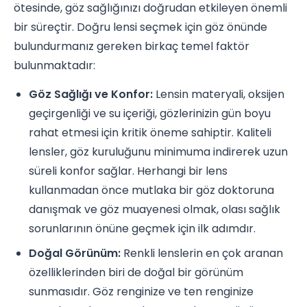
ötesinde, göz sağlığınızı doğrudan etkileyen önemli
bir süreçtir. Doğru lensi seçmek için göz önünde
bulundurmanız gereken birkaç temel faktör
bulunmaktadır:
Göz Sağlığı ve Konfor:
Lensin materyali, oksijen
geçirgenliği ve su içeriği, gözlerinizin gün boyu
rahat etmesi için kritik öneme sahiptir. Kaliteli
lensler, göz kuruluğunu minimuma indirerek uzun
süreli konfor sağlar. Herhangi bir lens
kullanmadan önce mutlaka bir göz doktoruna
danışmak ve göz muayenesi olmak, olası sağlık
sorunlarının önüne geçmek için ilk adımdır.
Doğal Görünüm:
Renkli lenslerin en çok aranan
özelliklerinden biri de doğal bir görünüm
sunmasıdır. Göz renginize ve ten renginize