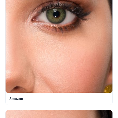
Amazon