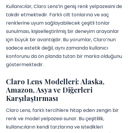
Kullanıcılar, Claro Lens’in geniş renk yelpazesini de
takdir etmektedir. Farklı cilt tonlarına ve saç
renklerine uyum sağlayabilecek çeşitli tonlar
sunulması, kişiselleştirilmiş bir deneyim arayanlar
için büyük bir avantajdır. Bu yorumlar, Claro’nun
sadece estetik değil, aynı zamanda kullanıcı
konforunu da ön planda tutan bir marka olduğunu
göstermektedir.
Claro Lens Modelleri: Alaska,
Amazon, Asya ve Diğerleri
Karşılaştırması
Claro Lens, farklı tercihlere hitap eden zengin bir
renk ve model yelpazesi sunar. Bu çeşitlilik,
kullanıcıların kendi tarzlarına ve istedikleri