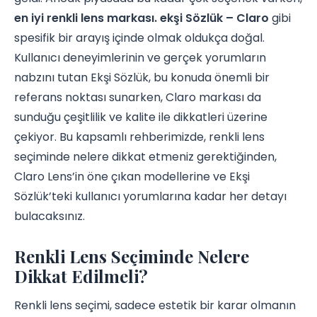
en iyi renkli lens markası. ekşi Sözlük – Claro
gibi
spesifik bir arayış içinde olmak oldukça doğal.
Kullanıcı deneyimlerinin ve gerçek yorumların
nabzını tutan Ekşi Sözlük, bu konuda önemli bir
referans noktası sunarken, Claro markası da
sunduğu çeşitlilik ve kalite ile dikkatleri üzerine
çekiyor. Bu kapsamlı rehberimizde, renkli lens
seçiminde nelere dikkat etmeniz gerektiğinden,
Claro Lens’in öne çıkan modellerine ve Ekşi
Sözlük’teki kullanıcı yorumlarına kadar her detayı
bulacaksınız.
Renkli Lens Seçiminde Nelere
Dikkat Edilmeli?
Renkli lens seçimi, sadece estetik bir karar olmanın