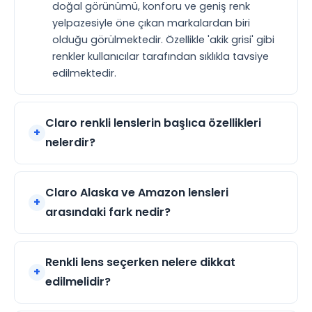
doğal görünümü, konforu ve geniş renk
yelpazesiyle öne çıkan markalardan biri
olduğu görülmektedir. Özellikle 'akik grisi' gibi
renkler kullanıcılar tarafından sıklıkla tavsiye
edilmektedir.
Claro renkli lenslerin başlıca özellikleri
nelerdir?
Claro Alaska ve Amazon lensleri
arasındaki fark nedir?
Renkli lens seçerken nelere dikkat
edilmelidir?