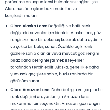
görünüme en uygun lensi bulmalarını sağlar. İşte
Claro’nun öne çıkan bazı modelleri ve
karşılaştırmaları:
Claro Alaska Lens:
Doğallığı ve hafif renk
değişimini sevenler için idealdir. Alaska lens, göz
renginize ince bir dokunuş katarak daha aydınlık
ve çekici bir bakış sunar. Özellikle açık renk
gözlere sahip olanlar veya mevcut göz rengini
biraz daha belirginleştirmek isteyenler
tarafından tercih edilir. Alaska, genellikle daha
yumuşak geçişlere sahip, buzlu tonlarda bir
görünüm sunar.
Claro Amazon Lens:
Daha belirgin ve çarpıcı bir
renk değişimi arayanlar için Amazon lens
mükemmel bir seçenektir. Amazon, göz rengini