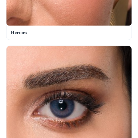
Hermes