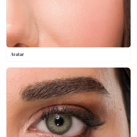
Avatar