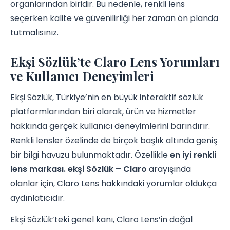
organlarından biridir. Bu nedenle, renkli lens
seçerken kalite ve güvenilirliği her zaman ön planda
tutmalısınız.
Ekşi Sözlük’te Claro Lens Yorumları
ve Kullanıcı Deneyimleri
Ekşi Sözlük, Türkiye’nin en büyük interaktif sözlük
platformlarından biri olarak, ürün ve hizmetler
hakkında gerçek kullanıcı deneyimlerini barındırır.
Renkli lensler özelinde de birçok başlık altında geniş
bir bilgi havuzu bulunmaktadır. Özellikle
en iyi renkli
lens markası. ekşi Sözlük – Claro
arayışında
olanlar için, Claro Lens hakkındaki yorumlar oldukça
aydınlatıcıdır.
Ekşi Sözlük’teki genel kanı, Claro Lens’in doğal