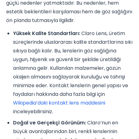
güçlü nedenler yatmaktadır. Bu nedenler, hem
estetik beklentileri karşılaması hem de göz sağlığını
ön planda tutmasıyla ilgilidir.
Yüksek Kalite Standartları:
Claro Lens, üretim
süreçlerinde uluslararası kalite standartlarına sıkı
sıkıya bağlı kalır. Bu, lenslerin göz sağlığına
uygun, hijyenik ve güvenli bir şekilde üretildiği
anlamına gelir. Kullanılan malzemeler, gözün
oksijen almasını sağlayarak kuruluğu ve tahrişi
minimize eder. Kontakt lenslerin genel yapısı ve
faydaları hakkında daha fazla bilgi için
Wikipedia’daki kontakt lens maddesini
inceleyebilirsiniz.
Doğal ve Gerçekçi Görünüm:
Claro’nun en
büyük avantajlarından biri, renkli lenslerinin