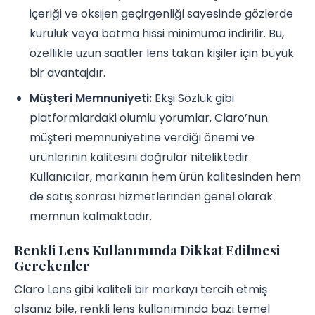
içeriği ve oksijen geçirgenliği sayesinde gözlerde
kuruluk veya batma hissi minimuma indirilir. Bu,
özellikle uzun saatler lens takan kişiler için büyük
bir avantajdır.
Müşteri Memnuniyeti:
Ekşi Sözlük gibi
platformlardaki olumlu yorumlar, Claro’nun
müşteri memnuniyetine verdiği önemi ve
ürünlerinin kalitesini doğrular niteliktedir.
Kullanıcılar, markanın hem ürün kalitesinden hem
de satış sonrası hizmetlerinden genel olarak
memnun kalmaktadır.
Renkli Lens Kullanımında Dikkat Edilmesi
Gerekenler
Claro Lens gibi kaliteli bir markayı tercih etmiş
olsanız bile, renkli lens kullanımında bazı temel