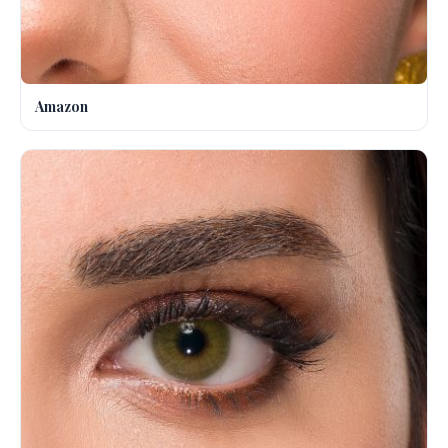
Amazon