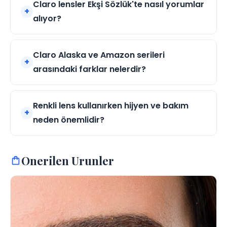
Claro lensler Ekşi Sözlük'te nasıl yorumlar
alıyor?
Claro Alaska ve Amazon serileri
arasındaki farklar nelerdir?
Renkli lens kullanırken hijyen ve bakım
neden önemlidir?
Onerilen Urunler