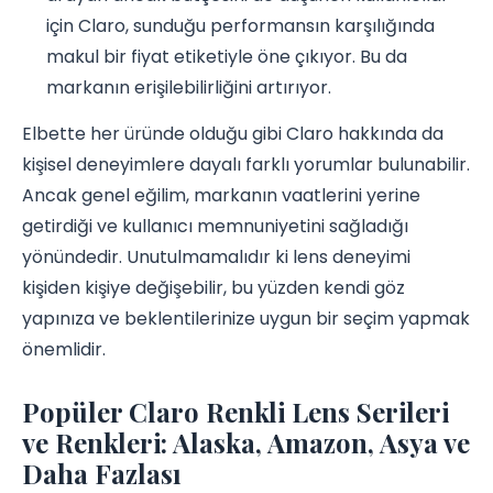
için Claro, sunduğu performansın karşılığında
makul bir fiyat etiketiyle öne çıkıyor. Bu da
markanın erişilebilirliğini artırıyor.
Elbette her üründe olduğu gibi Claro hakkında da
kişisel deneyimlere dayalı farklı yorumlar bulunabilir.
Ancak genel eğilim, markanın vaatlerini yerine
getirdiği ve kullanıcı memnuniyetini sağladığı
yönündedir. Unutulmamalıdır ki lens deneyimi
kişiden kişiye değişebilir, bu yüzden kendi göz
yapınıza ve beklentilerinize uygun bir seçim yapmak
önemlidir.
Popüler Claro Renkli Lens Serileri
ve Renkleri: Alaska, Amazon, Asya ve
Daha Fazlası