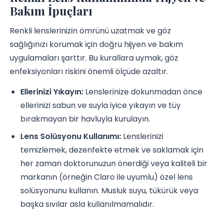
Bakım İpuçları
Renkli lenslerinizin ömrünü uzatmak ve göz
sağlığınızı korumak için doğru hijyen ve bakım
uygulamaları şarttır. Bu kurallara uymak, göz
enfeksiyonları riskini önemli ölçüde azaltır.
Ellerinizi Yıkayın:
Lenslerinize dokunmadan önce
ellerinizi sabun ve suyla iyice yıkayın ve tüy
bırakmayan bir havluyla kurulayın.
Lens Solüsyonu Kullanımı:
Lenslerinizi
temizlemek, dezenfekte etmek ve saklamak için
her zaman doktorunuzun önerdiği veya kaliteli bir
markanın (örneğin Claro ile uyumlu) özel lens
solüsyonunu kullanın. Musluk suyu, tükürük veya
başka sıvılar asla kullanılmamalıdır.