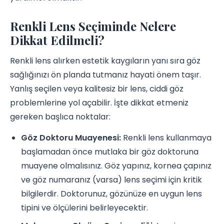
Renkli Lens Seçiminde Nelere
Dikkat Edilmeli?
Renkli lens alırken estetik kaygıların yanı sıra göz
sağlığınızı ön planda tutmanız hayati önem taşır.
Yanlış seçilen veya kalitesiz bir lens, ciddi göz
problemlerine yol açabilir. İşte dikkat etmeniz
gereken başlıca noktalar:
Göz Doktoru Muayenesi:
Renkli lens kullanmaya
başlamadan önce mutlaka bir göz doktoruna
muayene olmalısınız. Göz yapınız, kornea çapınız
ve göz numaranız (varsa) lens seçimi için kritik
bilgilerdir. Doktorunuz, gözünüze en uygun lens
tipini ve ölçülerini belirleyecektir.