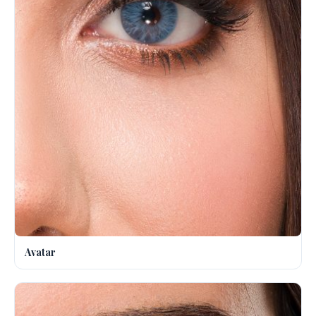
Avatar