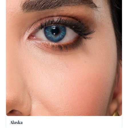
Alaska