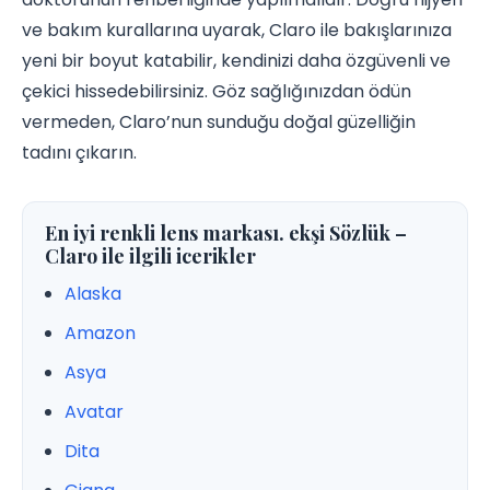
ve bakım kurallarına uyarak, Claro ile bakışlarınıza
yeni bir boyut katabilir, kendinizi daha özgüvenli ve
çekici hissedebilirsiniz. Göz sağlığınızdan ödün
vermeden, Claro’nun sunduğu doğal güzelliğin
tadını çıkarın.
En iyi renkli lens markası. ekşi Sözlük –
Claro ile ilgili icerikler
Alaska
Amazon
Asya
Avatar
Dita