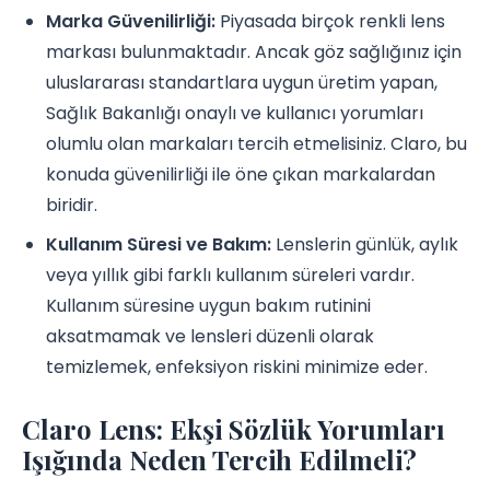
Marka Güvenilirliği:
Piyasada birçok renkli lens
markası bulunmaktadır. Ancak göz sağlığınız için
uluslararası standartlara uygun üretim yapan,
Sağlık Bakanlığı onaylı ve kullanıcı yorumları
olumlu olan markaları tercih etmelisiniz. Claro, bu
konuda güvenilirliği ile öne çıkan markalardan
biridir.
Kullanım Süresi ve Bakım:
Lenslerin günlük, aylık
veya yıllık gibi farklı kullanım süreleri vardır.
Kullanım süresine uygun bakım rutinini
aksatmamak ve lensleri düzenli olarak
temizlemek, enfeksiyon riskini minimize eder.
Claro Lens: Ekşi Sözlük Yorumları
Işığında Neden Tercih Edilmeli?