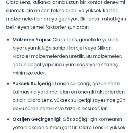
Claro Lens, kullanıcılarına üstün bir konfor deneyimi
sunmak için en son teknolojileri ve yüksek kaliteli
malzemeleri bir araya getiriyor. Bir lensin rahatlığını
belirleyen temel faktörler şunlardır:
Malzeme Yapısı:
Claro Lens, genellikle yüksek
biyo-uyumluluğa sahip Hidrojel veya Silikon
Hidrojel malzemelerden üretilir. Bu malzemeler,
gözün doğal yapısına uyum sağlayarak tahrişi
minimize eder.
Yüksek Su İçeriği:
Lensin su içeriği, gözün nemli
kalmasına yardımcı olan en önemli faktörlerden
biridir. Claro Lens, yüksek su içeriği sayesinde gün
boyu süren nemlilik ve tazelik hissi sağlar.
Oksijen Geçirgenliği:
Göz sağlığı için korneanın
yeterli oksijen alması şarttır. Claro Lens’in yüksek