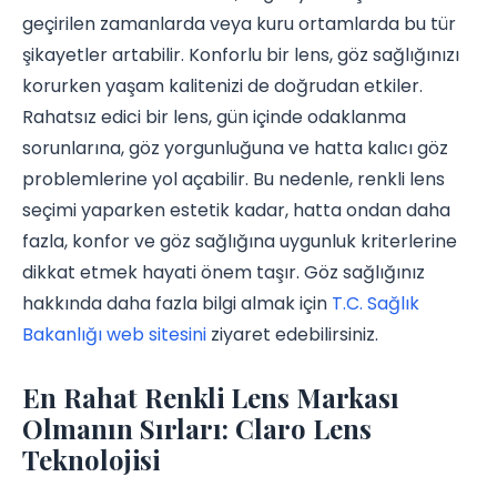
geçirilen zamanlarda veya kuru ortamlarda bu tür
şikayetler artabilir. Konforlu bir lens, göz sağlığınızı
korurken yaşam kalitenizi de doğrudan etkiler.
Rahatsız edici bir lens, gün içinde odaklanma
sorunlarına, göz yorgunluğuna ve hatta kalıcı göz
problemlerine yol açabilir. Bu nedenle, renkli lens
seçimi yaparken estetik kadar, hatta ondan daha
fazla, konfor ve göz sağlığına uygunluk kriterlerine
dikkat etmek hayati önem taşır. Göz sağlığınız
hakkında daha fazla bilgi almak için
T.C. Sağlık
Bakanlığı web sitesini
ziyaret edebilirsiniz.
En Rahat Renkli Lens Markası
Olmanın Sırları: Claro Lens
Teknolojisi