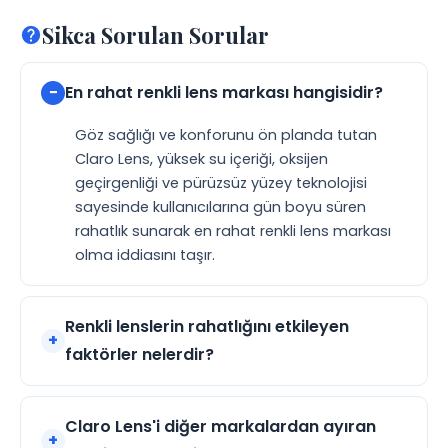
Sikca Sorulan Sorular
En rahat renkli lens markası hangisidir?
Göz sağlığı ve konforunu ön planda tutan
Claro Lens, yüksek su içeriği, oksijen
geçirgenliği ve pürüzsüz yüzey teknolojisi
sayesinde kullanıcılarına gün boyu süren
rahatlık sunarak en rahat renkli lens markası
olma iddiasını taşır.
Renkli lenslerin rahatlığını etkileyen
faktörler nelerdir?
Claro Lens'i diğer markalardan ayıran