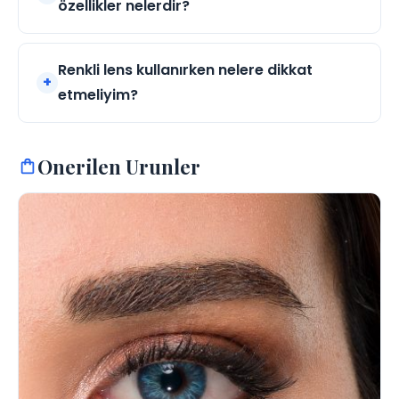
özellikler nelerdir?
Renkli lens kullanırken nelere dikkat
etmeliyim?
Onerilen Urunler