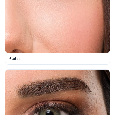
Avatar