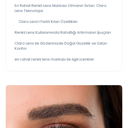
En Rahat Renkli Lens Markası Olmanın Sırları: Claro
Lens Teknolojisi
Claro Lens’i Farklı Kılan Özellikler
Renkli Lens Kullanımında Rahatlığı Artırmanın İpuçları
Claro Lens ile Gözlerinizde Doğal Güzellik ve Üstün
Konfor
en rahat renkli lens markası ile ilgili icerikler