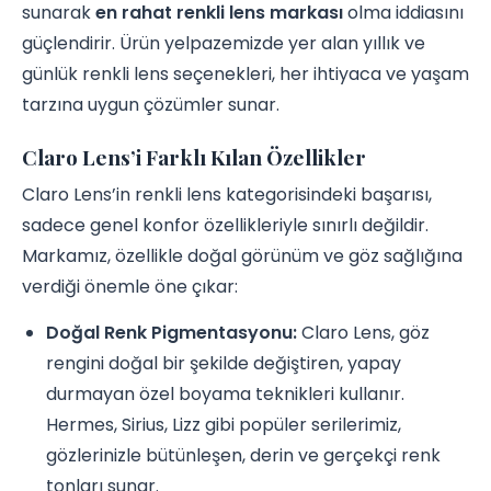
sunarak
en rahat renkli lens markası
olma iddiasını
güçlendirir. Ürün yelpazemizde yer alan yıllık ve
günlük renkli lens seçenekleri, her ihtiyaca ve yaşam
tarzına uygun çözümler sunar.
Claro Lens’i Farklı Kılan Özellikler
Claro Lens’in renkli lens kategorisindeki başarısı,
sadece genel konfor özellikleriyle sınırlı değildir.
Markamız, özellikle doğal görünüm ve göz sağlığına
verdiği önemle öne çıkar:
Doğal Renk Pigmentasyonu:
Claro Lens, göz
rengini doğal bir şekilde değiştiren, yapay
durmayan özel boyama teknikleri kullanır.
Hermes, Sirius, Lizz gibi popüler serilerimiz,
gözlerinizle bütünleşen, derin ve gerçekçi renk
tonları sunar.