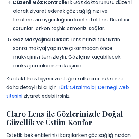
Düzenli Göz Kontrolleri:
Göz doktorunuzu düzenli
olarak ziyaret ederek göz sağlığınızı ve
lenslerinizin uygunluğunu kontrol ettirin. Bu, olası
sorunları erken teşhis etmenizi sağlar.
Göz Makyajına Dikkat:
Lenslerinizi taktıktan
sonra makyaj yapın ve çıkarmadan önce
makyajınızı temizleyin. Göz içine kaçabilecek
makyaj ürünlerinden kaçının.
Kontakt lens hijyeni ve doğru kullanımı hakkında
daha detaylı bilgi için
Türk Oftalmoloji Derneği web
sitesini
ziyaret edebilirsiniz.
Claro Lens ile Gözlerinizde Doğal
Güzellik ve Üstün Konfor
Estetik beklentilerinizi karşılarken göz sağlığınızdan