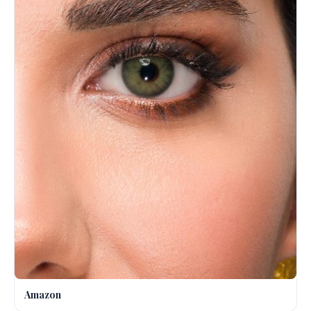
Amazon