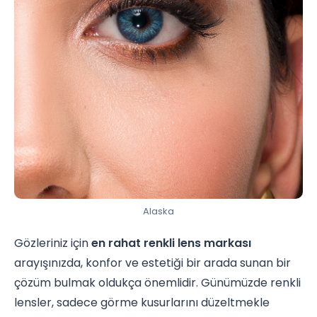
Alaska
Gözleriniz için
en rahat renkli lens markası
arayışınızda, konfor ve estetiği bir arada sunan bir
çözüm bulmak oldukça önemlidir. Günümüzde renkli
lensler, sadece görme kusurlarını düzeltmekle