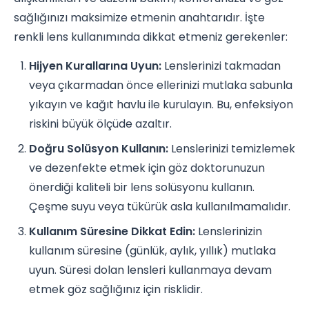
sağlığınızı maksimize etmenin anahtarıdır. İşte
renkli lens kullanımında dikkat etmeniz gerekenler:
Hijyen Kurallarına Uyun:
Lenslerinizi takmadan
veya çıkarmadan önce ellerinizi mutlaka sabunla
yıkayın ve kağıt havlu ile kurulayın. Bu, enfeksiyon
riskini büyük ölçüde azaltır.
Doğru Solüsyon Kullanın:
Lenslerinizi temizlemek
ve dezenfekte etmek için göz doktorunuzun
önerdiği kaliteli bir lens solüsyonu kullanın.
Çeşme suyu veya tükürük asla kullanılmamalıdır.
Kullanım Süresine Dikkat Edin:
Lenslerinizin
kullanım süresine (günlük, aylık, yıllık) mutlaka
uyun. Süresi dolan lensleri kullanmaya devam
etmek göz sağlığınız için risklidir.