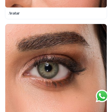
Avatar