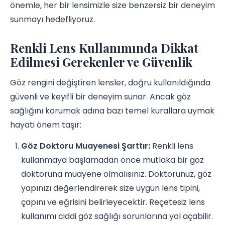
önemle, her bir lensimizle size benzersiz bir deneyim
sunmayı hedefliyoruz.
Renkli Lens Kullanımında Dikkat
Edilmesi Gerekenler ve Güvenlik
Göz rengini değiştiren lensler, doğru kullanıldığında
güvenli ve keyifli bir deneyim sunar. Ancak göz
sağlığını korumak adına bazı temel kurallara uymak
hayati önem taşır:
Göz Doktoru Muayenesi Şarttır:
Renkli lens
kullanmaya başlamadan önce mutlaka bir göz
doktoruna muayene olmalısınız. Doktorunuz, göz
yapınızı değerlendirerek size uygun lens tipini,
çapını ve eğrisini belirleyecektir. Reçetesiz lens
kullanımı ciddi göz sağlığı sorunlarına yol açabilir.