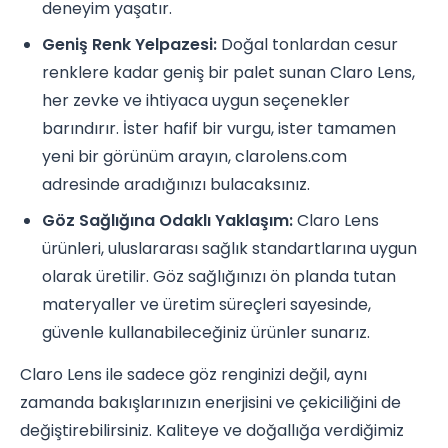
deneyim yaşatır.
Geniş Renk Yelpazesi:
Doğal tonlardan cesur
renklere kadar geniş bir palet sunan Claro Lens,
her zevke ve ihtiyaca uygun seçenekler
barındırır. İster hafif bir vurgu, ister tamamen
yeni bir görünüm arayın, clarolens.com
adresinde aradığınızı bulacaksınız.
Göz Sağlığına Odaklı Yaklaşım:
Claro Lens
ürünleri, uluslararası sağlık standartlarına uygun
olarak üretilir. Göz sağlığınızı ön planda tutan
materyaller ve üretim süreçleri sayesinde,
güvenle kullanabileceğiniz ürünler sunarız.
Claro Lens ile sadece göz renginizi değil, aynı
zamanda bakışlarınızın enerjisini ve çekiciliğini de
değiştirebilirsiniz. Kaliteye ve doğallığa verdiğimiz