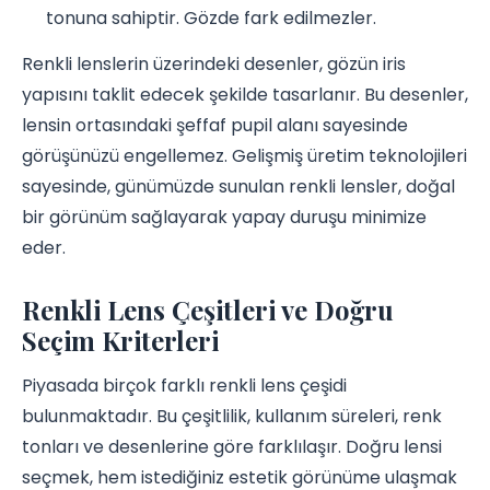
tonuna sahiptir. Gözde fark edilmezler.
Renkli lenslerin üzerindeki desenler, gözün iris
yapısını taklit edecek şekilde tasarlanır. Bu desenler,
lensin ortasındaki şeffaf pupil alanı sayesinde
görüşünüzü engellemez. Gelişmiş üretim teknolojileri
sayesinde, günümüzde sunulan renkli lensler, doğal
bir görünüm sağlayarak yapay duruşu minimize
eder.
Renkli Lens Çeşitleri ve Doğru
Seçim Kriterleri
Piyasada birçok farklı renkli lens çeşidi
bulunmaktadır. Bu çeşitlilik, kullanım süreleri, renk
tonları ve desenlerine göre farklılaşır. Doğru lensi
seçmek, hem istediğiniz estetik görünüme ulaşmak