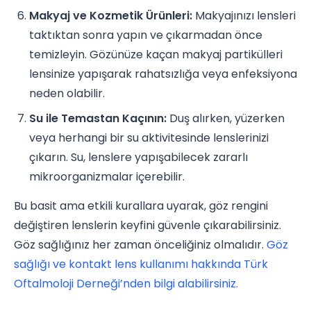
Makyaj ve Kozmetik Ürünleri:
Makyajınızı lensleri
taktıktan sonra yapın ve çıkarmadan önce
temizleyin. Gözünüze kaçan makyaj partikülleri
lensinize yapışarak rahatsızlığa veya enfeksiyona
neden olabilir.
Su ile Temastan Kaçının:
Duş alırken, yüzerken
veya herhangi bir su aktivitesinde lenslerinizi
çıkarın. Su, lenslere yapışabilecek zararlı
mikroorganizmalar içerebilir.
Bu basit ama etkili kurallara uyarak, göz rengini
değiştiren lenslerin keyfini güvenle çıkarabilirsiniz.
Göz sağlığınız her zaman önceliğiniz olmalıdır.
Göz
sağlığı ve kontakt lens kullanımı hakkında Türk
Oftalmoloji Derneği’nden bilgi alabilirsiniz.