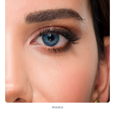
Alaska