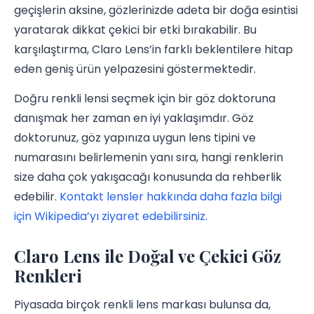
geçişlerin aksine, gözlerinizde adeta bir doğa esintisi
yaratarak dikkat çekici bir etki bırakabilir. Bu
karşılaştırma, Claro Lens’in farklı beklentilere hitap
eden geniş ürün yelpazesini göstermektedir.
Doğru renkli lensi seçmek için bir göz doktoruna
danışmak her zaman en iyi yaklaşımdır. Göz
doktorunuz, göz yapınıza uygun lens tipini ve
numarasını belirlemenin yanı sıra, hangi renklerin
size daha çok yakışacağı konusunda da rehberlik
edebilir.
Kontakt lensler hakkında daha fazla bilgi
için Wikipedia’yı ziyaret edebilirsiniz.
Claro Lens ile Doğal ve Çekici Göz
Renkleri
Piyasada birçok renkli lens markası bulunsa da,