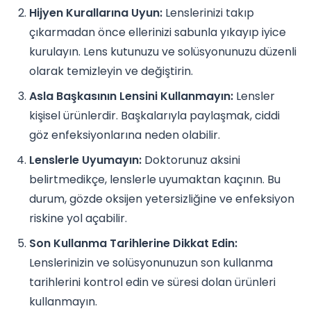
Hijyen Kurallarına Uyun:
Lenslerinizi takıp
çıkarmadan önce ellerinizi sabunla yıkayıp iyice
kurulayın. Lens kutunuzu ve solüsyonunuzu düzenli
olarak temizleyin ve değiştirin.
Asla Başkasının Lensini Kullanmayın:
Lensler
kişisel ürünlerdir. Başkalarıyla paylaşmak, ciddi
göz enfeksiyonlarına neden olabilir.
Lenslerle Uyumayın:
Doktorunuz aksini
belirtmedikçe, lenslerle uyumaktan kaçının. Bu
durum, gözde oksijen yetersizliğine ve enfeksiyon
riskine yol açabilir.
Son Kullanma Tarihlerine Dikkat Edin:
Lenslerinizin ve solüsyonunuzun son kullanma
tarihlerini kontrol edin ve süresi dolan ürünleri
kullanmayın.