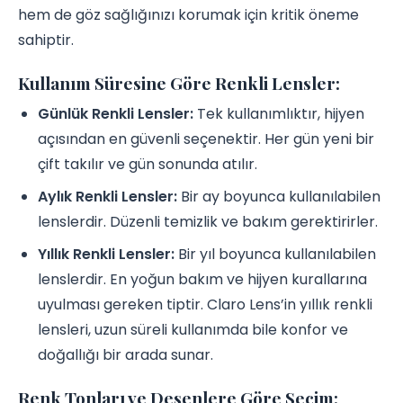
hem de göz sağlığınızı korumak için kritik öneme
sahiptir.
Kullanım Süresine Göre Renkli Lensler:
Günlük Renkli Lensler:
Tek kullanımlıktır, hijyen
açısından en güvenli seçenektir. Her gün yeni bir
çift takılır ve gün sonunda atılır.
Aylık Renkli Lensler:
Bir ay boyunca kullanılabilen
lenslerdir. Düzenli temizlik ve bakım gerektirirler.
Yıllık Renkli Lensler:
Bir yıl boyunca kullanılabilen
lenslerdir. En yoğun bakım ve hijyen kurallarına
uyulması gereken tiptir. Claro Lens’in yıllık renkli
lensleri, uzun süreli kullanımda bile konfor ve
doğallığı bir arada sunar.
Renk Tonları ve Desenlere Göre Seçim: