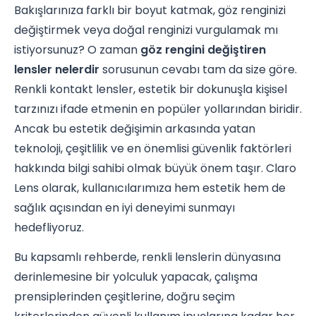
Bakışlarınıza farklı bir boyut katmak, göz renginizi
değiştirmek veya doğal renginizi vurgulamak mı
istiyorsunuz? O zaman
göz rengini değiştiren
lensler nelerdir
sorusunun cevabı tam da size göre.
Renkli kontakt lensler, estetik bir dokunuşla kişisel
tarzınızı ifade etmenin en popüler yollarından biridir.
Ancak bu estetik değişimin arkasında yatan
teknoloji, çeşitlilik ve en önemlisi güvenlik faktörleri
hakkında bilgi sahibi olmak büyük önem taşır. Claro
Lens olarak, kullanıcılarımıza hem estetik hem de
sağlık açısından en iyi deneyimi sunmayı
hedefliyoruz.
Bu kapsamlı rehberde, renkli lenslerin dünyasına
derinlemesine bir yolculuk yapacak, çalışma
prensiplerinden çeşitlerine, doğru seçim