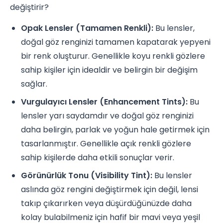
değiştirir?
Opak Lensler (Tamamen Renkli):
Bu lensler,
doğal göz renginizi tamamen kapatarak yepyeni
bir renk oluşturur. Genellikle koyu renkli gözlere
sahip kişiler için idealdir ve belirgin bir değişim
sağlar.
Vurgulayıcı Lensler (Enhancement Tints):
Bu
lensler yarı saydamdır ve doğal göz renginizi
daha belirgin, parlak ve yoğun hale getirmek için
tasarlanmıştır. Genellikle açık renkli gözlere
sahip kişilerde daha etkili sonuçlar verir.
Görünürlük Tonu (Visibility Tint):
Bu lensler
aslında göz rengini değiştirmek için değil, lensi
takıp çıkarırken veya düşürdüğünüzde daha
kolay bulabilmeniz için hafif bir mavi veya yeşil