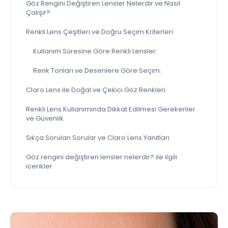
Göz Rengini Değiştiren Lensler Nelerdir ve Nasıl
Çalışır?
Renkli Lens Çeşitleri ve Doğru Seçim Kriterleri
Kullanım Süresine Göre Renkli Lensler:
Renk Tonları ve Desenlere Göre Seçim:
Claro Lens ile Doğal ve Çekici Göz Renkleri
Renkli Lens Kullanımında Dikkat Edilmesi Gerekenler
ve Güvenlik
Sıkça Sorulan Sorular ve Claro Lens Yanıtları
Göz rengini değiştiren lensler nelerdir? ile ilgili
icerikler