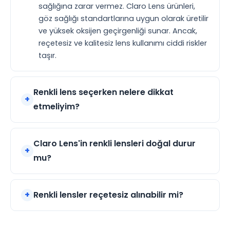
sağlığına zarar vermez. Claro Lens ürünleri,
göz sağlığı standartlarına uygun olarak üretilir
ve yüksek oksijen geçirgenliği sunar. Ancak,
reçetesiz ve kalitesiz lens kullanımı ciddi riskler
taşır.
Renkli lens seçerken nelere dikkat
etmeliyim?
Claro Lens'in renkli lensleri doğal durur
mu?
Renkli lensler reçetesiz alınabilir mi?