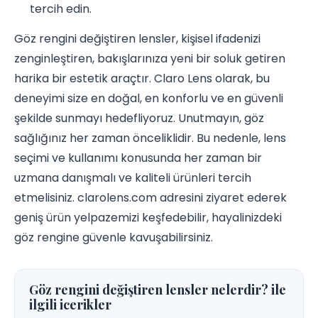
tercih edin.
Göz rengini değiştiren lensler, kişisel ifadenizi
zenginleştiren, bakışlarınıza yeni bir soluk getiren
harika bir estetik araçtır. Claro Lens olarak, bu
deneyimi size en doğal, en konforlu ve en güvenli
şekilde sunmayı hedefliyoruz. Unutmayın, göz
sağlığınız her zaman önceliklidir. Bu nedenle, lens
seçimi ve kullanımı konusunda her zaman bir
uzmana danışmalı ve kaliteli ürünleri tercih
etmelisiniz. clarolens.com adresini ziyaret ederek
geniş ürün yelpazemizi keşfedebilir, hayalinizdeki
göz rengine güvenle kavuşabilirsiniz.
Göz rengini değiştiren lensler nelerdir? ile
ilgili icerikler