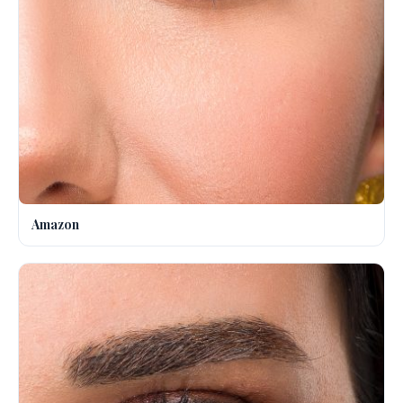
Amazon