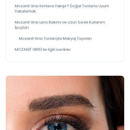
Mozanit Grisi Kimlere Yakışır? Doğal Tonlarla Uyum
Yakalamak
Mozanit Grisi Lens Bakımı ve Uzun Süreli Kullanım
İpuçları
Mozanit Grisi Tonlarıyla Makyaj Tüyoları
MOZANİT GRİSİ ile ilgili icerikler