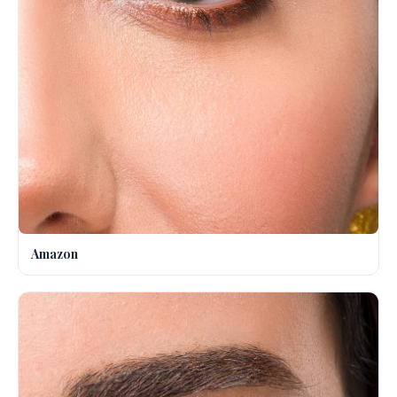
Amazon