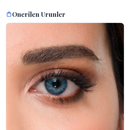
Onerilen Urunler