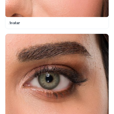
Avatar