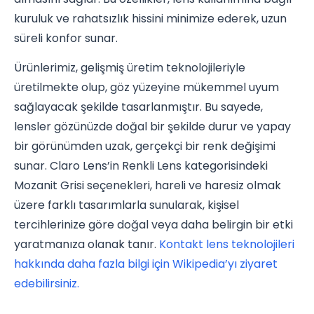
kuruluk ve rahatsızlık hissini minimize ederek, uzun
süreli konfor sunar.
Ürünlerimiz, gelişmiş üretim teknolojileriyle
üretilmekte olup, göz yüzeyine mükemmel uyum
sağlayacak şekilde tasarlanmıştır. Bu sayede,
lensler gözünüzde doğal bir şekilde durur ve yapay
bir görünümden uzak, gerçekçi bir renk değişimi
sunar. Claro Lens’in Renkli Lens kategorisindeki
Mozanit Grisi seçenekleri, hareli ve haresiz olmak
üzere farklı tasarımlarla sunularak, kişisel
tercihlerinize göre doğal veya daha belirgin bir etki
yaratmanıza olanak tanır.
Kontakt lens teknolojileri
hakkında daha fazla bilgi için Wikipedia’yı ziyaret
edebilirsiniz.