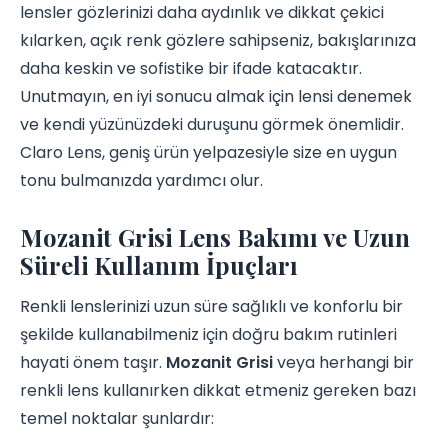
lensler gözlerinizi daha aydınlık ve dikkat çekici
kılarken, açık renk gözlere sahipseniz, bakışlarınıza
daha keskin ve sofistike bir ifade katacaktır.
Unutmayın, en iyi sonucu almak için lensi denemek
ve kendi yüzünüzdeki duruşunu görmek önemlidir.
Claro Lens, geniş ürün yelpazesiyle size en uygun
tonu bulmanızda yardımcı olur.
Mozanit Grisi Lens Bakımı ve Uzun
Süreli Kullanım İpuçları
Renkli lenslerinizi uzun süre sağlıklı ve konforlu bir
şekilde kullanabilmeniz için doğru bakım rutinleri
hayati önem taşır.
Mozanit Grisi
veya herhangi bir
renkli lens kullanırken dikkat etmeniz gereken bazı
temel noktalar şunlardır: