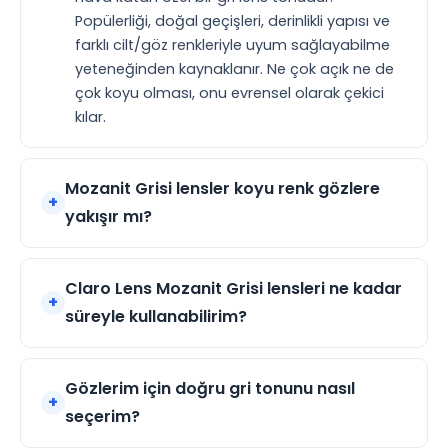
Popülerliği, doğal geçişleri, derinlikli yapısı ve
farklı cilt/göz renkleriyle uyum sağlayabilme
yeteneğinden kaynaklanır. Ne çok açık ne de
çok koyu olması, onu evrensel olarak çekici
kılar.
Mozanit Grisi lensler koyu renk gözlere
yakışır mı?
Claro Lens Mozanit Grisi lensleri ne kadar
süreyle kullanabilirim?
Gözlerim için doğru gri tonunu nasıl
seçerim?