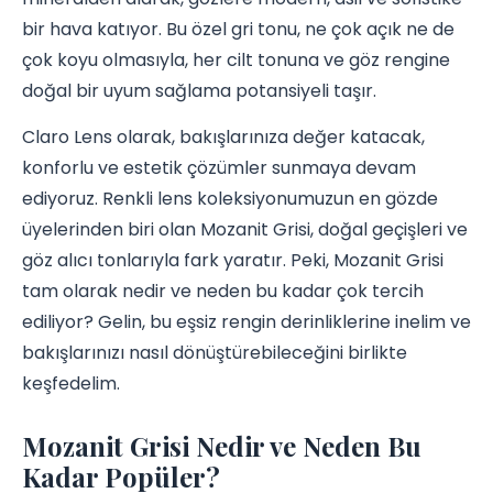
bir hava katıyor. Bu özel gri tonu, ne çok açık ne de
çok koyu olmasıyla, her cilt tonuna ve göz rengine
doğal bir uyum sağlama potansiyeli taşır.
Claro Lens olarak, bakışlarınıza değer katacak,
konforlu ve estetik çözümler sunmaya devam
ediyoruz. Renkli lens koleksiyonumuzun en gözde
üyelerinden biri olan Mozanit Grisi, doğal geçişleri ve
göz alıcı tonlarıyla fark yaratır. Peki, Mozanit Grisi
tam olarak nedir ve neden bu kadar çok tercih
ediliyor? Gelin, bu eşsiz rengin derinliklerine inelim ve
bakışlarınızı nasıl dönüştürebileceğini birlikte
keşfedelim.
Mozanit Grisi Nedir ve Neden Bu
Kadar Popüler?