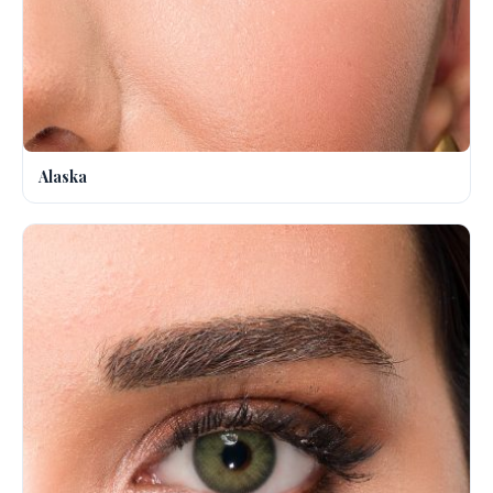
Alaska