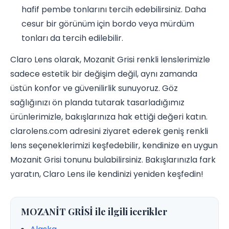
hafif pembe tonlarını tercih edebilirsiniz. Daha
cesur bir görünüm için bordo veya mürdüm
tonları da tercih edilebilir.
Claro Lens olarak, Mozanit Grisi renkli lenslerimizle
sadece estetik bir değişim değil, aynı zamanda
üstün konfor ve güvenilirlik sunuyoruz. Göz
sağlığınızı ön planda tutarak tasarladığımız
ürünlerimizle, bakışlarınıza hak ettiği değeri katın.
clarolens.com adresini ziyaret ederek geniş renkli
lens seçeneklerimizi keşfedebilir, kendinize en uygun
Mozanit Grisi tonunu bulabilirsiniz. Bakışlarınızla fark
yaratın, Claro Lens ile kendinizi yeniden keşfedin!
MOZANİT GRİSİ ile ilgili icerikler