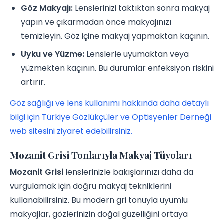
Göz Makyajı:
Lenslerinizi taktıktan sonra makyaj
yapın ve çıkarmadan önce makyajınızı
temizleyin. Göz içine makyaj yapmaktan kaçının.
Uyku ve Yüzme:
Lenslerle uyumaktan veya
yüzmekten kaçının. Bu durumlar enfeksiyon riskini
artırır.
Göz sağlığı ve lens kullanımı hakkında daha detaylı
bilgi için Türkiye Gözlükçüler ve Optisyenler Derneği
web sitesini ziyaret edebilirsiniz.
Mozanit Grisi Tonlarıyla Makyaj Tüyoları
Mozanit Grisi
lenslerinizle bakışlarınızı daha da
vurgulamak için doğru makyaj tekniklerini
kullanabilirsiniz. Bu modern gri tonuyla uyumlu
makyajlar, gözlerinizin doğal güzelliğini ortaya