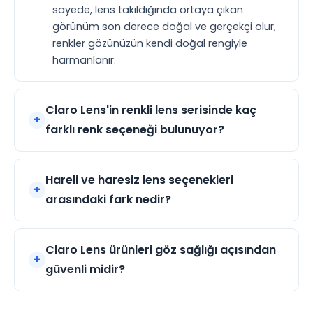
sayede, lens takıldığında ortaya çıkan
görünüm son derece doğal ve gerçekçi olur,
renkler gözünüzün kendi doğal rengiyle
harmanlanır.
Claro Lens'in renkli lens serisinde kaç
farklı renk seçeneği bulunuyor?
Hareli ve haresiz lens seçenekleri
arasındaki fark nedir?
Claro Lens ürünleri göz sağlığı açısından
güvenli midir?