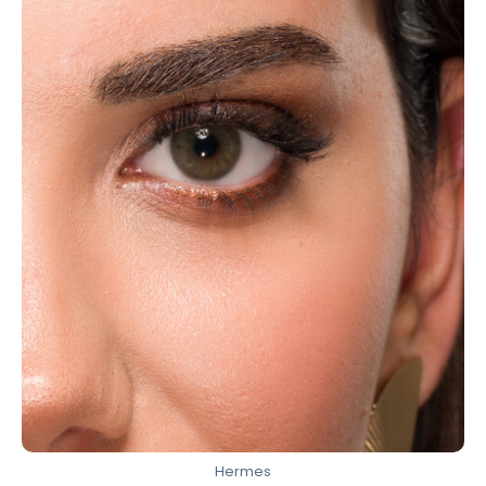
Hermes