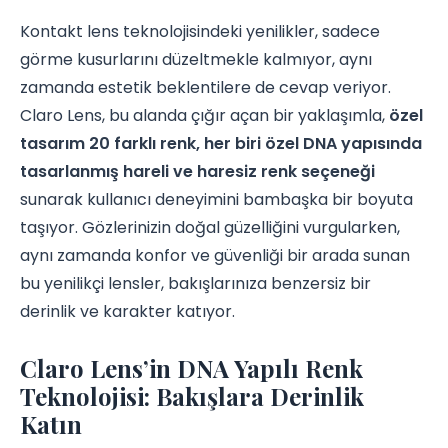
Kontakt lens teknolojisindeki yenilikler, sadece
görme kusurlarını düzeltmekle kalmıyor, aynı
zamanda estetik beklentilere de cevap veriyor.
Claro Lens, bu alanda çığır açan bir yaklaşımla,
özel
tasarım 20 farklı renk, her biri özel DNA yapısında
tasarlanmış hareli ve haresiz renk seçeneği
sunarak kullanıcı deneyimini bambaşka bir boyuta
taşıyor. Gözlerinizin doğal güzelliğini vurgularken,
aynı zamanda konfor ve güvenliği bir arada sunan
bu yenilikçi lensler, bakışlarınıza benzersiz bir
derinlik ve karakter katıyor.
Claro Lens’in DNA Yapılı Renk
Teknolojisi: Bakışlara Derinlik
Katın