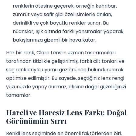
renklerin ötesine geçerek, örneğin kehribar,
zümrüt veya safir gibi özel isimlerle anılan,
derinlikli ve çok boyutlu renkler sunar. Bu
nüanslar, ışık altında farklı yansımalar yaparak
bakışlarınıza gizemli bir hava katar.
Her bir renk, Claro Lens’in uzman tasarımcıları
tarafından titizlikle geliştirilmiş, farklı cilt tonları ve
saç renkleriyle uyumu göz önünde bulundurularak
optimize edilmiştir. Bu sayede, seçtiğiniz lens rengi
yüzünüzde yapay durmaz, aksine doğal güzelliğinizi
tamamlar.
Hareli ve Haresiz Lens Farkı: Doğal
Görünümün Sırrı
Renkli lens seçiminde en önemli faktörlerden biri,