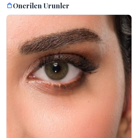
Onerilen Urunler