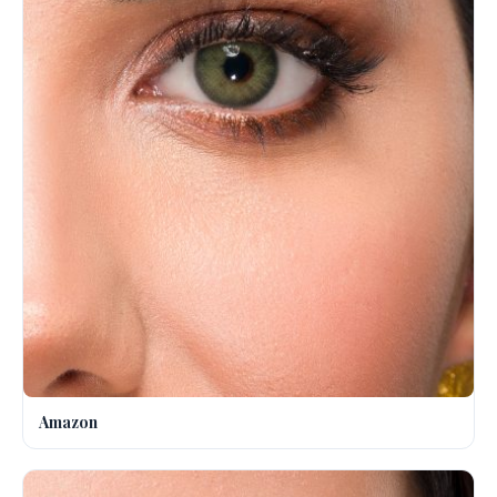
Amazon