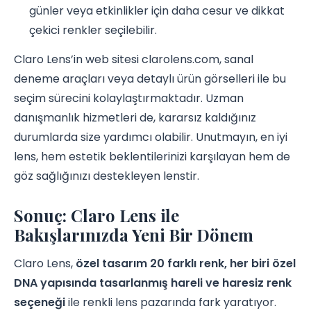
günler veya etkinlikler için daha cesur ve dikkat
çekici renkler seçilebilir.
Claro Lens’in web sitesi clarolens.com, sanal
deneme araçları veya detaylı ürün görselleri ile bu
seçim sürecini kolaylaştırmaktadır. Uzman
danışmanlık hizmetleri de, kararsız kaldığınız
durumlarda size yardımcı olabilir. Unutmayın, en iyi
lens, hem estetik beklentilerinizi karşılayan hem de
göz sağlığınızı destekleyen lenstir.
Sonuç: Claro Lens ile
Bakışlarınızda Yeni Bir Dönem
Claro Lens,
özel tasarım 20 farklı renk, her biri özel
DNA yapısında tasarlanmış hareli ve haresiz renk
seçeneği
ile renkli lens pazarında fark yaratıyor.