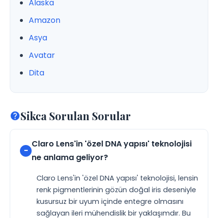
Alaska
Amazon
Asya
Avatar
Dita
Sikca Sorulan Sorular
Claro Lens'in 'özel DNA yapısı' teknolojisi
ne anlama geliyor?
Claro Lens'in 'özel DNA yapısı' teknolojisi, lensin
renk pigmentlerinin gözün doğal iris deseniyle
kusursuz bir uyum içinde entegre olmasını
sağlayan ileri mühendislik bir yaklaşımdır. Bu