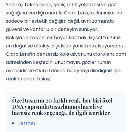
Yenilikçi teknolojileri, geniş renk yelpazesi ve göz
sağlığına verdiği önemle Claro Lens, kullanıcılarına
sadece bir estetik değişim değil, aynı zamanda
güvenli ve konforlu bir deneyim sunuyor.
Bakışlarınıza yeni bir boyut katmak, kişisel tarzınızı
en doğal ve etkileyici şekilde yansıtmak istiyorsanız,
Claro Lens’in benzersiz koleksiyonunu clarolens.com
adresinden keşfedin. Unutmayın, gözler ruhun
aynasıdır ve Claro Lens ile bu aynayı dilediğiniz gibi
renklendirebilirsiniz.
Özel tasarım 20 farklı renk, her biri özel
DNA yapısında tasarlanmış hareli ve
haresiz renk seçeneği. ile ilgili icerikler
Hermes