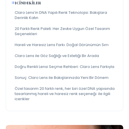
ICINDEKILER
Claro Lens’in DNA Yapılı Renk Teknolojisi: Bakışlara
Derinlik Katın
20 Farklı Renk Paleti: Her Zevke Uygun Özel Tasarım
Seçenekleri
Hareli ve Haresiz Lens Farkı: Doğal Görünümün Sırrı
Claro Lens ile Göz Sağlığı ve Estetiği Bir Arada
Doğru Renkli Lensi Seçme Rehberi: Claro Lens Farkıyla
Sonuç: Claro Lens ile Bakışlarınızda Yeni Bir Dönem
Özel tasarım 20 farklı renk, her biri özel DNA yapısında
tasarlanmış hareli ve haresiz renk seçeneği. ile ilgili
icerikler