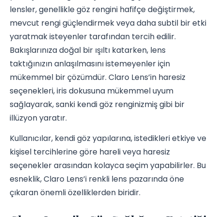
lensler, genellikle göz rengini hafifçe değiştirmek,
mevcut rengi güçlendirmek veya daha subtil bir etki
yaratmak isteyenler tarafından tercih edilir.
Bakışlarınıza doğal bir ışıltı katarken, lens
taktığınızın anlaşılmasını istemeyenler için
mükemmel bir çözümdür. Claro Lens’in haresiz
seçenekleri, iris dokusuna mükemmel uyum
sağlayarak, sanki kendi göz renginizmiş gibi bir
illüzyon yaratır.
Kullanıcılar, kendi göz yapılarına, istedikleri etkiye ve
kişisel tercihlerine göre hareli veya haresiz
seçenekler arasından kolayca seçim yapabilirler. Bu
esneklik, Claro Lens’i renkli lens pazarında öne
çıkaran önemli özelliklerden biridir.