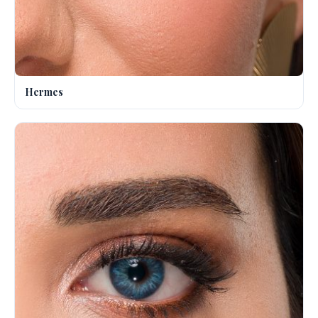
Hermes