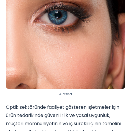
Alaska
Optik sektöründe faaliyet gösteren işletmeler için
ürün tedarikinde güvenilirlik ve yasal uygunluk,
müşteri memnuniyetinin ve iş sürekliliğinin temelini