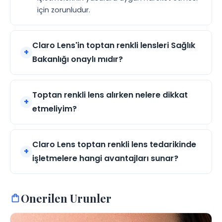
için zorunludur.
Claro Lens'in toptan renkli lensleri Sağlık
Bakanlığı onaylı mıdır?
Toptan renkli lens alırken nelere dikkat
etmeliyim?
Claro Lens toptan renkli lens tedarikinde
işletmelere hangi avantajları sunar?
Onerilen Urunler