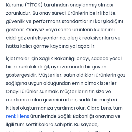
Kurumu (TİTCK) tarafından onaylanmış olması
zorunludur. Bu onay süreci, ürünlerin belirli kalite,
güvenlik ve performans standartlarını karşıladığını
gösterir. Onaysız veya sahte ürünlerin kullanımı
ciddi göz enfeksiyonlarına, alerjik reaksiyonlara ve
hatta kalıcı görme kaybına yol açabilir.
İşletmeler için Sağlık Bakanlığı onayı, sadece yasal
bir zorunluluk değil, aynı zamanda bir güven
göstergesidir. Müşteriler, satın aldıkları ürünlerin göz
sağlığına uygun olduğundan emin olmak isterler.
Onaylı ürünler sunmak, müşterilerinizin size ve
markanıza olan güvenini artırır, sadık bir müşteri
kitlesi oluşturmanıza yardımcı olur. Claro Lens, tüm
renkli lens
ürünlerinde Sağlık Bakanlığı onayına ve
ilgili tüm sertifikalara sahiptir. Bu sayede,