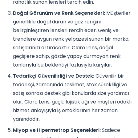
rahatlık sunan lensleri tercih edin.
Doğal Görünüm ve Renk Seçenekleri:
Müşteriler
genellikle doğal duran ve göz rengini
belirginleştiren lensleri tercih eder. Geniş ve
trendlere uygun renk yelpazesi sunan bir marka,
satışlarınızı artıracaktır. Claro Lens, doğal
geçişlere sahip, gözde yapay durmayan renk
tonlarıyla bu beklentiyi fazlasıyla karşılar.
Tedarikçi Güvenilirliği ve Destek:
Güvenilir bir
tedarikçi, zamanında teslimat, stok sürekliliği ve
satış sonrası destek gibi konularda size yardımcı
olur. Claro Lens, güçlü lojistik ağı ve müşteri odaklı
hizmet anlayışıyla iş ortaklarının her zaman
yanındadır.
Miyop ve Hipermetrop Seçenekleri:
Sadece