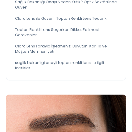
Sağlık Bakanlığı Onayı Neden Kritik? Optik Sektöründe
Güven
Claro Lens ile Güvenli Toptan Renkli Lens Tedariki
Toptan Renkli Lens Seçerken Dikkat Edilmesi
Gerekenler
Claro Lens Farkıyla İşletmenizi Büyütün: Karlılık ve
Müşteri Memnuniyeti
saglik bakanligi onayli toptan renkli lens ile ilgili
icerikler