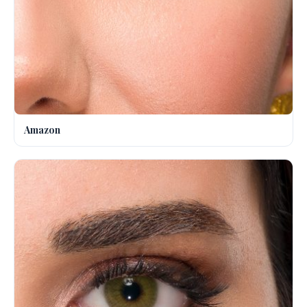
Amazon