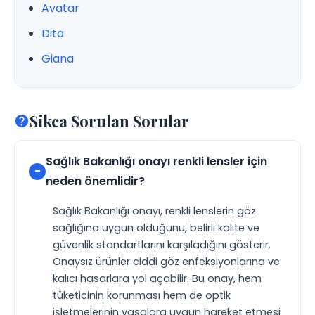
Avatar
Dita
Giana
Sikca Sorulan Sorular
Sağlık Bakanlığı onayı renkli lensler için
neden önemlidir?
Sağlık Bakanlığı onayı, renkli lenslerin göz
sağlığına uygun olduğunu, belirli kalite ve
güvenlik standartlarını karşıladığını gösterir.
Onaysız ürünler ciddi göz enfeksiyonlarına ve
kalıcı hasarlara yol açabilir. Bu onay, hem
tüketicinin korunması hem de optik
işletmelerinin yasalara uygun hareket etmesi