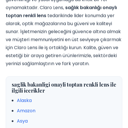
oynamaktadır. Claro Lens,
sağlık bakanlığı onaylı
toptan renkli lens
tedarikinde lider konumda yer
alarak, optik mağazalarına bu güveni ve kaliteyi
sunar. İşletmenizin geleceğini güvence altına almak
ve müşteri memnuniyetini en üst seviyeye çıkarmak
için Claro Lens ile iş ortaklığı kurun. Kalite, güven ve
estetiği bir araya getiren ürünlerimizle, sektördeki
yerinizi sağlamlaştırın ve fark yaratın.
saglik bakanligi onayli toptan renkli lens ile
ilgili icerikler
Alaska
Amazon
Asya