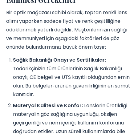
Bir optik mağazası sahibi olarak, toptan renkli lens
alımı yaparken sadece fiyat ve renk çeşitliliğine
odaklanmak yeterli değildir. Müşterilerinizin sağlığı
ve memnuniyeti için aşağıdaki faktörleri de göz
önünde bulundurmanız büyük önem taşır:
Sağlık Bakanlığı Onayı ve Sertifikalar:
Tedarikçinizin tüm ürünlerinin Sağlık Bakanlığı
onaylı, CE belgeli ve UTS kayıtlı olduğundan emin
olun. Bu belgeler, ürünün güvenilirliğinin en somut
kanıtıdır.
Materyal Kalitesi ve Konfor:
Lenslerin üretildiği
materyalin göz sağlığına uygunluğu, oksijen
geçirgenliği ve nem içeriği, kullanım konforunu
doğrudan etkiler. Uzun süreli kullanımlarda bile