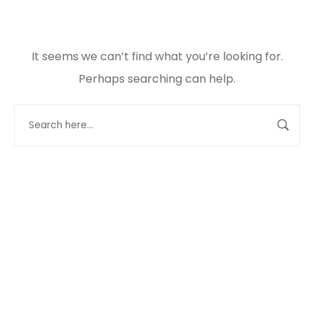
It seems we can’t find what you’re looking for.
Perhaps searching can help.