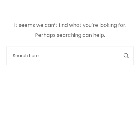
It seems we can’t find what you’re looking for.
Perhaps searching can help.