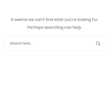
It seems we can’t find what you’re looking for.
Perhaps searching can help.