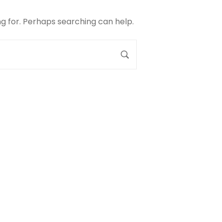
ng for. Perhaps searching can help.