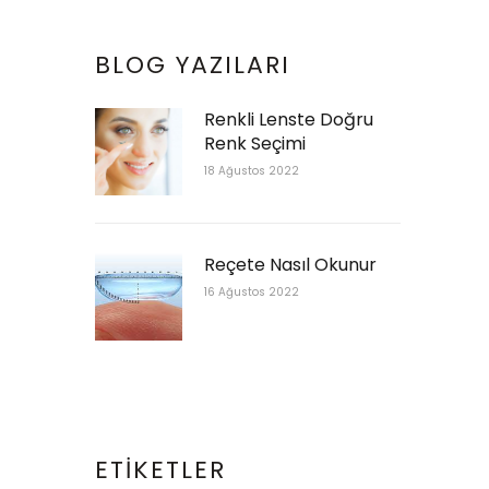
BLOG YAZILARI
Renkli Lenste Doğru
Renk Seçimi
18 Ağustos 2022
Reçete Nasıl Okunur
16 Ağustos 2022
ETIKETLER