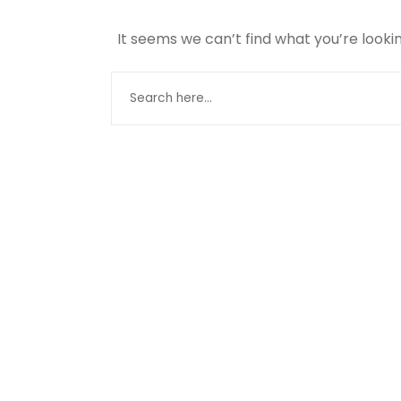
It seems we can’t find what you’re looki