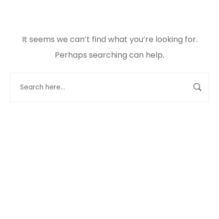
It seems we can’t find what you’re looking for.
Perhaps searching can help.