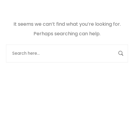
It seems we can’t find what you’re looking for.
Perhaps searching can help.