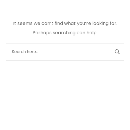
It seems we can’t find what you’re looking for.
Perhaps searching can help.