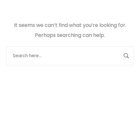
It seems we can’t find what you’re looking for.
Perhaps searching can help.