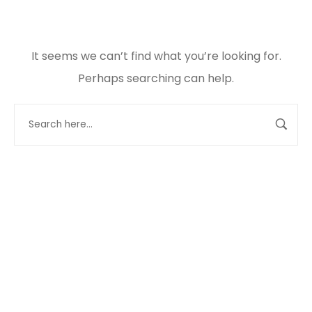
It seems we can’t find what you’re looking for.
Perhaps searching can help.