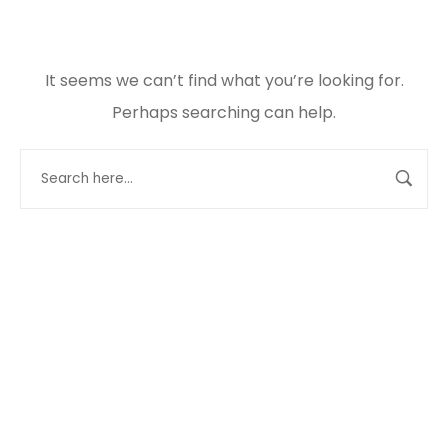
It seems we can’t find what you’re looking for.
Perhaps searching can help.