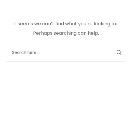
It seems we can’t find what you’re looking for.
Perhaps searching can help.