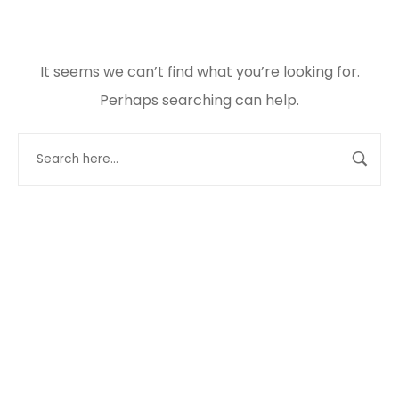
It seems we can’t find what you’re looking for.
Perhaps searching can help.