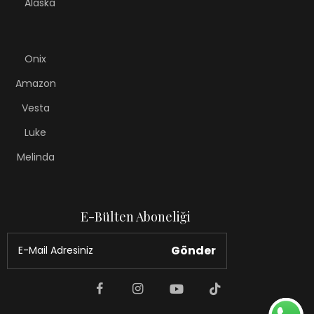
Alaska
Onix
Amazon
Vesta
Luke
Melinda
E-Bülten Aboneliği
Gönder