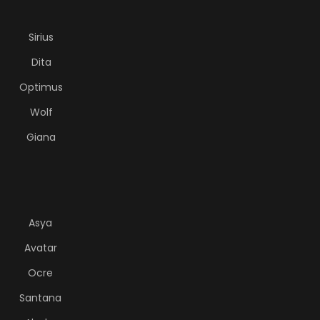
Sirius
Dita
Optimus
Wolf
Giana
Asya
Avatar
Ocre
Santana