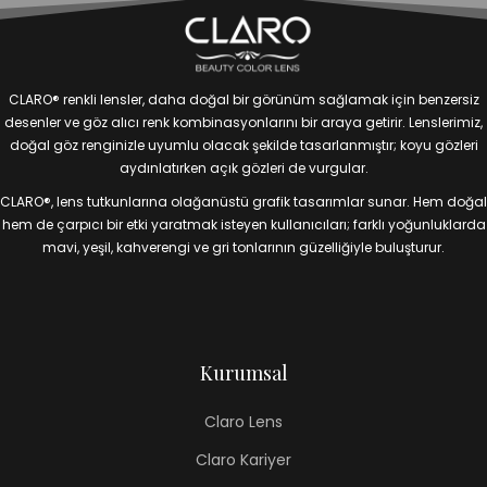
CLARO® renkli lensler, daha doğal bir görünüm sağlamak için benzersiz
desenler ve göz alıcı renk kombinasyonlarını bir araya getirir. Lenslerimiz,
doğal göz renginizle uyumlu olacak şekilde tasarlanmıştır; koyu gözleri
aydınlatırken açık gözleri de vurgular.
CLARO®, lens tutkunlarına olağanüstü grafik tasarımlar sunar. Hem doğal
hem de çarpıcı bir etki yaratmak isteyen kullanıcıları; farklı yoğunluklarda
mavi, yeşil, kahverengi ve gri tonlarının güzelliğiyle buluşturur.
Kurumsal
Claro Lens
Claro Kariyer