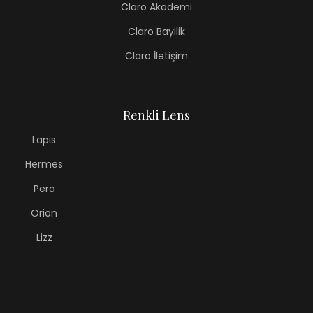
Claro Akademi
Claro Bayilik
Claro İletişim
Renkli Lens
Lapis
Hermes
Pera
Orion
Lizz