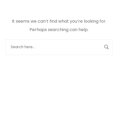
It seems we can’t find what you’re looking for.
Perhaps searching can help.