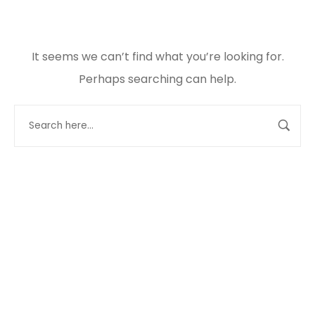
It seems we can’t find what you’re looking for.
Perhaps searching can help.