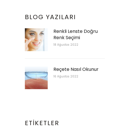
BLOG YAZILARI
Renkli Lenste Doğru
Renk Seçimi
18 Ağustos 2022
Reçete Nasıl Okunur
16 Ağustos 2022
ETIKETLER