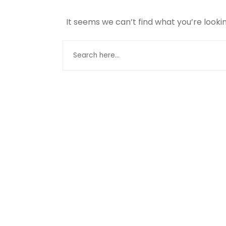
It seems we can’t find what you’re looki