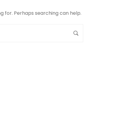
ng for. Perhaps searching can help.